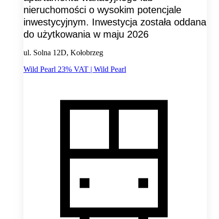
nieruchomości o wysokim potencjale
inwestycyjnym. Inwestycja została oddana
do użytkowania w maju 2026
ul. Solna 12D, Kołobrzeg
Wild Pearl 23% VAT | Wild Pearl