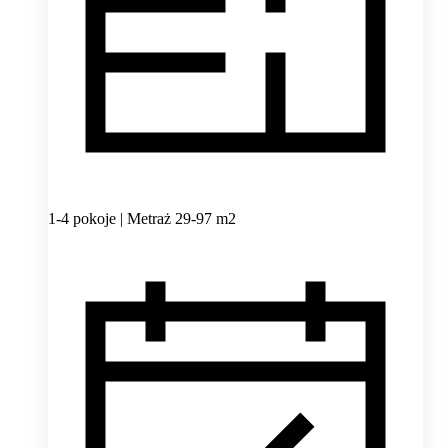
1-4 pokoje | Metraż 29-97 m2