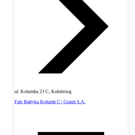
ul. Kolumba 23 C, Kołobrzeg
Fale Bałtyku Kolumb C | Granit S.A.