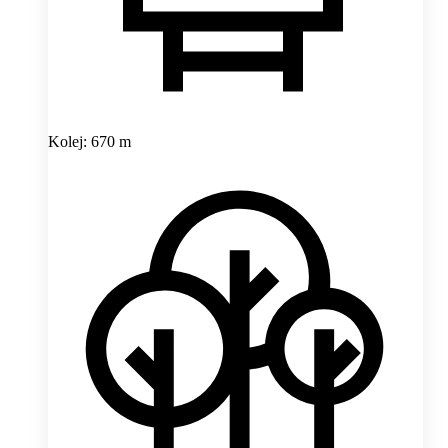
Kolej: 670 m