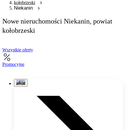
kołobrzeski
Niekanin
Nowe nieruchomości Niekanin, powiat
kołobrzeski
Wszystkie oferty
Promocyjne