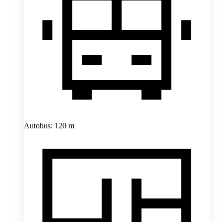
Autobus: 120 m