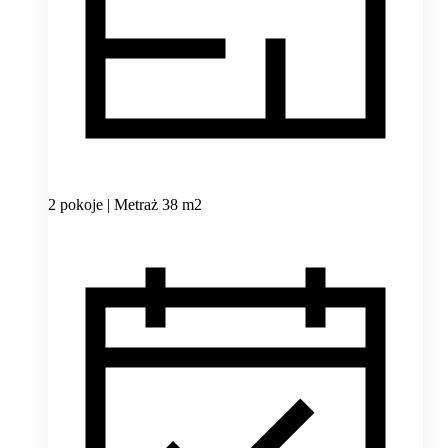
2 pokoje | Metraż 38 m2