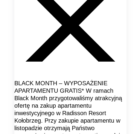
BLACK MONTH – WYPOSAŻENIE
APARTAMENTU GRATIS* W ramach
Black Month przygotowaliśmy atrakcyjną
ofertę na zakup apartamentu
inwestycyjnego w Radisson Resort
Kołobrzeg. Przy zakupie apartamentu w
listopadzie otrzymają Państwo