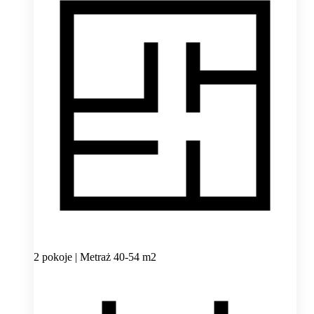
2 pokoje | Metraż 40-54 m2