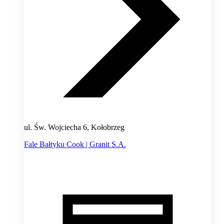
ul. Św. Wojciecha 6, Kołobrzeg
Fale Bałtyku Cook | Granit S.A.