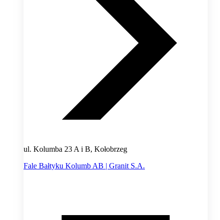
ul. Kolumba 23 A i B, Kołobrzeg
Fale Bałtyku Kolumb AB | Granit S.A.