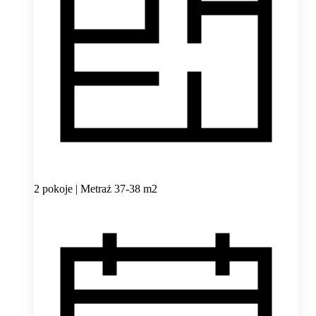
2 pokoje | Metraż 37-38 m2