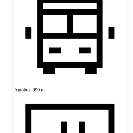
Autobus: 390 m