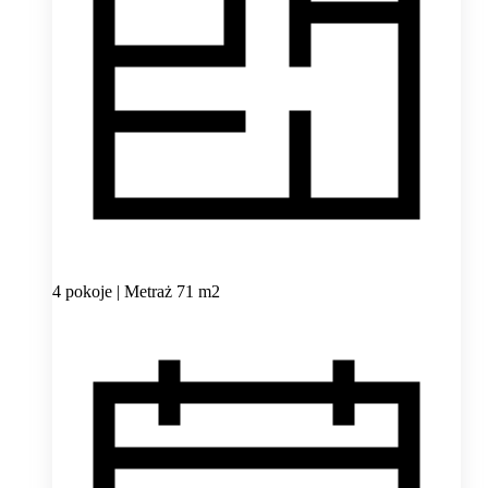
4 pokoje | Metraż 71 m2