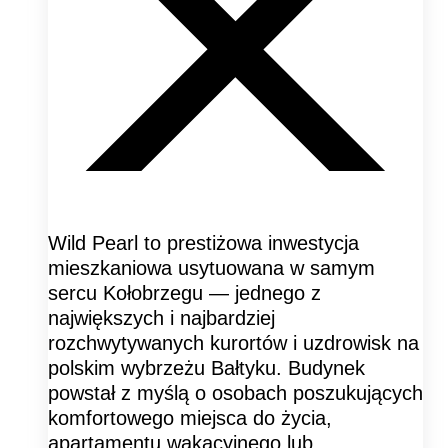
Wild Pearl to prestiżowa inwestycja
mieszkaniowa usytuowana w samym
sercu Kołobrzegu — jednego z
największych i najbardziej
rozchwytywanych kurortów i uzdrowisk na
polskim wybrzeżu Bałtyku. Budynek
powstał z myślą o osobach poszukujących
komfortowego miejsca do życia,
apartamentu wakacyjnego lub