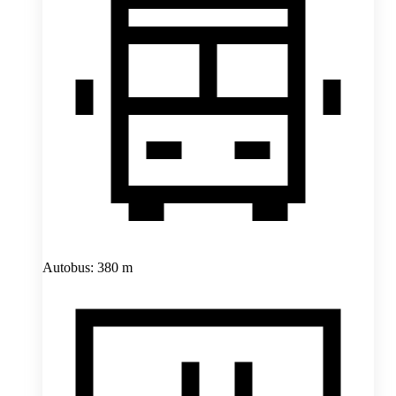
Autobus: 380 m