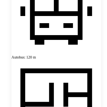
Autobus: 120 m