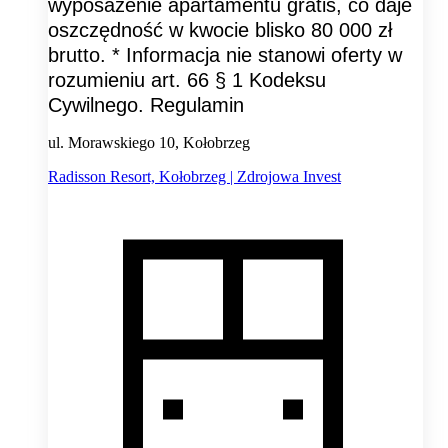
wyposażenie apartamentu gratis, co daje
oszczędność w kwocie blisko 80 000 zł
brutto. * Informacja nie stanowi oferty w
rozumieniu art. 66 § 1 Kodeksu
Cywilnego. Regulamin
ul. Morawskiego 10, Kołobrzeg
Radisson Resort, Kołobrzeg | Zdrojowa Invest