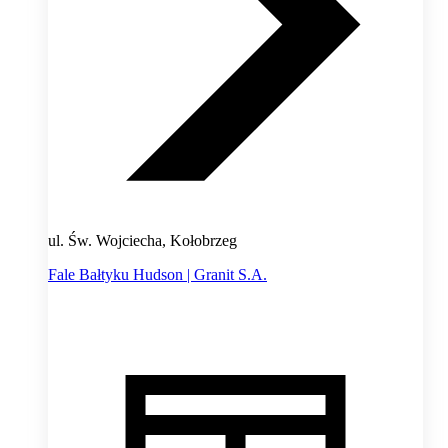
ul. Św. Wojciecha, Kołobrzeg
Fale Bałtyku Hudson | Granit S.A.