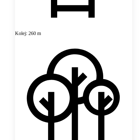
Kolej: 260 m