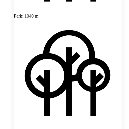
Park: 1040 m