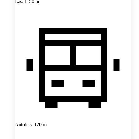
Las: 1150 m
Autobus: 120 m