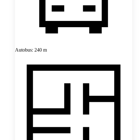
Autobus: 240 m