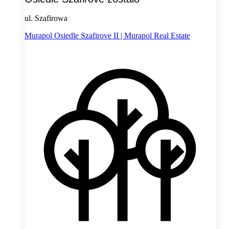
ul. Szafirowa
Murapol Osiedle Szafirove II | Murapol Real Estate