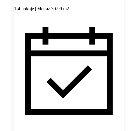
1-4 pokoje | Metraż 30-99 m2