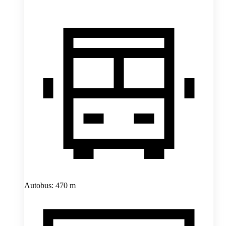
Autobus: 470 m