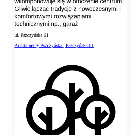
wkomponowuje się w otoczenie centrum
Gliwic łącząc tradycję z nowoczesnymi i
komfortowymi rozwiązaniami
technicznymi np., garaż
ul. Pszczyńska 61
Apartamenty Pszczyńska | Pszczyńska 61