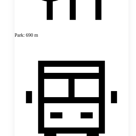
Park: 690 m