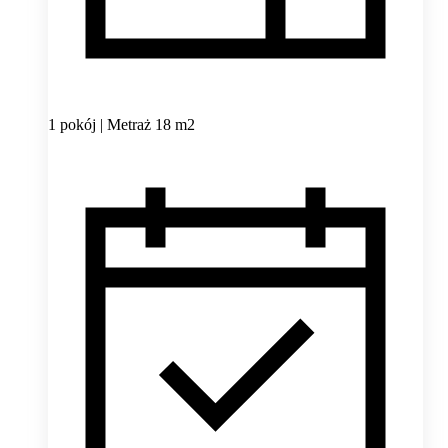
1 pokój | Metraż 18 m2