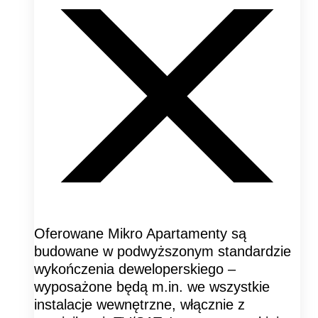
Oferowane Mikro Apartamenty są
budowane w podwyższonym standardzie
wykończenia deweloperskiego –
wyposażone będą m.in. we wszystkie
instalacje wewnętrzne, włącznie z