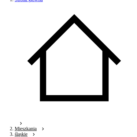
Mieszkania
śląskie