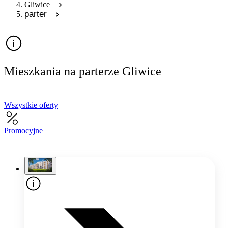
Gliwice
parter
Mieszkania na parterze Gliwice
Wszystkie oferty
Promocyjne