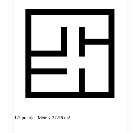
1-3 pokoje | Metraż 27-56 m2