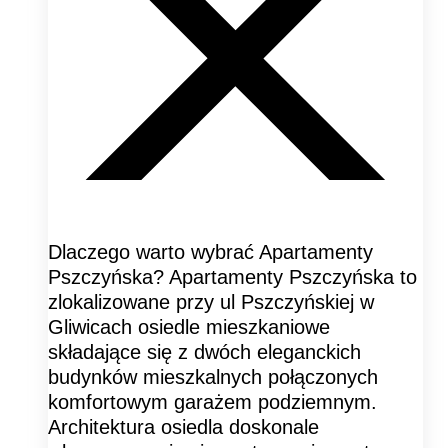
Dlaczego warto wybrać Apartamenty
Pszczyńska? Apartamenty Pszczyńska to
zlokalizowane przy ul Pszczyńskiej w
Gliwicach osiedle mieszkaniowe
składające się z dwóch eleganckich
budynków mieszkalnych połączonych
komfortowym garażem podziemnym.
Architektura osiedla doskonale