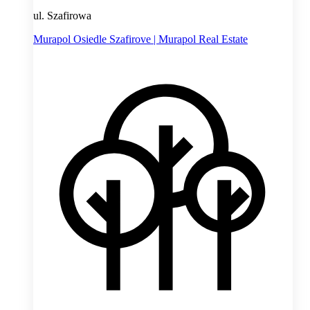
ul. Szafirowa
Murapol Osiedle Szafirove | Murapol Real Estate