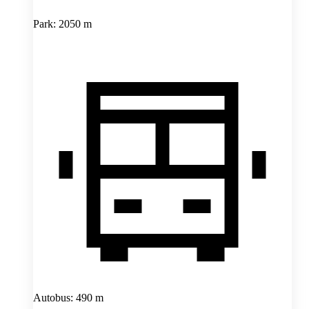
Park: 2050 m
Autobus: 490 m