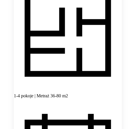
1-4 pokoje | Metraż 36-80 m2