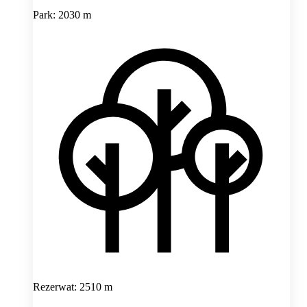
Park: 2030 m
Rezerwat: 2510 m