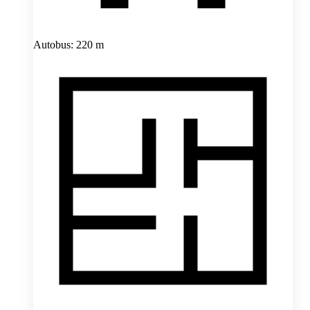
Autobus: 220 m