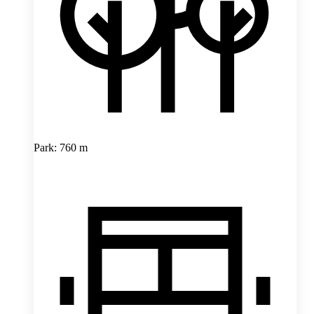
Park: 760 m