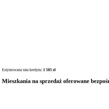
Estymowana rata kredytu:
1 585 zł
Mieszkania na sprzedaż oferowane bezpoś