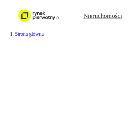
Nieruchomości
Strona główna