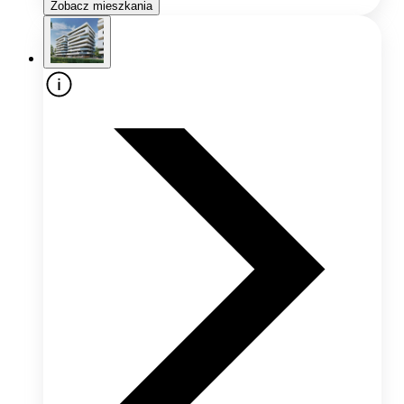
Zobacz mieszkania