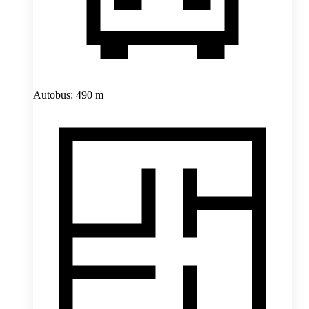
Autobus: 490 m