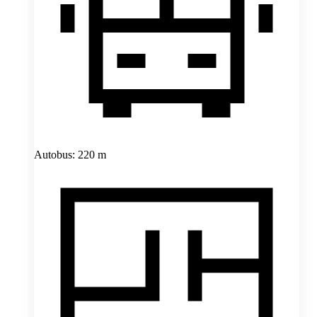
Autobus: 220 m