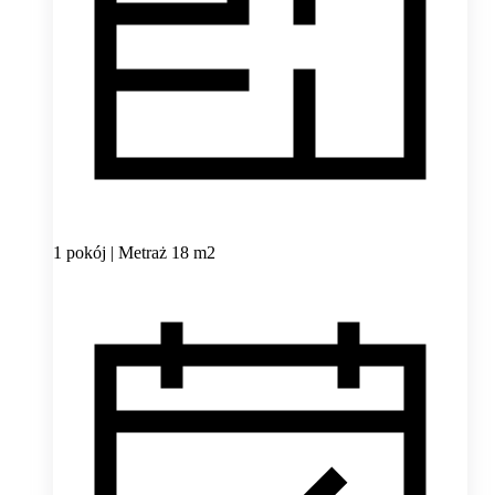
1 pokój | Metraż 18 m2