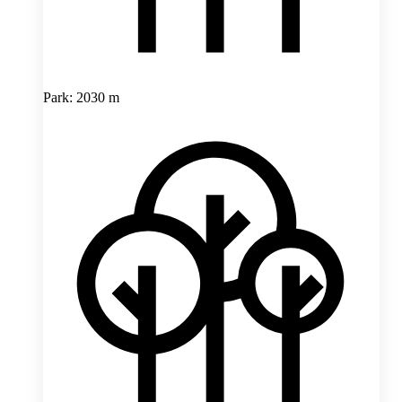
Park: 2030 m