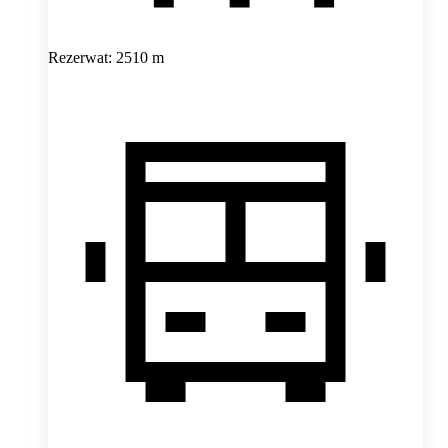
Rezerwat: 2510 m