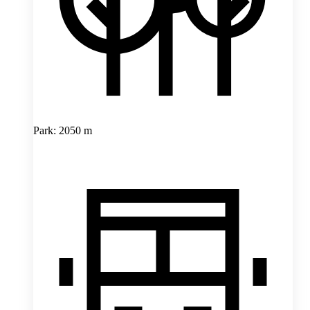
Park: 2050 m