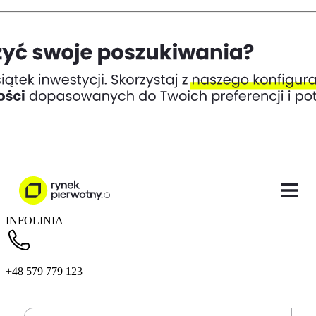
INFOLINIA
+48 579 779 123