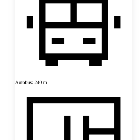
Autobus: 240 m