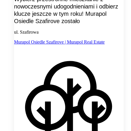
nowoczesnymi udogodnieniami i odbierz
klucze jeszcze w tym roku! Murapol
Osiedle Szafirove zostało
ul. Szafirowa
Murapol Osiedle Szafirove | Murapol Real Estate