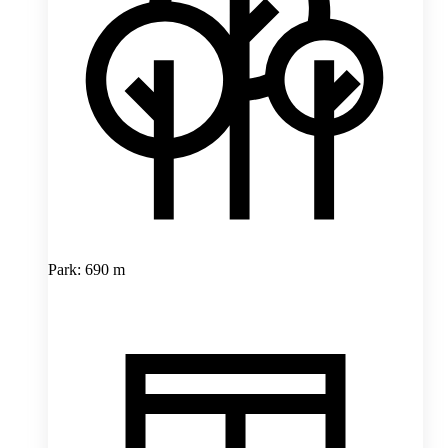
Park: 690 m