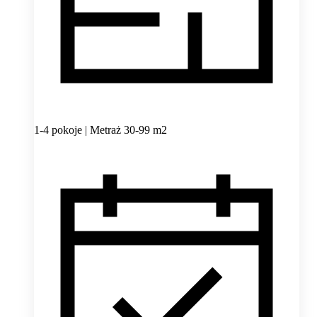
1-4 pokoje | Metraż 30-99 m2