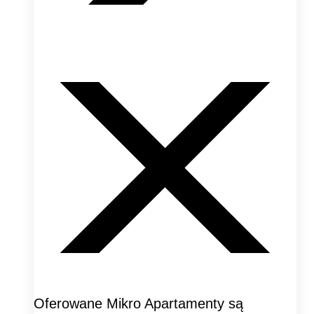
Oferowane Mikro Apartamenty są