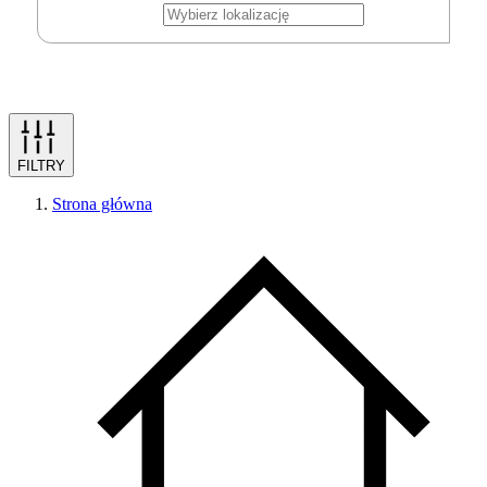
FILTRY
Strona główna