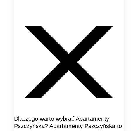
Dlaczego warto wybrać Apartamenty
Pszczyńska? Apartamenty Pszczyńska to