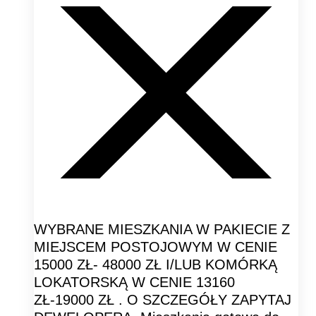
WYBRANE MIESZKANIA W PAKIECIE Z
MIEJSCEM POSTOJOWYM W CENIE
15000 ZŁ- 48000 ZŁ I/LUB KOMÓRKĄ
LOKATORSKĄ W CENIE 13160
ZŁ-19000 ZŁ . O SZCZEGÓŁY ZAPYTAJ