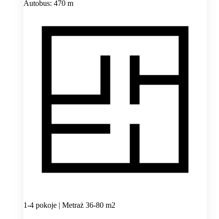
Autobus: 470 m
1-4 pokoje | Metraż 36-80 m2