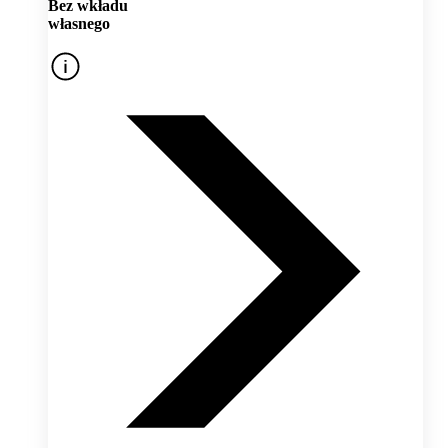
Bez wkładu
własnego