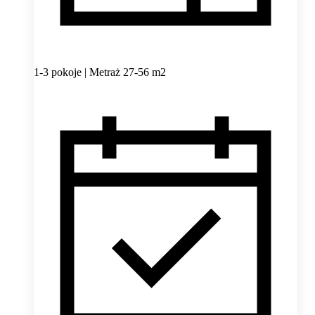
1-3 pokoje | Metraż 27-56 m2