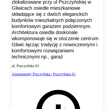
zlokalizowane przy ul Pszczyńskiej w
Gliwicach osiedle mieszkaniowe
składające się z dwóch eleganckich
budynków mieszkalnych połączonych
komfortowym garażem podziemnym.
Architektura osiedla doskonale
wkomponowuje się w otoczenie centrum
Gliwic łącząc tradycję z nowoczesnymi i
komfortowymi rozwiązaniami
technicznymi np., garaż
ul. Pszczyńska 61
Apartamenty Pszczyńska | Pszczyńska 61