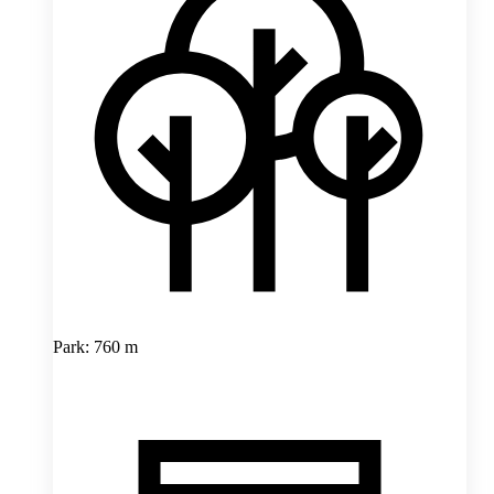
Park: 760 m