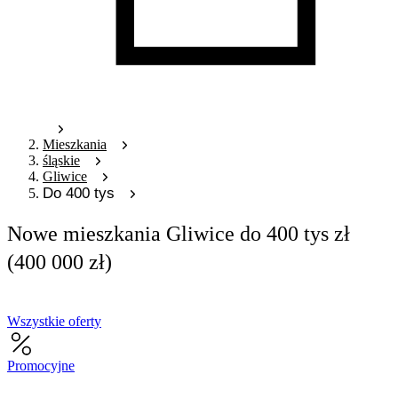
Mieszkania
śląskie
Gliwice
Do 400 tys
Nowe mieszkania Gliwice do 400 tys zł
(400 000 zł)
Wszystkie oferty
Promocyjne