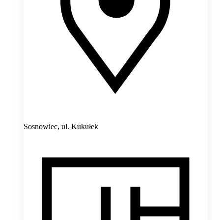
Sosnowiec,
ul. Kukułek