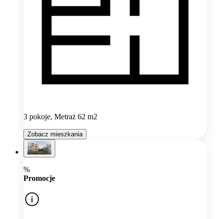
3 pokoje, Metraż 62 m2
Zobacz mieszkania
%
Promocje