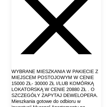
WYBRANE MIESZKANIA W PAKIECIE Z
MIEJSCEM POSTOJOWYM W CENIE
15000 ZŁ- 30000 ZŁ I/LUB KOMÓRKĄ
LOKATORSKĄ W CENIE 20880 ZŁ . O
SZCZEGÓŁY ZAPYTAJ DEWELOPERA.
Mieszkania gotowe do odbioru w