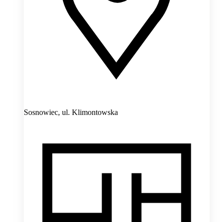
Sosnowiec,
ul. Klimontowska