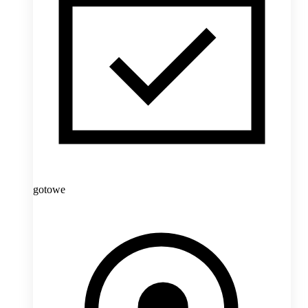
gotowe