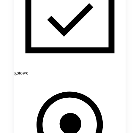
gotowe