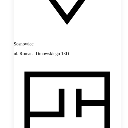
Sosnowiec,
ul. Romana Dmowskiego 13D