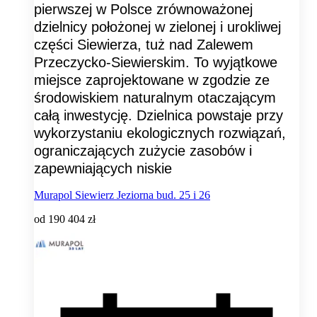
pierwszej w Polsce zrównoważonej
dzielnicy położonej w zielonej i urokliwej
części Siewierza, tuż nad Zalewem
Przeczycko-Siewierskim. To wyjątkowe
miejsce zaprojektowane w zgodzie ze
środowiskiem naturalnym otaczającym
całą inwestycję. Dzielnica powstaje przy
wykorzystaniu ekologicznych rozwiązań,
ograniczających zużycie zasobów i
zapewniających niskie
Murapol Siewierz Jeziorna bud. 25 i 26
od
190 404 zł