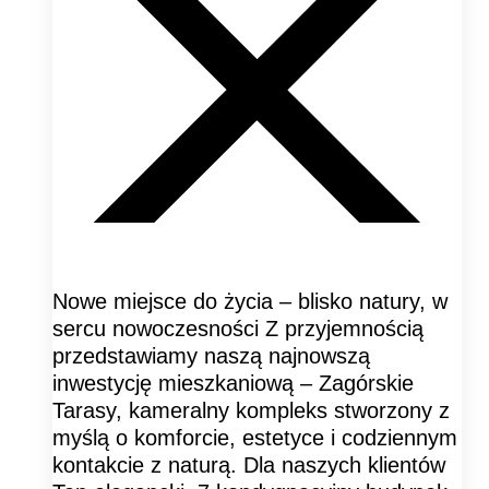
Nowe miejsce do życia – blisko natury, w
sercu nowoczesności Z przyjemnością
przedstawiamy naszą najnowszą
inwestycję mieszkaniową – Zagórskie
Tarasy, kameralny kompleks stworzony z
myślą o komforcie, estetyce i codziennym
kontakcie z naturą. Dla naszych klientów