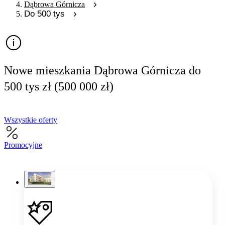
Dąbrowa Górnicza
Do 500 tys
Nowe mieszkania Dąbrowa Górnicza do
500 tys zł (500 000 zł)
Wszystkie oferty
Promocyjne