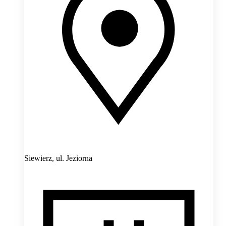
Siewierz,
ul. Jeziorna