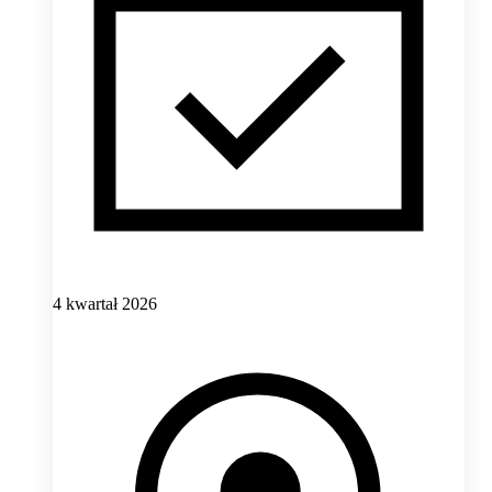
4 kwartał 2026