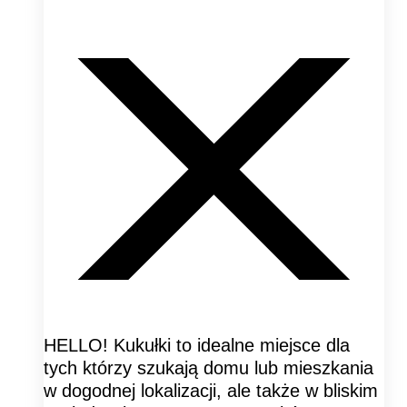
HELLO! Kukułki to idealne miejsce dla
tych którzy szukają domu lub mieszkania
w dogodnej lokalizacji, ale także w bliskim