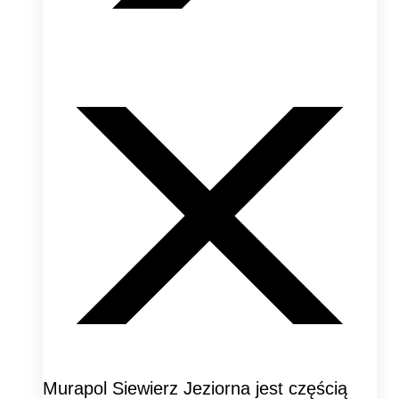
Murapol Siewierz Jeziorna jest częścią