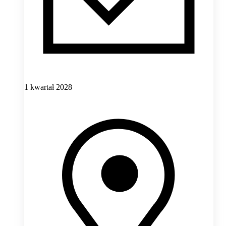
1 kwartał 2028