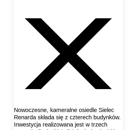
Nowoczesne, kameralne osiedle Sielec
Renarda składa się z czterech budynków.
Inwestycja realizowana jest w trzech