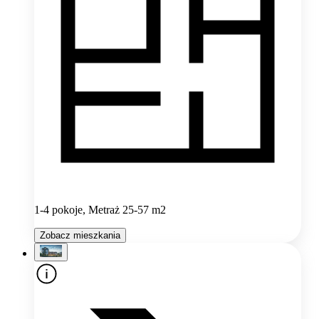
1-4 pokoje, Metraż 25-57 m2
Zobacz mieszkania