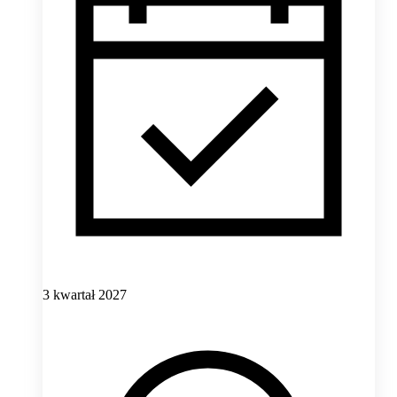
3 kwartał 2027