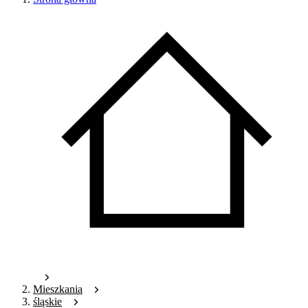
Mieszkania
śląskie