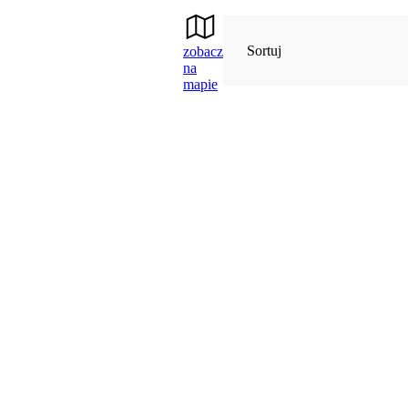
Sortuj
zobacz
na
mapie