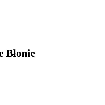
e Błonie