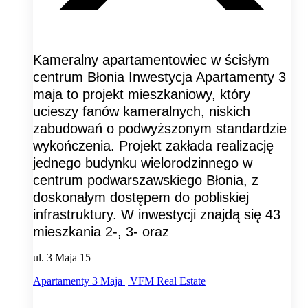
Kameralny apartamentowiec w ścisłym
centrum Błonia Inwestycja Apartamenty 3
maja to projekt mieszkaniowy, który
ucieszy fanów kameralnych, niskich
zabudowań o podwyższonym standardzie
wykończenia. Projekt zakłada realizację
jednego budynku wielorodzinnego w
centrum podwarszawskiego Błonia, z
doskonałym dostępem do pobliskiej
infrastruktury. W inwestycji znajdą się 43
mieszkania 2-, 3- oraz
ul. 3 Maja 15
Apartamenty 3 Maja | VFM Real Estate