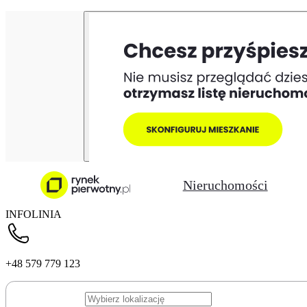
Nieruchomości
INFOLINIA
+48 579 779 123