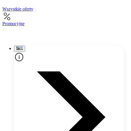
Wszystkie oferty
Promocyjne