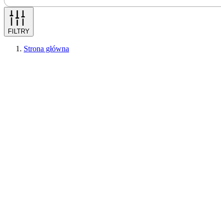
FILTRY
Strona główna