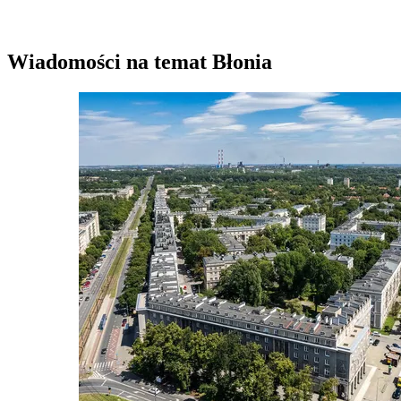
Wiadomości na temat Błonia