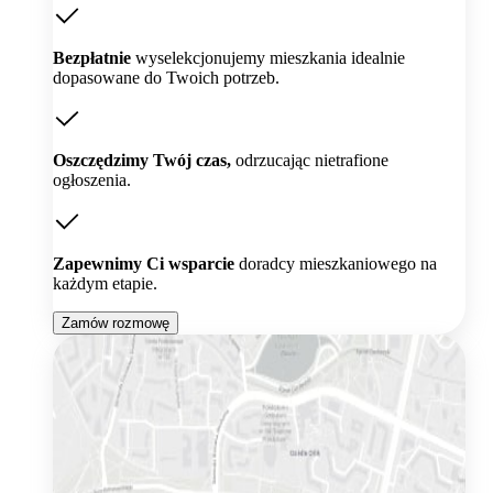
Bezpłatnie
wyselekcjonujemy mieszkania idealnie
dopasowane do Twoich potrzeb.
Oszczędzimy Twój czas,
odrzucając nietrafione
ogłoszenia.
Zapewnimy Ci wsparcie
doradcy mieszkaniowego na
każdym etapie.
Zamów rozmowę