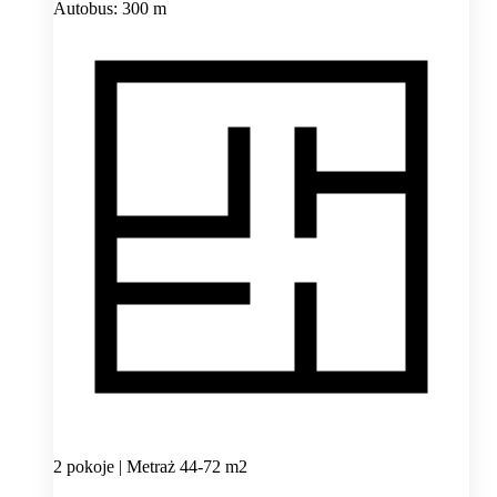
Autobus: 300 m
2 pokoje | Metraż 44-72 m2