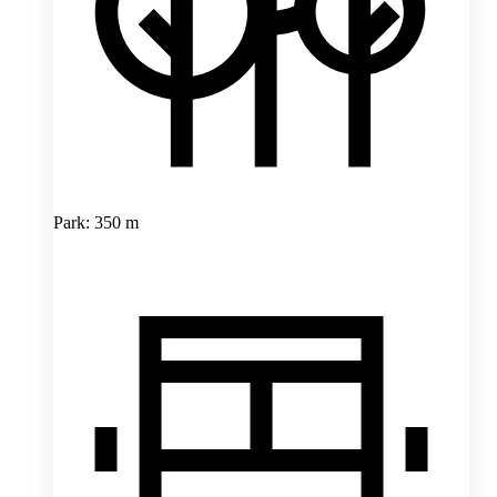
Park: 350 m