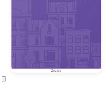
Zobacz