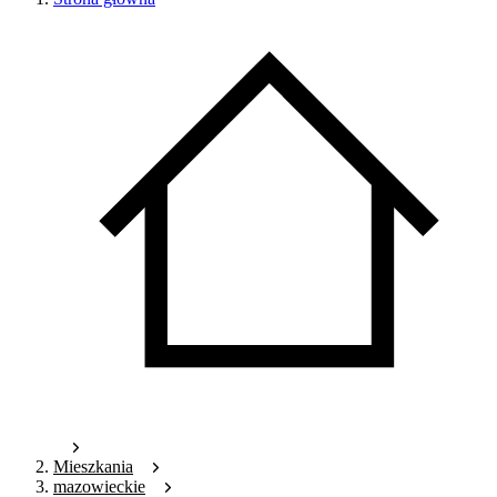
Mieszkania
mazowieckie