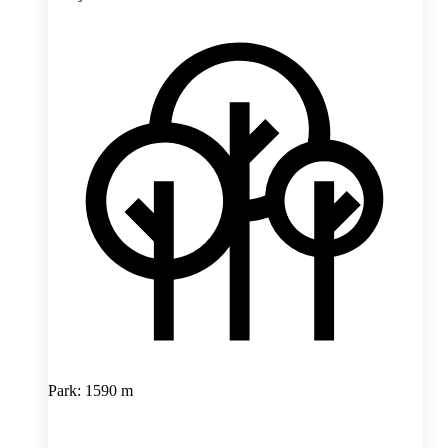
Park: 1590 m