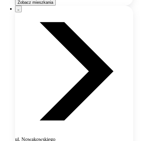
Zobacz mieszkania
ul. Nowakowskiego