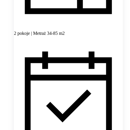
2 pokoje | Metraż 34-85 m2