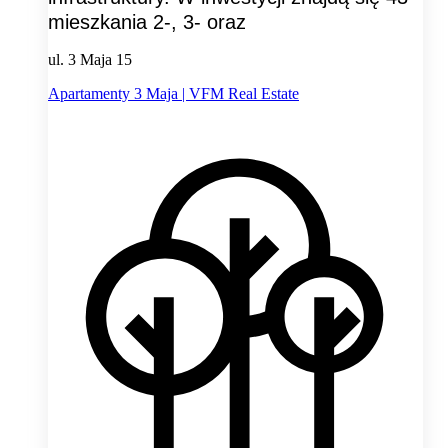
mieszkania 2-, 3- oraz
ul. 3 Maja 15
Apartamenty 3 Maja | VFM Real Estate