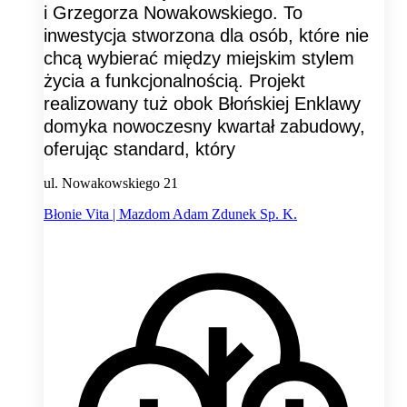
i Grzegorza Nowakowskiego. To
inwestycja stworzona dla osób, które nie
chcą wybierać między miejskim stylem
życia a funkcjonalnością. Projekt
realizowany tuż obok Błońskiej Enklawy
domyka nowoczesny kwartał zabudowy,
oferując standard, który
ul. Nowakowskiego 21
Błonie Vita | Mazdom Adam Zdunek Sp. K.