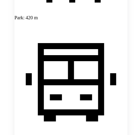
Park: 420 m