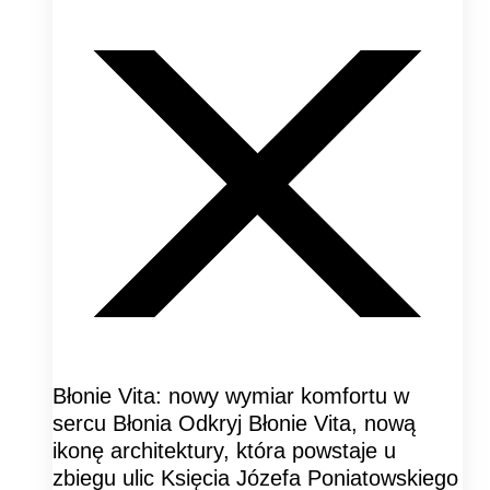
Błonie Vita: nowy wymiar komfortu w
sercu Błonia Odkryj Błonie Vita, nową
ikonę architektury, która powstaje u
zbiegu ulic Księcia Józefa Poniatowskiego