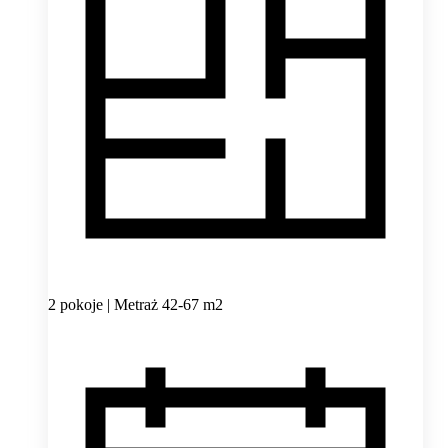
2 pokoje | Metraż 42-67 m2