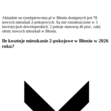
Aktualnie na rynekpierwotny.pl w Błoniu dostępnych jest 78
nowych mieszkań 2-pokojowych. Są one rozmieszczone w 3
inwestycjach deweloperskich. 2 pokoje stanowią 46 proc. całej
oferty nowych mieszkań w Błoniu.
Ile kosztuje mieszkanie 2-pokojowe w Błoniu w 2026
roku?