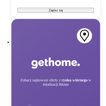
Zapisz się
Zobacz
najnowsze oferty z
rynku wtórnego
w
lokalizacji Błonie