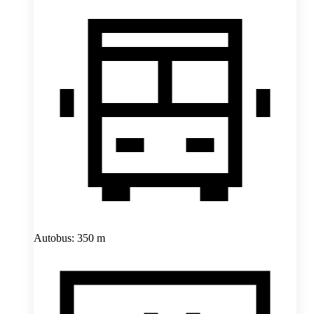
Autobus: 350 m