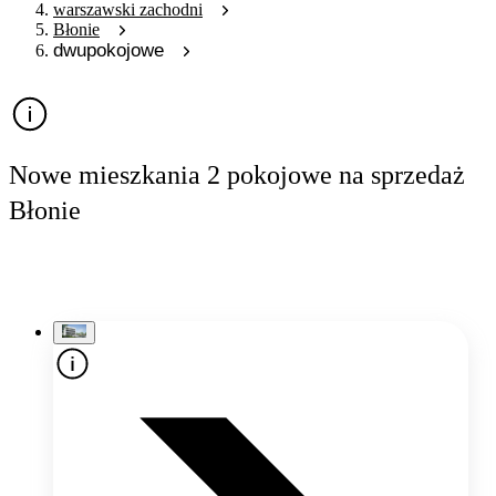
warszawski zachodni
Błonie
dwupokojowe
Nowe mieszkania 2 pokojowe na sprzedaż
Błonie