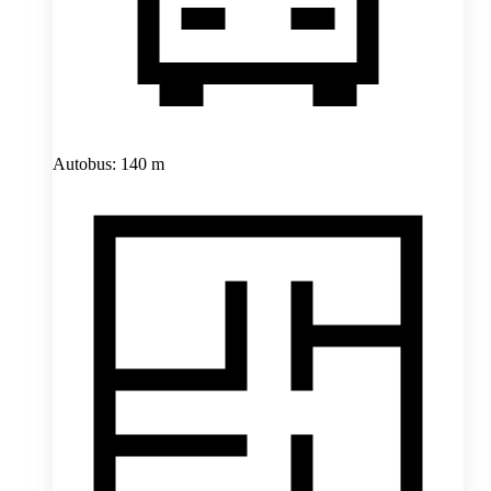
Autobus: 140 m