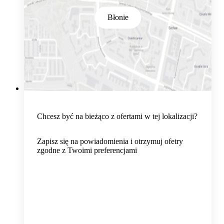
Błonie
Chcesz być na bieżąco z ofertami w tej lokalizacji?
Zapisz się na powiadomienia i otrzymuj ofetry
zgodne z Twoimi preferencjami