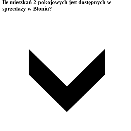
Ile mieszkań 2-pokojowych jest dostępnych w
sprzedaży w Błoniu?