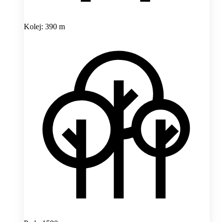
Kolej: 390 m