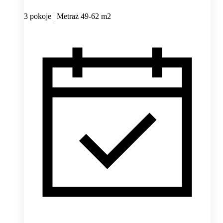
3 pokoje | Metraż 49-62 m2