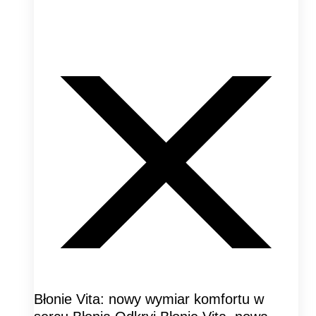
Błonie Vita: nowy wymiar komfortu w