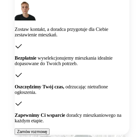
Zostaw kontakt, a doradca przygotuje dla Ciebie
zestawienie mieszkań.
Bezpłatnie
wyselekcjonujemy mieszkania idealnie
dopasowane do Twoich potrzeb.
Oszczędzimy Twój czas,
odrzucając nietrafione
ogłoszenia.
Zapewnimy Ci wsparcie
doradcy mieszkaniowego na
każdym etapie.
Zamów rozmowę