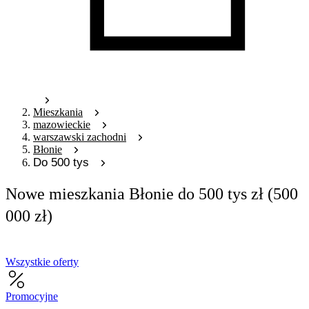
Mieszkania
mazowieckie
warszawski zachodni
Błonie
Do 500 tys
Nowe mieszkania Błonie do 500 tys zł (500
000 zł)
Wszystkie oferty
Promocyjne