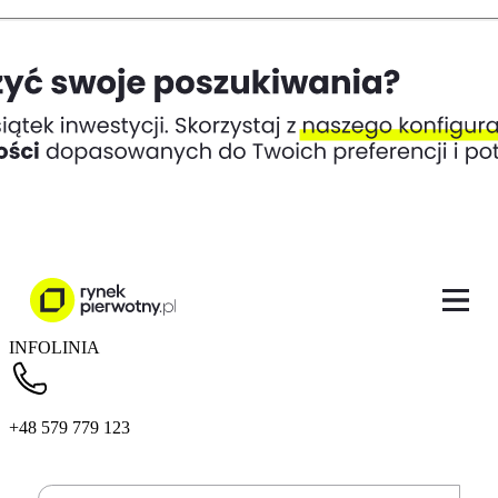
INFOLINIA
+48 579 779 123