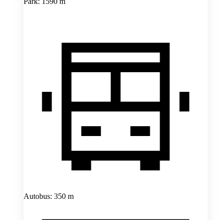
Park: 1590 m
Autobus: 350 m