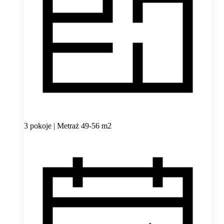
3 pokoje | Metraż 49-56 m2