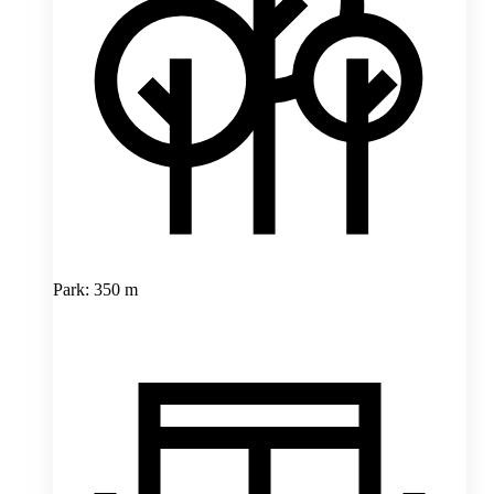
Park: 350 m