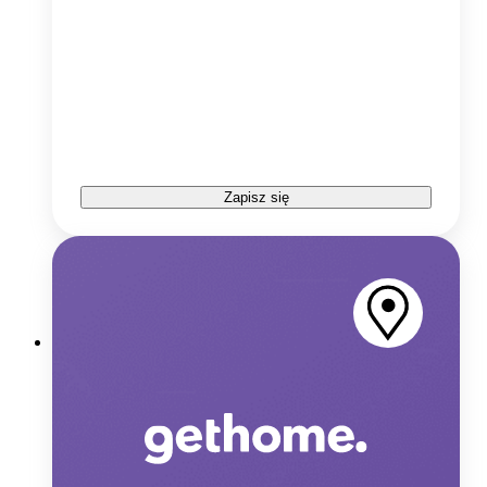
Zapisz się