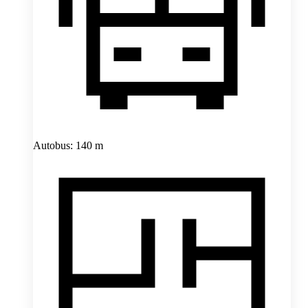
Autobus: 140 m