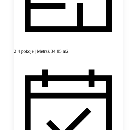
2-4 pokoje | Metraż 34-85 m2