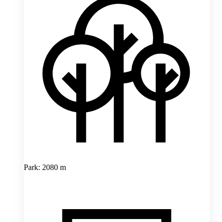
Park: 2080 m