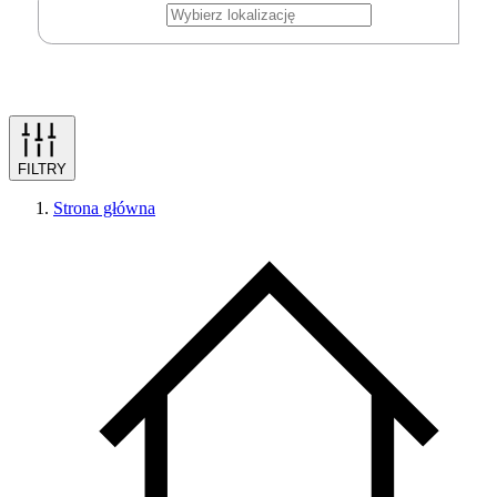
FILTRY
Strona główna