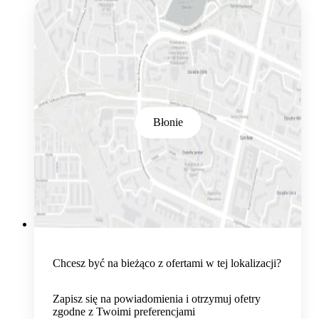
Błonie
Chcesz być na bieżąco z ofertami w tej lokalizacji?
Zapisz się na powiadomienia i otrzymuj ofetry
zgodne z Twoimi preferencjami