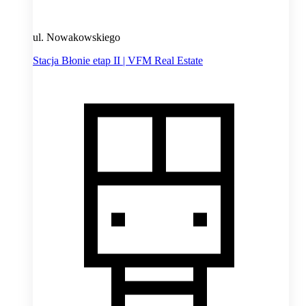
ul. Nowakowskiego
Stacja Błonie etap II | VFM Real Estate