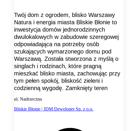
Twój dom z ogrodem, blisko Warszawy
Natura i energia miasta Bliskie Błonie to
inwestycja domów jednorodzinnych
dwulokalowych w zabudowie szeregowej
odpowiadająca na potrzeby osób
szukających wymarzonego domu pod
Warszawą. Została stworzona z myślą o
singlach i rodzinach, które pragną
mieszkać blisko miasta, zachowując przy
tym pełen spokój, bliskość zieleni i
codzienną wygodę. Zamknięty teren
ul. Nadrzeczna
Bliskie Błonie | JDM Deweloper Sp. z o.o.