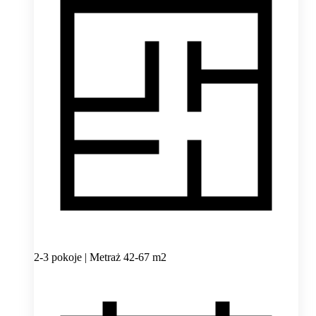
2-3 pokoje | Metraż 42-67 m2