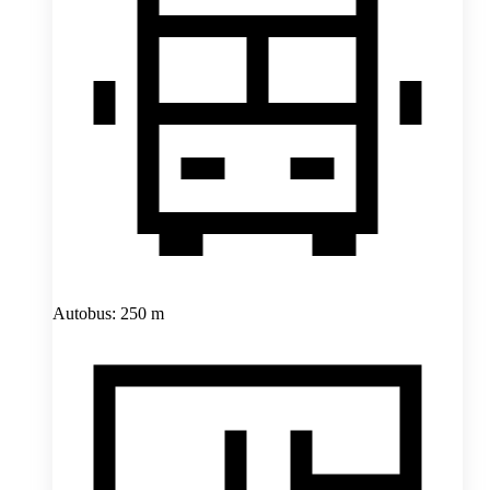
Autobus: 250 m