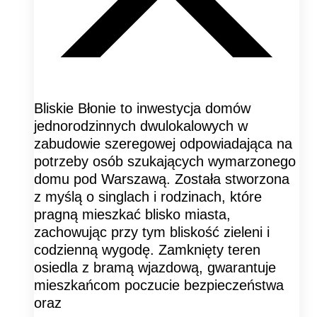
Bliskie Błonie to inwestycja domów
jednorodzinnych dwulokalowych w
zabudowie szeregowej odpowiadająca na
potrzeby osób szukających wymarzonego
domu pod Warszawą. Została stworzona
z myślą o singlach i rodzinach, które
pragną mieszkać blisko miasta,
zachowując przy tym bliskość zieleni i
codzienną wygodę. Zamknięty teren
osiedla z bramą wjazdową, gwarantuje
mieszkańcom poczucie bezpieczeństwa
oraz