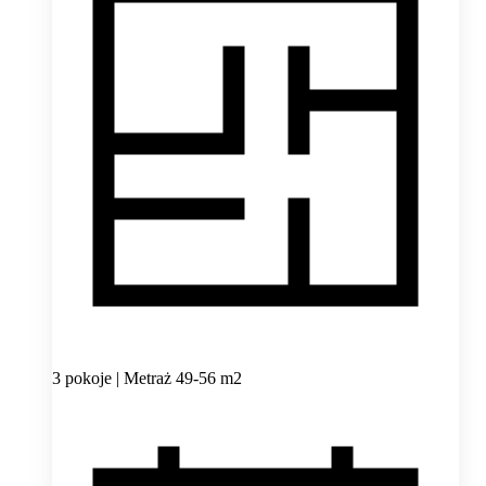
3 pokoje | Metraż 49-56 m2