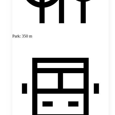
Park: 350 m