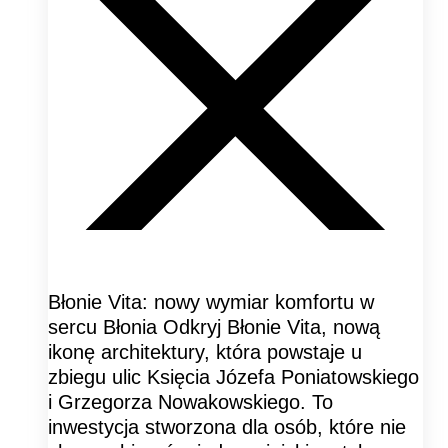
Błonie Vita: nowy wymiar komfortu w
sercu Błonia Odkryj Błonie Vita, nową
ikonę architektury, która powstaje u
zbiegu ulic Księcia Józefa Poniatowskiego
i Grzegorza Nowakowskiego. To
inwestycja stworzona dla osób, które nie