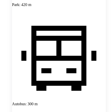
Park: 420 m
Autobus: 300 m