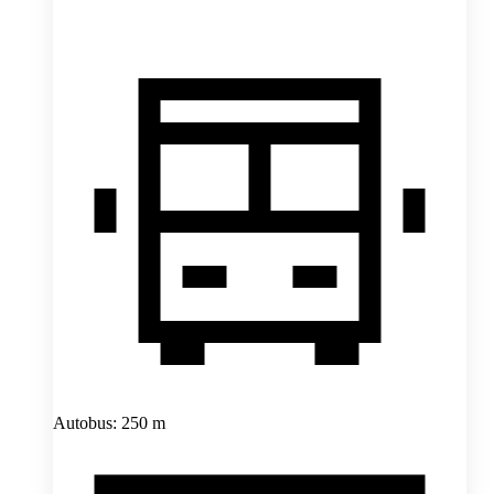
Autobus: 250 m