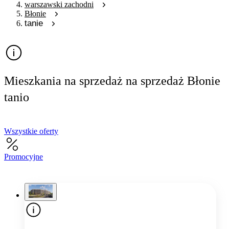
warszawski zachodni
Błonie
tanie
Mieszkania na sprzedaż na sprzedaż Błonie
tanio
Wszystkie oferty
Promocyjne