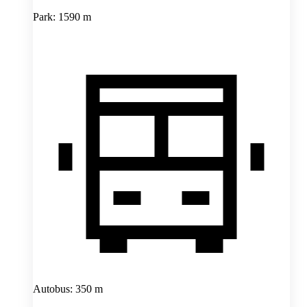
Park: 1590 m
Autobus: 350 m