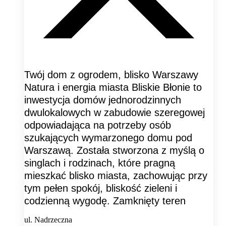
Twój dom z ogrodem, blisko Warszawy
Natura i energia miasta Bliskie Błonie to
inwestycja domów jednorodzinnych
dwulokalowych w zabudowie szeregowej
odpowiadająca na potrzeby osób
szukających wymarzonego domu pod
Warszawą. Została stworzona z myślą o
singlach i rodzinach, które pragną
mieszkać blisko miasta, zachowując przy
tym pełen spokój, bliskość zieleni i
codzienną wygodę. Zamknięty teren
ul. Nadrzeczna