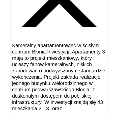
Kameralny apartamentowiec w ścisłym
centrum Błonia Inwestycja Apartamenty 3
maja to projekt mieszkaniowy, który
ucieszy fanów kameralnych, niskich
zabudowań o podwyższonym standardzie
wykończenia. Projekt zakłada realizację
jednego budynku wielorodzinnego w
centrum podwarszawskiego Błonia, z
doskonałym dostępem do pobliskiej
infrastruktury. W inwestycji znajdą się 43
mieszkania 2-, 3- oraz