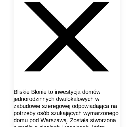
Bliskie Błonie to inwestycja domów
jednorodzinnych dwulokalowych w
zabudowie szeregowej odpowiadająca na
potrzeby osób szukających wymarzonego
domu pod Warszawą. Została stworzona