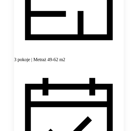
3 pokoje | Metraż 49-62 m2