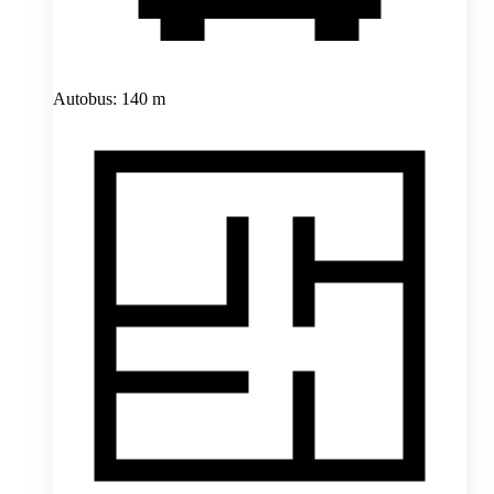
Autobus: 140 m