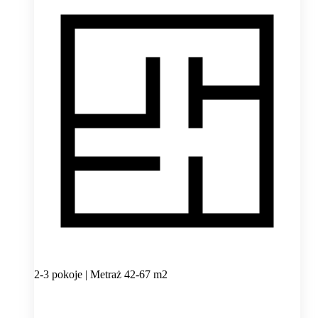
2-3 pokoje | Metraż 42-67 m2