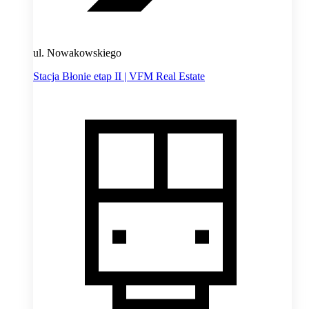
ul. Nowakowskiego
Stacja Błonie etap II | VFM Real Estate