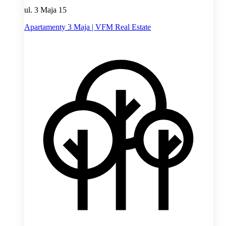
ul. 3 Maja 15
Apartamenty 3 Maja | VFM Real Estate