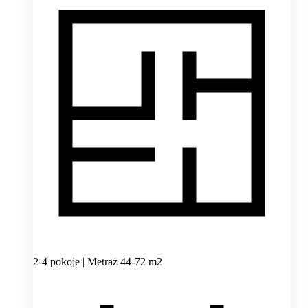
2-4 pokoje | Metraż 44-72 m2