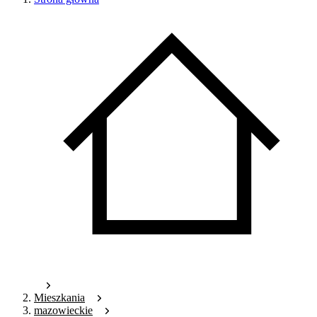
Mieszkania
mazowieckie