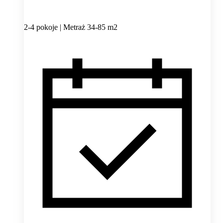
2-4 pokoje | Metraż 34-85 m2