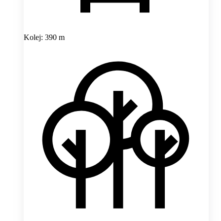
Kolej: 390 m