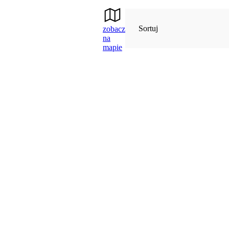
Sortuj
zobacz
na
mapie