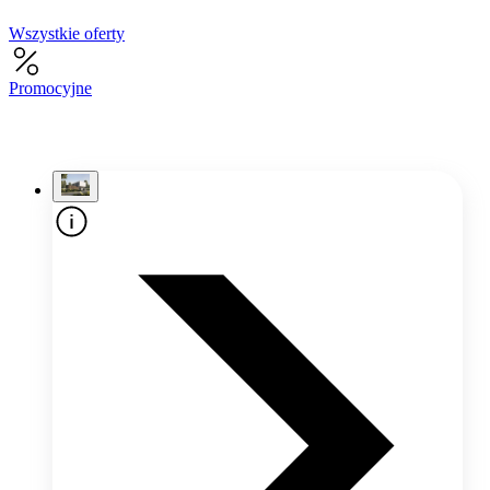
Wszystkie oferty
Promocyjne