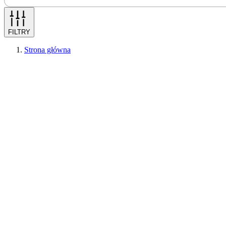
FILTRY
Strona główna