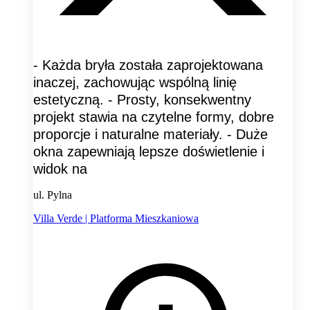
- Każda bryła została zaprojektowana
inaczej, zachowując wspólną linię
estetyczną. - Prosty, konsekwentny
projekt stawia na czytelne formy, dobre
proporcje i naturalne materiały. - Duże
okna zapewniają lepsze doświetlenie i
widok na
ul. Pylna
Villa Verde | Platforma Mieszkaniowa