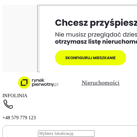
Nieruchomości
INFOLINIA
+48 579 779 123