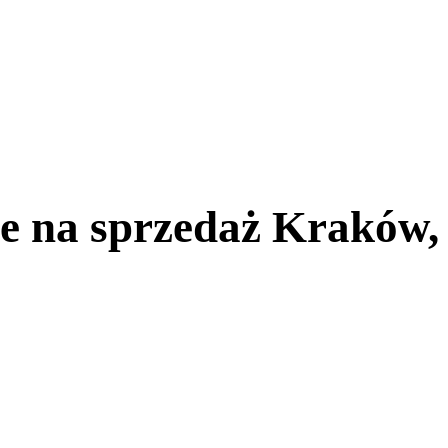
 na sprzedaż Kraków,