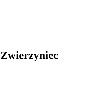
 Zwierzyniec