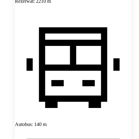
Rezerwat: 2210 m
Autobus: 140 m