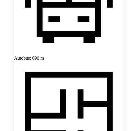
Autobus: 690 m