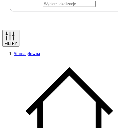
FILTRY
Strona główna