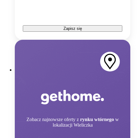
Zapisz się
Zobacz
najnowsze oferty z
rynku wtórnego
w
lokalizacji Wieliczka