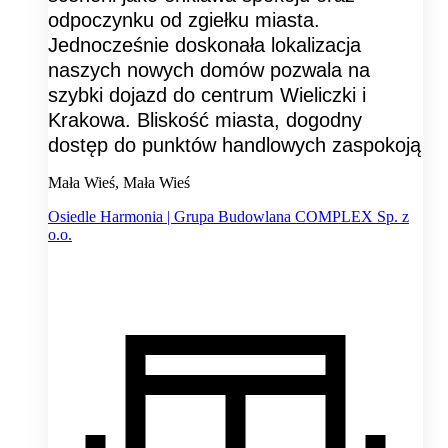
odpoczynku od zgiełku miasta.
Jednocześnie doskonała lokalizacja
naszych nowych domów pozwala na
szybki dojazd do centrum Wieliczki i
Krakowa. Bliskość miasta, dogodny
dostęp do punktów handlowych zaspokoją
Mała Wieś, Mała Wieś
Osiedle Harmonia | Grupa Budowlana COMPLEX Sp. z
o.o.