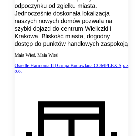
odpoczynku od zgiełku miasta.
Jednocześnie doskonała lokalizacja
naszych nowych domów pozwala na
szybki dojazd do centrum Wieliczki i
Krakowa. Bliskość miasta, dogodny
dostęp do punktów handlowych zaspokoją
Mała Wieś, Mała Wieś
Osiedle Harmonia II | Grupa Budowlana COMPLEX Sp. z
o.o.