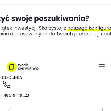
INFOLINIA
+48 579 779 123