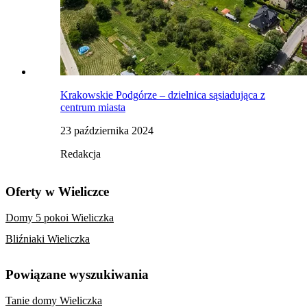
Krakowskie Podgórze – dzielnica sąsiadująca z
centrum miasta
23 października 2024
Redakcja
Oferty w Wieliczce
Domy 5 pokoi Wieliczka
Bliźniaki Wieliczka
Powiązane wyszukiwania
Tanie domy Wieliczka