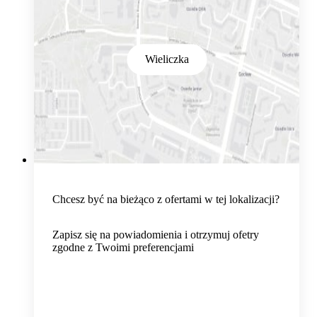
Wieliczka
Chcesz być na bieżąco z ofertami w tej lokalizacji?
Zapisz się na powiadomienia i otrzymuj ofetry
zgodne z Twoimi preferencjami