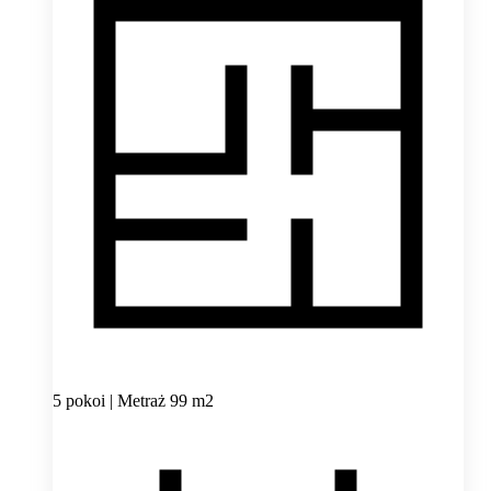
5 pokoi | Metraż 99 m2