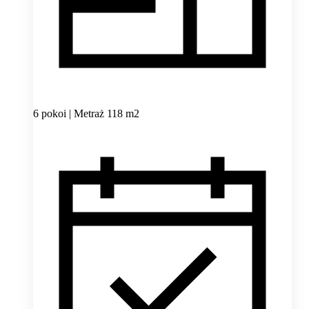
6 pokoi | Metraż 118 m2