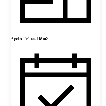
6 pokoi | Metraż 118 m2