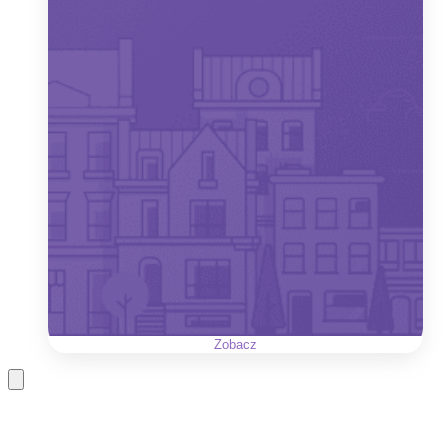
Zobacz