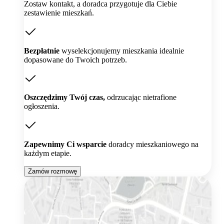
Zostaw kontakt, a doradca przygotuje dla Ciebie
zestawienie mieszkań.
Bezpłatnie
wyselekcjonujemy mieszkania idealnie
dopasowane do Twoich potrzeb.
Oszczędzimy Twój czas,
odrzucając nietrafione
ogłoszenia.
Zapewnimy Ci wsparcie
doradcy mieszkaniowego na
każdym etapie.
Zamów rozmowę