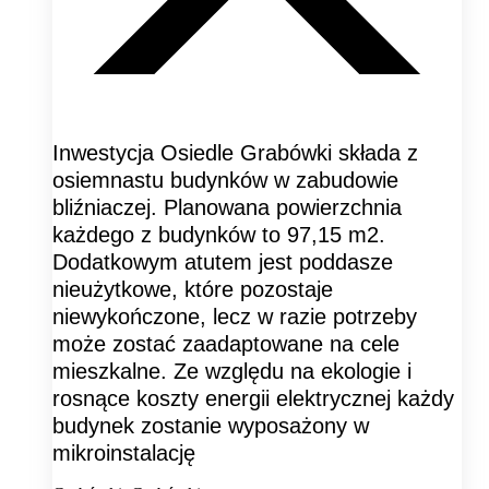
Inwestycja Osiedle Grabówki składa z
osiemnastu budynków w zabudowie
bliźniaczej. Planowana powierzchnia
każdego z budynków to 97,15 m2.
Dodatkowym atutem jest poddasze
nieużytkowe, które pozostaje
niewykończone, lecz w razie potrzeby
może zostać zaadaptowane na cele
mieszkalne. Ze względu na ekologie i
rosnące koszty energii elektrycznej każdy
budynek zostanie wyposażony w
mikroinstalację