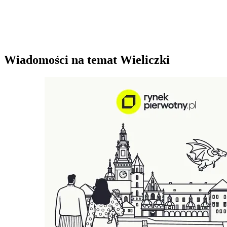
Wiadomości na temat Wieliczki