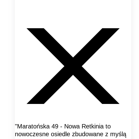
"Maratońska 49 - Nowa Retkinia to
nowoczesne osiedle zbudowane z myślą