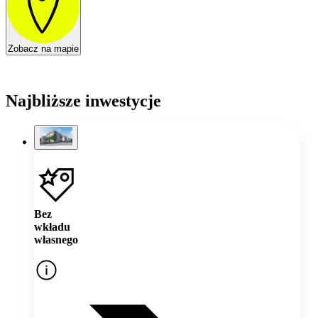
Zobacz na mapie
Najbliższe inwestycje
Bez
wkładu
własnego