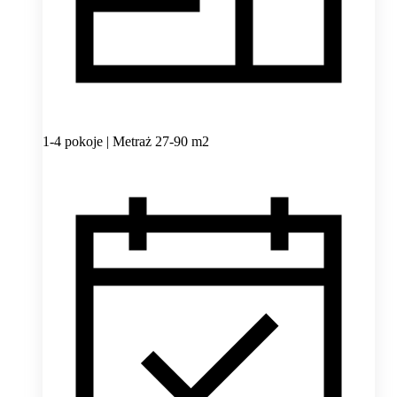
1-4 pokoje | Metraż 27-90 m2