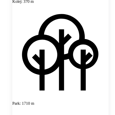
Kolej: 370 m
Park: 1710 m