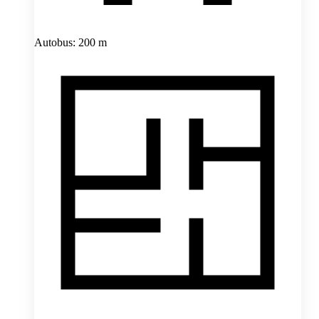
Autobus: 200 m