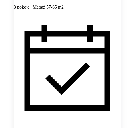
3 pokoje | Metraż 57-65 m2