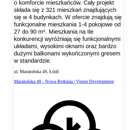
o komforcie mieszkańców. Cały projekt
składa się z 321 mieszkań znajdujących
się w 4 budynkach. W ofercie znajdują się
funkcjonalne mieszkania 1-4 pokojowe od
27 do 90 m². Mieszkania na tle
konkurencji wyróżniają się funkcjonalnymi
układami, wysokimi oknami oraz bardzo
dużymi balkonami wykończonymi gresem
w standardzie.
ul. Maratońska 49, Łódź
Maratońska 49 - Nowa Retkinia | Vision Development