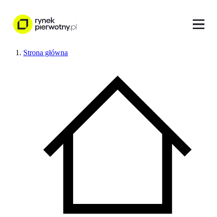
Strona główna