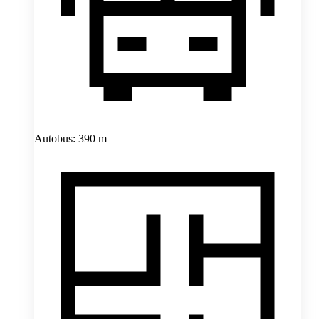
Autobus: 390 m