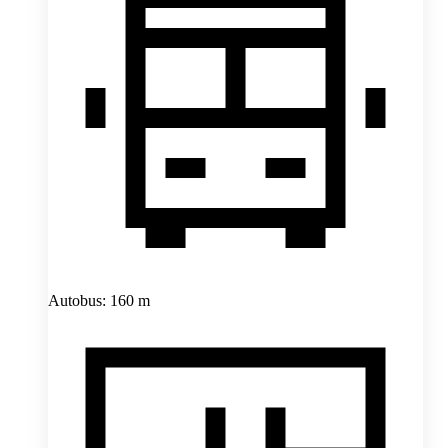
Autobus: 160 m