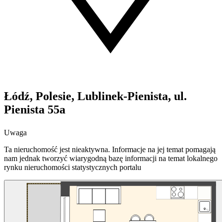
Łódź, Polesie, Lublinek-Pienista, ul.
Pienista 55a
Uwaga
Ta nieruchomość jest nieaktywna. Informacje na jej temat pomagają
nam jednak tworzyć wiarygodną bazę informacji na temat lokalnego
rynku nieruchomości statystycznych portalu