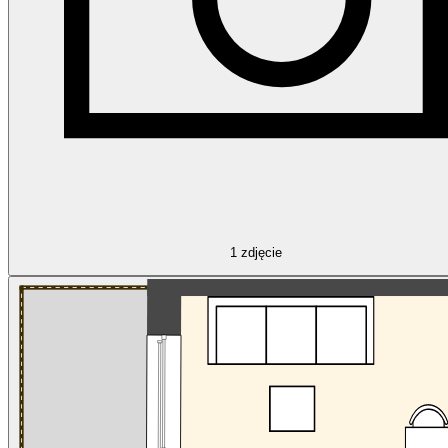
1
zdjęcie