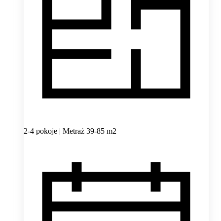
2-4 pokoje | Metraż 39-85 m2