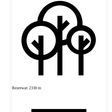
Rezerwat: 2330 m