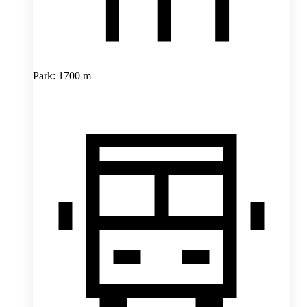
Park: 1700 m