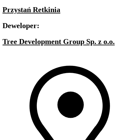
Przystań Retkinia
Deweloper:
Tree Development Group Sp. z o.o.