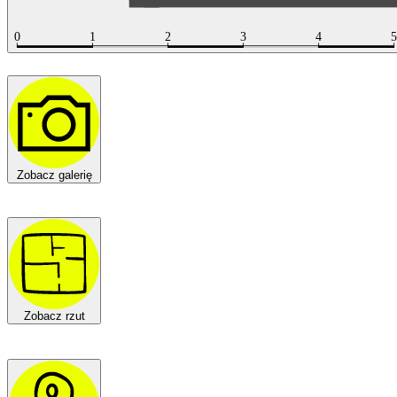
Zobacz galerię
Zobacz rzut