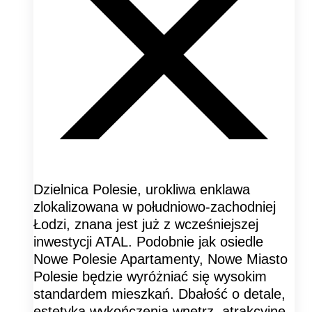
Dzielnica Polesie, urokliwa enklawa
zlokalizowana w południowo-zachodniej
Łodzi, znana jest już z wcześniejszej
inwestycji ATAL. Podobnie jak osiedle
Nowe Polesie Apartamenty, Nowe Miasto
Polesie będzie wyróżniać się wysokim
standardem mieszkań. Dbałość o detale,
estetyka wykończenia wnętrz, atrakcyjne