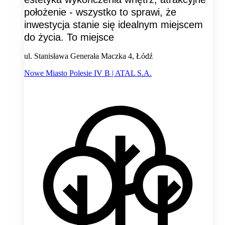
położenie - wszystko to sprawi, że
inwestycja stanie się idealnym miejscem
do życia. To miejsce
ul. Stanisława Generała Maczka 4, Łódź
Nowe Miasto Polesie IV B | ATAL S.A.