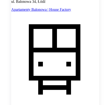
ul. Balonowa 34, Łódź
Apartamenty Balonowa | House Factory