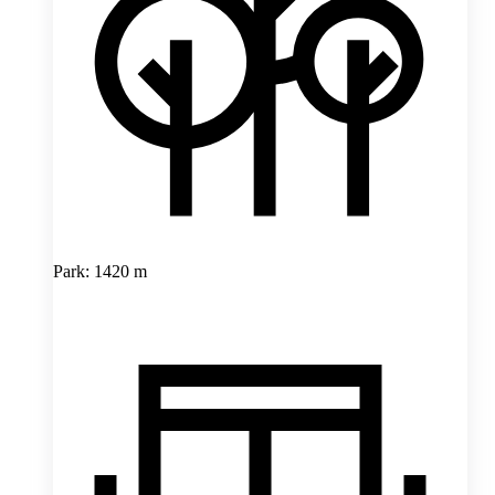
Park: 1420 m