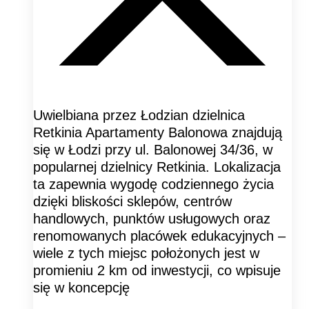
Uwielbiana przez Łodzian dzielnica
Retkinia Apartamenty Balonowa znajdują
się w Łodzi przy ul. Balonowej 34/36, w
popularnej dzielnicy Retkinia. Lokalizacja
ta zapewnia wygodę codziennego życia
dzięki bliskości sklepów, centrów
handlowych, punktów usługowych oraz
renomowanych placówek edukacyjnych –
wiele z tych miejsc położonych jest w
promieniu 2 km od inwestycji, co wpisuje
się w koncepcję