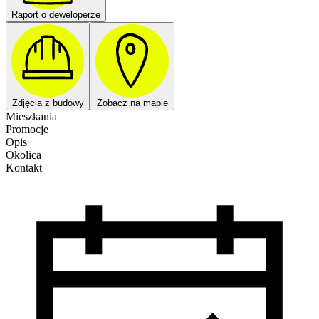
Raport o deweloperze
Zdjęcia z budowy
Zobacz na mapie
Mieszkania
Promocje
Opis
Okolica
Kontakt