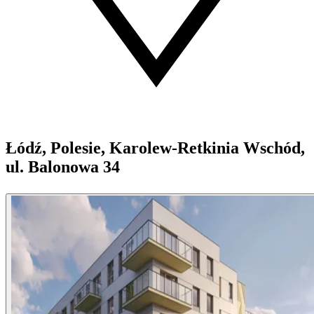
Łódź, Polesie, Karolew-Retkinia Wschód,
ul. Balonowa 34