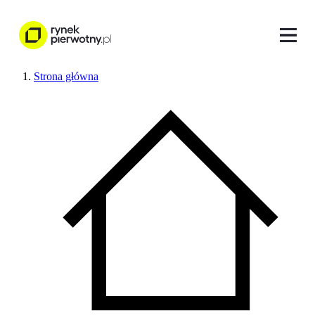
Strona główna