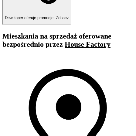
Deweloper oferuje promocje.
Zobacz
Mieszkania na sprzedaż oferowane
bezpośrednio przez
House Factory