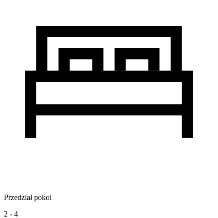
Przedział pokoi
2 - 4