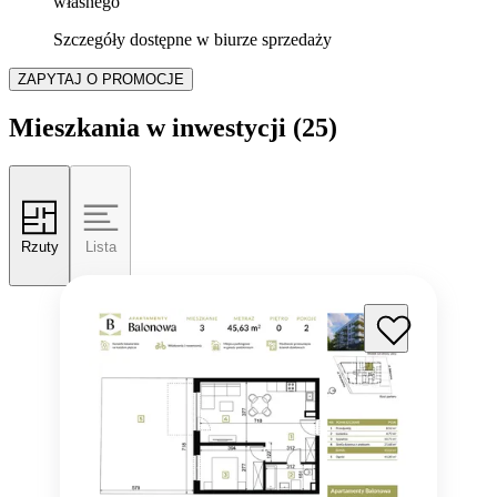
własnego
Szczegóły dostępne w biurze sprzedaży
ZAPYTAJ O PROMOCJE
Mieszkania w inwestycji
(25)
Rzuty
Lista