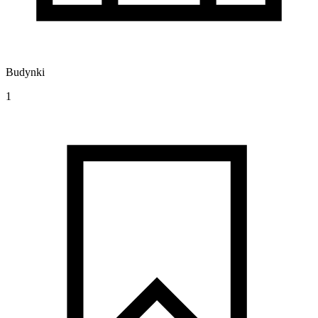
Budynki
1