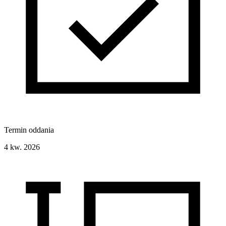
Termin oddania
4 kw. 2026