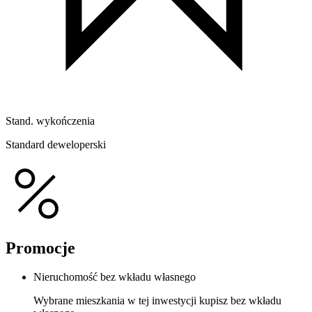
Stand. wykończenia
Standard deweloperski
Promocje
Nieruchomość bez wkładu własnego
Wybrane mieszkania w tej inwestycji kupisz bez wkładu