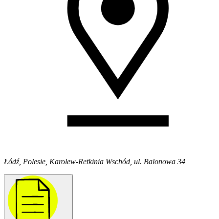
Łódź, Polesie, Karolew-Retkinia Wschód, ul. Balonowa 34