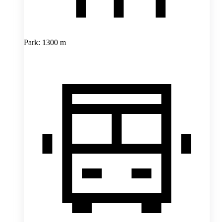
Park: 1300 m