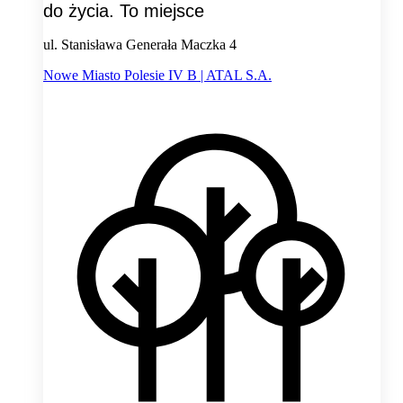
do życia. To miejsce
ul. Stanisława Generała Maczka 4
Nowe Miasto Polesie IV B | ATAL S.A.