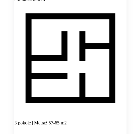
3 pokoje | Metraż 57-65 m2