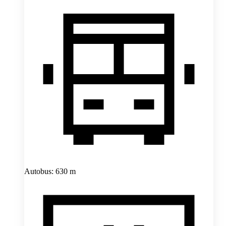
Autobus: 630 m