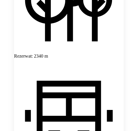
Rezerwat: 2340 m