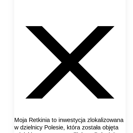
Moja Retkinia to inwestycja zlokalizowana
w dzielnicy Polesie, która została objęta