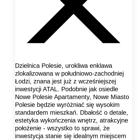
Dzielnica Polesie, urokliwa enklawa
zlokalizowana w południowo-zachodniej
Łodzi, znana jest już z wcześniejszej
inwestycji ATAL. Podobnie jak osiedle
Nowe Polesie Apartamenty, Nowe Miasto
Polesie będzie wyróżniać się wysokim
standardem mieszkań. Dbałość o detale,
estetyka wykończenia wnętrz, atrakcyjne
położenie - wszystko to sprawi, że
inwestycja stanie się idealnym miejscem