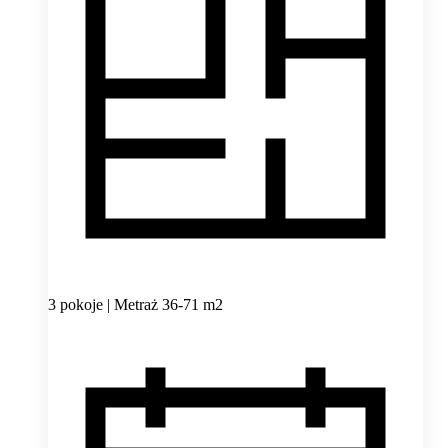
3 pokoje | Metraż 36-71 m2