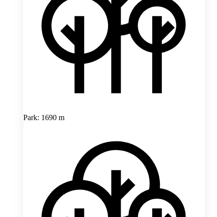
Park: 1690 m