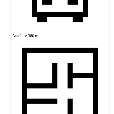
Autobus: 380 m