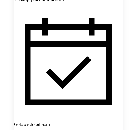
Gotowe do odbioru