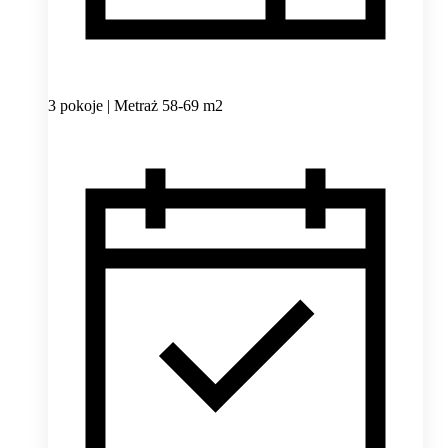
3 pokoje | Metraż 58-69 m2