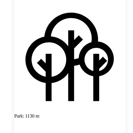
Park: 1130 m