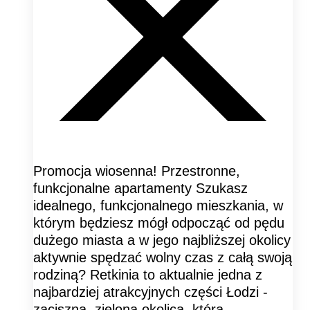
Promocja wiosenna! Przestronne,
funkcjonalne apartamenty Szukasz
idealnego, funkcjonalnego mieszkania, w
którym będziesz mógł odpocząć od pędu
dużego miasta a w jego najbliższej okolicy
aktywnie spędzać wolny czas z całą swoją
rodziną? Retkinia to aktualnie jedna z
najbardziej atrakcyjnych części Łodzi -
zaciszna, zielona okolica, która