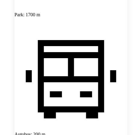
Park: 1700 m
Autobus: 200 m