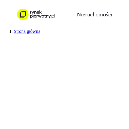
Nieruchomości
Strona główna