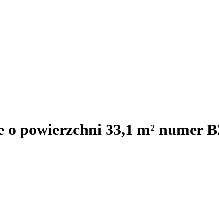
e o powierzchni 33,1 m² numer B