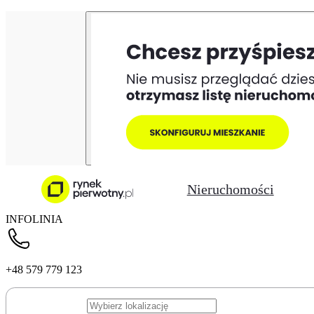
Nieruchomości
INFOLINIA
+48 579 779 123