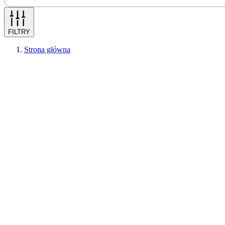
FILTRY
Strona główna