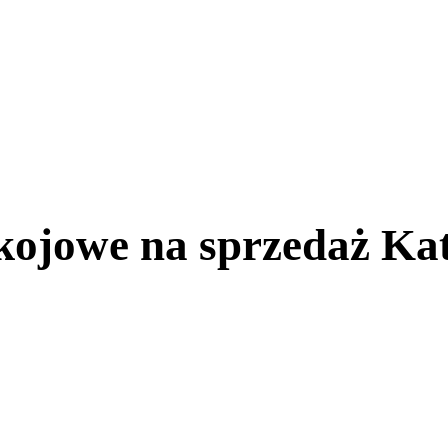
kojowe na sprzedaż Ka