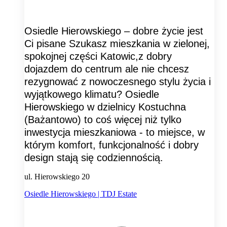
Osiedle Hierowskiego – dobre życie jest
Ci pisane Szukasz mieszkania w zielonej,
spokojnej części Katowic,z dobry
dojazdem do centrum ale nie chcesz
rezygnować z nowoczesnego stylu życia i
wyjątkowego klimatu? Osiedle
Hierowskiego w dzielnicy Kostuchna
(Bażantowo) to coś więcej niż tylko
inwestycja mieszkaniowa - to miejsce, w
którym komfort, funkcjonalność i dobry
design stają się codziennością.
ul. Hierowskiego 20
Osiedle Hierowskiego | TDJ Estate