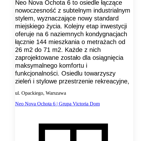
Neo Nova Ochota 6 to osiedle łączące
nowoczesność z subtelnym industrialnym
stylem, wyznaczające nowy standard
miejskiego życia. Kolejny etap inwestycji
oferuje na 6 naziemnych kondygnacjach
łącznie 144 mieszkania o metrażach od
26 m2 do 71 m2. Każde z nich
zaprojektowane zostało dla osiągnięcia
maksymalnego komfortu i
funkcjonalności. Osiedlu towarzyszy
zieleń i stylowe przestrzenie rekreacyjne,
ul. Opackiego, Warszawa
Neo Nova Ochota 6 | Grupa Victoria Dom