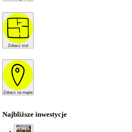
Zobacz rzut
Zobacz na mapie
Najbliższe inwestycje