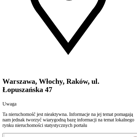
Warszawa, Włochy, Raków, ul.
Łopuszańska 47
Uwaga
Ta nieruchomość jest nieaktywna. Informacje na jej temat pomagają
nam jednak tworzyć wiarygodną bazę informacji na temat lokalnego
rynku nieruchomości statystycznych portalu