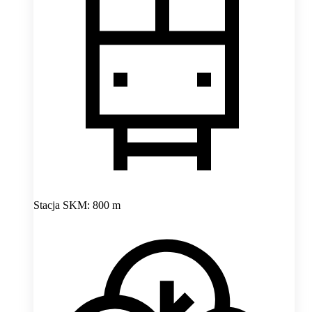
Stacja SKM: 800 m