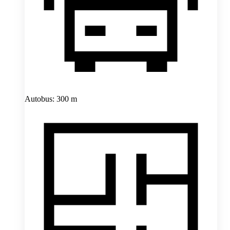
Autobus: 300 m