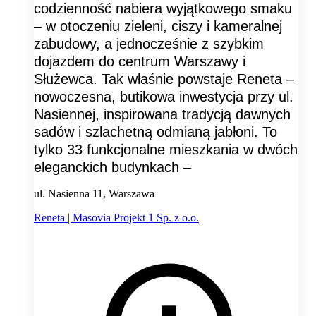
codzienność nabiera wyjątkowego smaku
– w otoczeniu zieleni, ciszy i kameralnej
zabudowy, a jednocześnie z szybkim
dojazdem do centrum Warszawy i
Służewca. Tak właśnie powstaje Reneta –
nowoczesna, butikowa inwestycja przy ul.
Nasiennej, inspirowana tradycją dawnych
sadów i szlachetną odmianą jabłoni. To
tylko 33 funkcjonalne mieszkania w dwóch
eleganckich budynkach –
ul. Nasienna 11, Warszawa
Reneta | Masovia Projekt 1 Sp. z o.o.