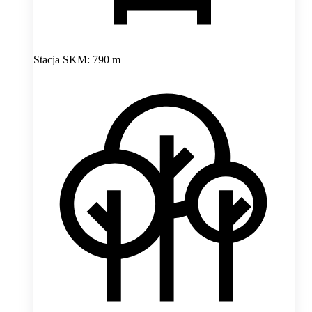
Stacja SKM: 790 m