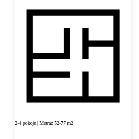
2-4 pokoje | Metraż 52-77 m2