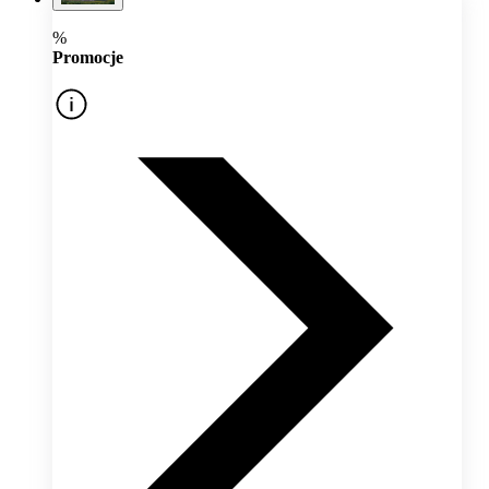
%
Promocje