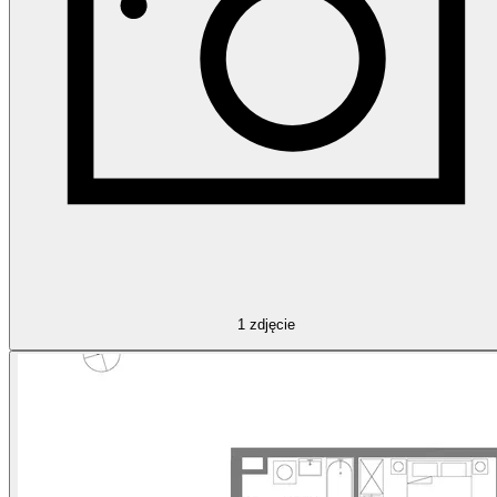
1
zdjęcie