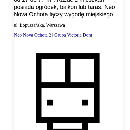
posiada ogródek, balkon lub taras. Neo
Nova Ochota łączy wygodę miejskiego
ul. Łopuszańska, Warszawa
Neo Nova Ochota 2 | Grupa Victoria Dom