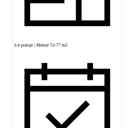
3-4 pokoje | Metraż 53-77 m2