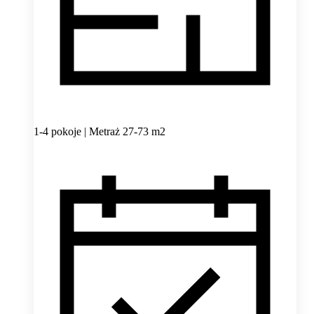
1-4 pokoje | Metraż 27-73 m2