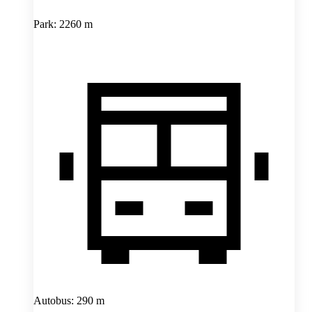
Park: 2260 m
Autobus: 290 m