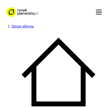
Strona główna