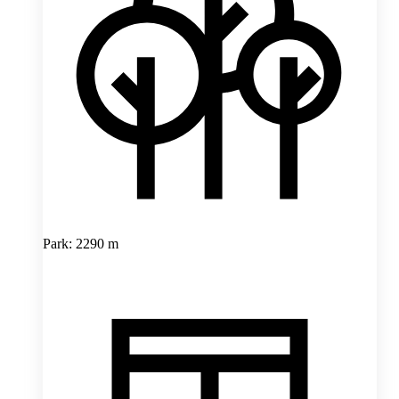
Park: 2290 m