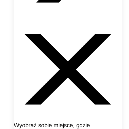
Wyobraź sobie miejsce, gdzie