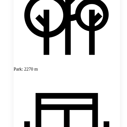
Park: 2270 m