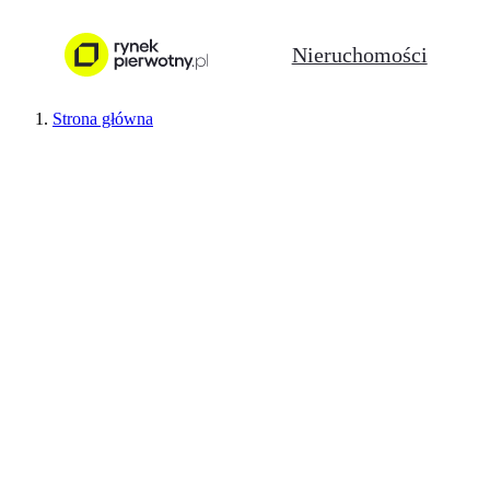
Nieruchomości
Strona główna