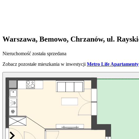
Warszawa, Bemowo, Chrzanów, ul. Rayski
Nieruchomość została sprzedana
Zobacz pozostałe mieszkania w inwestycji
Metro Life Apartamenty