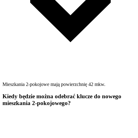
Mieszkania 2-pokojowe mają powierzchnię 42 mkw.
Kiedy będzie można odebrać klucze do nowego
mieszkania 2-pokojowego?