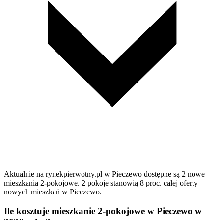
Aktualnie na rynekpierwotny.pl w Pieczewo dostępne są 2 nowe
mieszkania 2-pokojowe. 2 pokoje stanowią 8 proc. całej oferty
nowych mieszkań w Pieczewo.
Ile kosztuje mieszkanie 2-pokojowe w Pieczewo w