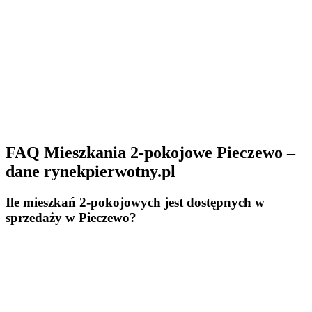
FAQ Mieszkania 2-pokojowe Pieczewo –
dane rynekpierwotny.pl
Ile mieszkań 2-pokojowych jest dostępnych w
sprzedaży w Pieczewo?