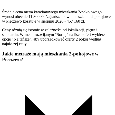
Średnia cena metra kwadratowego mieszkania 2-pokojowego
wynosi obecnie 11 300 zł. Najtańsze nowe mieszkanie 2 pokojowe
w Pieczewo kosztuje w sierpniu 2026 - 457 160 zł.
Ceny różnią się istotnie w zależności od lokalizacji, piętra i
standardu. W menu rozwijanym "Sortuj" na liście ofert wybierz
opcję "Najtańsze", aby uporządkować oferty 2 pokoi według
najniższej ceny.
Jakie metraże mają mieszkania 2-pokojowe w
Pieczewo?