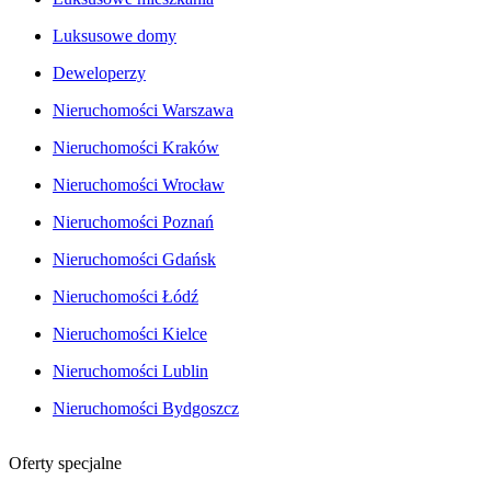
Luksusowe domy
Deweloperzy
Nieruchomości Warszawa
Nieruchomości Kraków
Nieruchomości Wrocław
Nieruchomości Poznań
Nieruchomości Gdańsk
Nieruchomości Łódź
Nieruchomości Kielce
Nieruchomości Lublin
Nieruchomości Bydgoszcz
Oferty specjalne