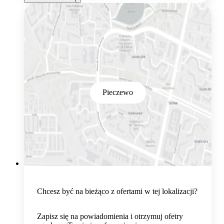
Pieczewo
Chcesz być na bieżąco z ofertami w tej lokalizacji?
Zapisz się na powiadomienia i otrzymuj ofetry