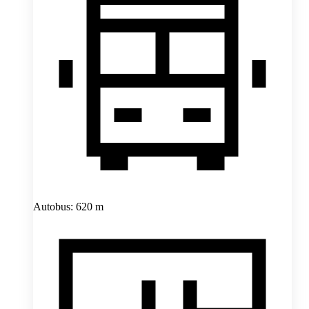
Autobus: 620 m