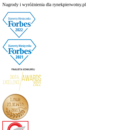
Nagrody i wyróżnienia dla rynekpierwotny.pl