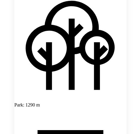
Park: 1290 m