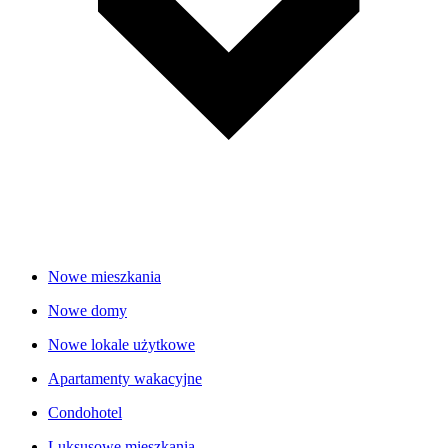
Nowe mieszkania
Nowe domy
Nowe lokale użytkowe
Apartamenty wakacyjne
Condohotel
Luksusowe mieszkania