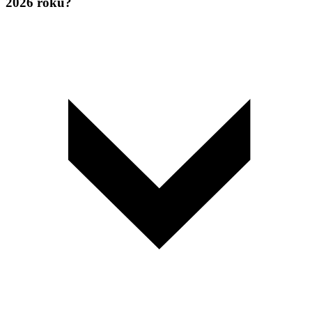
2026 roku?