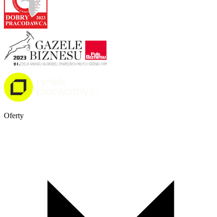
Oferty