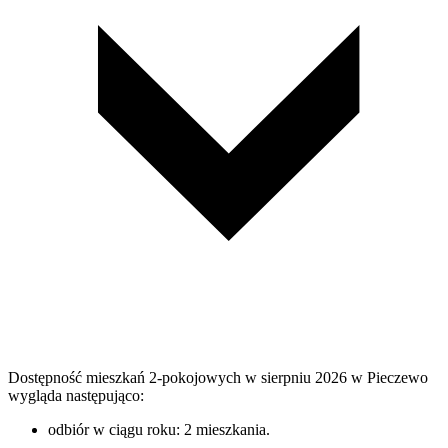
Dostępność mieszkań 2-pokojowych w sierpniu 2026 w Pieczewo
wygląda następująco:
odbiór w ciągu roku: 2 mieszkania.