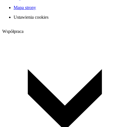
Mapa strony
Ustawienia cookies
Współpraca