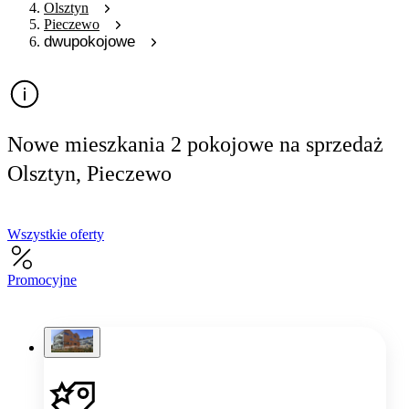
Olsztyn
Pieczewo
dwupokojowe
Nowe mieszkania 2 pokojowe na sprzedaż
Olsztyn, Pieczewo
Wszystkie oferty
Promocyjne