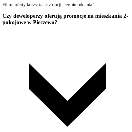
Filtruj oferty korzystając z opcji „termin oddania”.
Czy deweloperzy oferują promocje na mieszkania 2-
pokojowe w Pieczewo?