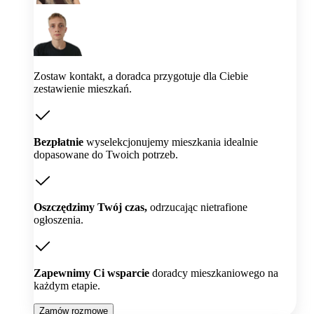
Zostaw kontakt, a doradca przygotuje dla Ciebie
zestawienie mieszkań.
Bezpłatnie
wyselekcjonujemy mieszkania idealnie
dopasowane do Twoich potrzeb.
Oszczędzimy Twój czas,
odrzucając nietrafione
ogłoszenia.
Zapewnimy Ci wsparcie
doradcy mieszkaniowego na
każdym etapie.
Zamów rozmowę