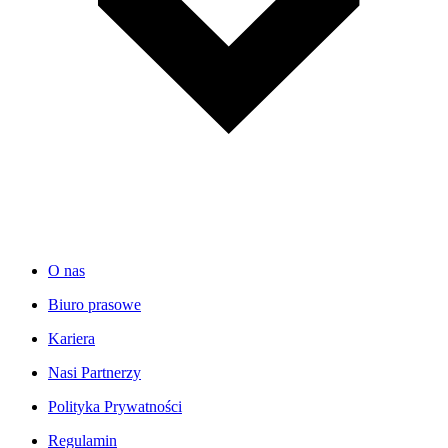
O nas
Biuro prasowe
Kariera
Nasi Partnerzy
Polityka Prywatności
Regulamin