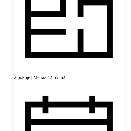
2 pokoje | Metraż 42-65 m2