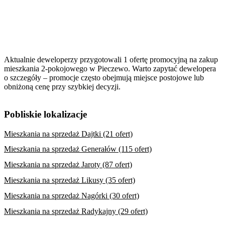
Aktualnie deweloperzy przygotowali 1 ofertę promocyjną na zakup
mieszkania 2-pokojowego w Pieczewo. Warto zapytać dewelopera
o szczegóły – promocje często obejmują miejsce postojowe lub
obniżoną cenę przy szybkiej decyzji.
Pobliskie lokalizacje
Mieszkania na sprzedaż Dajtki (21 ofert)
Mieszkania na sprzedaż Generałów (115 ofert)
Mieszkania na sprzedaż Jaroty (87 ofert)
Mieszkania na sprzedaż Likusy (35 ofert)
Mieszkania na sprzedaż Nagórki (30 ofert)
Mieszkania na sprzedaż Radykajny (29 ofert)