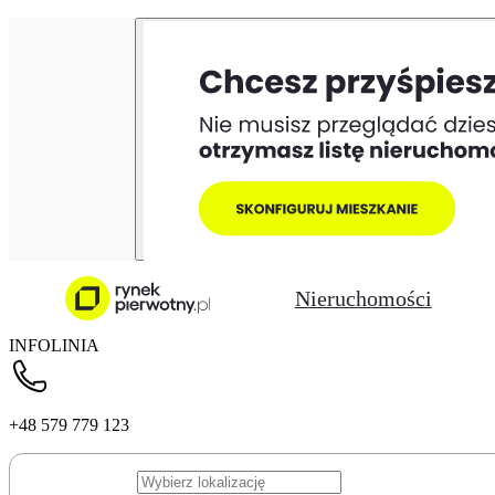
Nieruchomości
INFOLINIA
+48 579 779 123