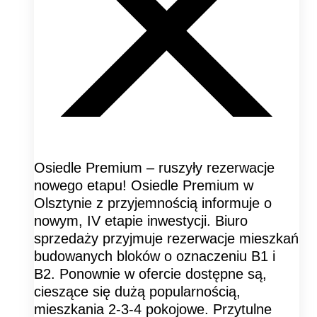
Osiedle Premium – ruszyły rezerwacje
nowego etapu! Osiedle Premium w
Olsztynie z przyjemnością informuje o
nowym, IV etapie inwestycji. Biuro
sprzedaży przyjmuje rezerwacje mieszkań
budowanych bloków o oznaczeniu B1 i
B2. Ponownie w ofercie dostępne są,
cieszące się dużą popularnością,
mieszkania 2-3-4 pokojowe. Przytulne