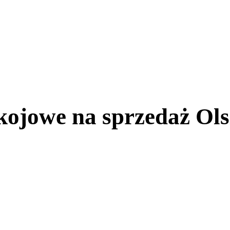
ojowe na sprzedaż Ols