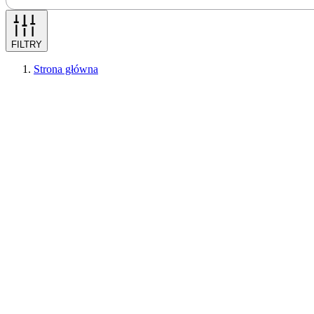
FILTRY
Strona główna