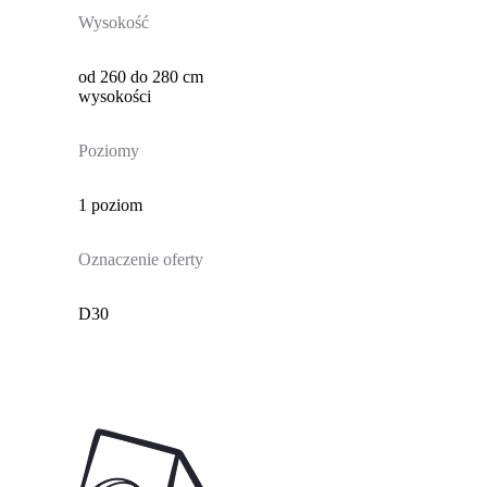
Wysokość
od 260 do 280 cm
wysokości
Poziomy
1 poziom
Oznaczenie oferty
D30