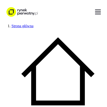
Strona główna