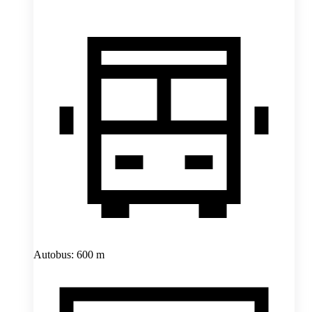
Autobus: 600 m