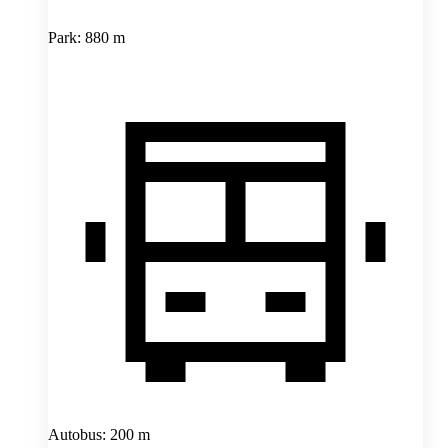
Park: 880 m
Autobus: 200 m