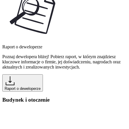
Raport o deweloperze
Poznaj dewelopera bliżej! Pobierz raport, w którym znajdziesz
kluczowe informacje o firmie, jej doświadczeniu, nagrodach oraz
aktualnych i zrealizowanych inwestycjach.
Raport o deweloperze
Budynek i otoczenie