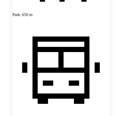
Park: 650 m