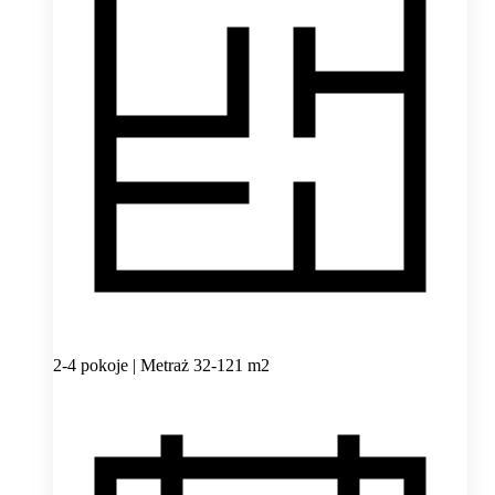
2-4 pokoje | Metraż 32-121 m2