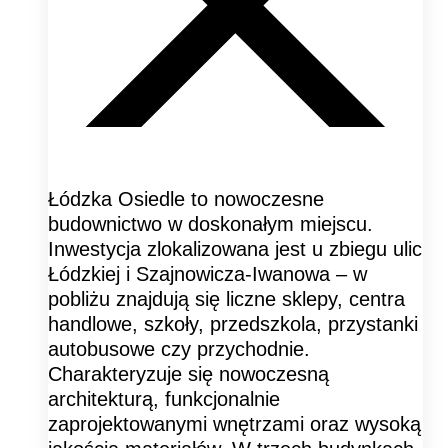
Łódzka Osiedle to nowoczesne
budownictwo w doskonałym miejscu.
Inwestycja zlokalizowana jest u zbiegu ulic
Łódzkiej i Szajnowicza-Iwanowa – w
pobliżu znajdują się liczne sklepy, centra
handlowe, szkoły, przedszkola, przystanki
autobusowe czy przychodnie.
Charakteryzuje się nowoczesną
architekturą, funkcjonalnie
zaprojektowanymi wnętrzami oraz wysoką