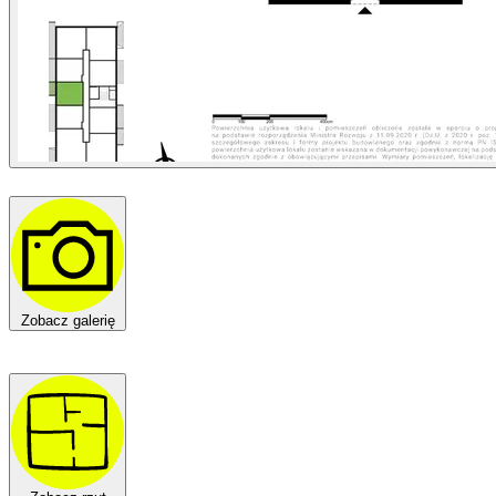
Zobacz galerię