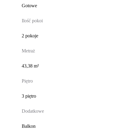
Gotowe
Ilość pokoi
2 pokoje
Metraż
43,38 m²
Piętro
3 piętro
Dodatkowe
Balkon