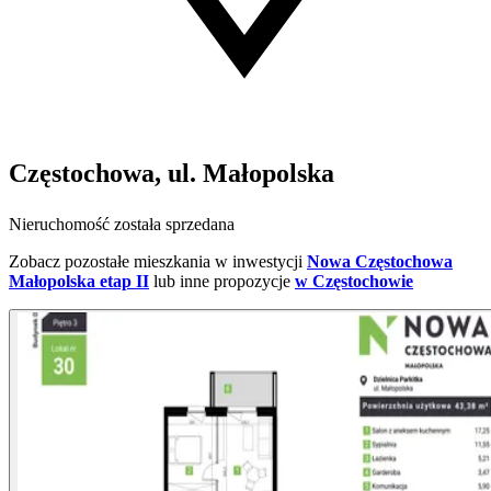
Częstochowa, ul. Małopolska
Nieruchomość została sprzedana
Zobacz pozostałe mieszkania w inwestycji
Nowa Częstochowa
Małopolska etap II
lub inne propozycje
w Częstochowie