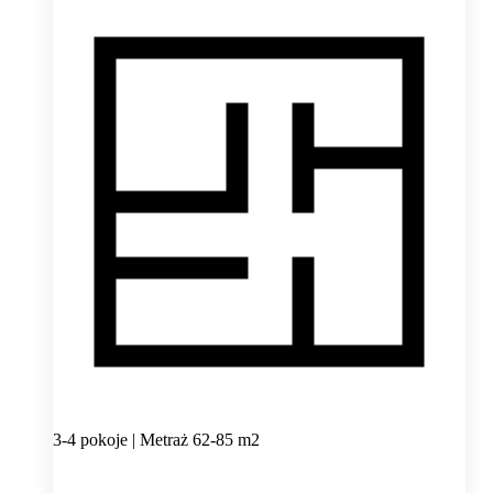
3-4 pokoje | Metraż 62-85 m2