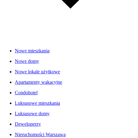
Nowe mieszkania
Nowe domy
Nowe lokale użytkowe
Apartamenty wakacyjne
Condohotel
Luksusowe mieszkania
Luksusowe domy
Deweloperzy
Nieruchomości Warszawa