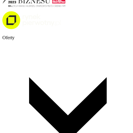
Oferty