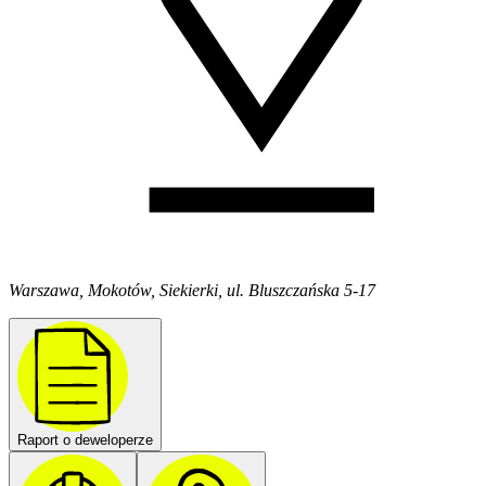
Warszawa, Mokotów, Siekierki, ul. Bluszczańska 5-17
Raport o deweloperze