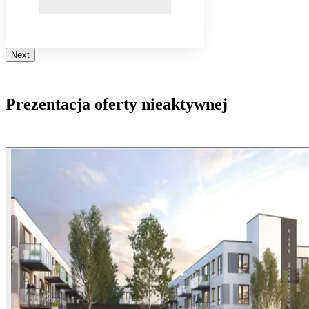
Next
Prezentacja oferty nieaktywnej