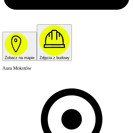
Zobacz na mapie
Zdjęcia z budowy
Aura Mokotów