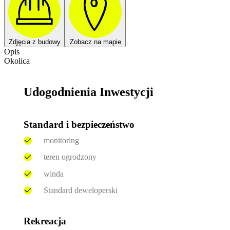
Zdjęcia z budowy
Zobacz na mapie
Opis
Okolica
Udogodnienia Inwestycji
Standard i bezpieczeństwo
monitoring
teren ogrodzony
winda
Standard deweloperski
Rekreacja