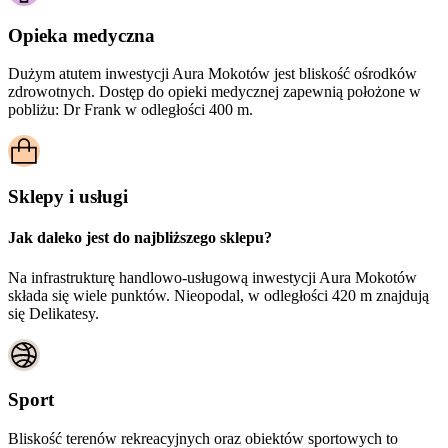
Opieka medyczna
Dużym atutem inwestycji
Aura Mokotów
jest bliskość ośrodków
zdrowotnych. Dostęp do opieki medycznej zapewnią położone w
pobliżu:
Dr Frank w odległości 400 m.
Sklepy i usługi
Jak daleko jest do najbliższego sklepu?
Na infrastrukturę handlowo-usługową inwestycji Aura Mokotów
składa się wiele punktów. Nieopodal, w odległości 420 m znajdują
się Delikatesy.
Sport
Bliskość terenów rekreacyjnych oraz obiektów sportowych to