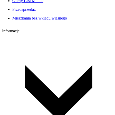
Oferty Last Minute
Przedsprzedaż
Mieszkania bez wkładu własnego
Informacje