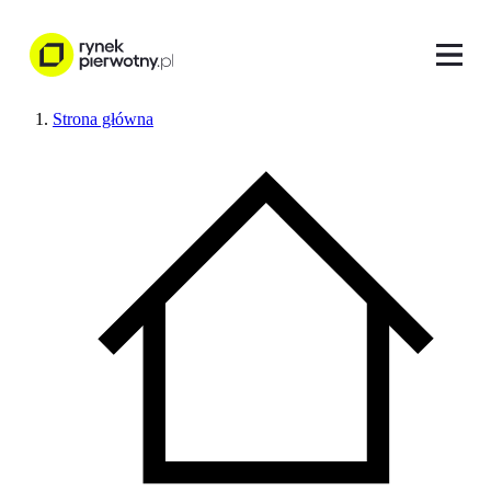
Strona główna