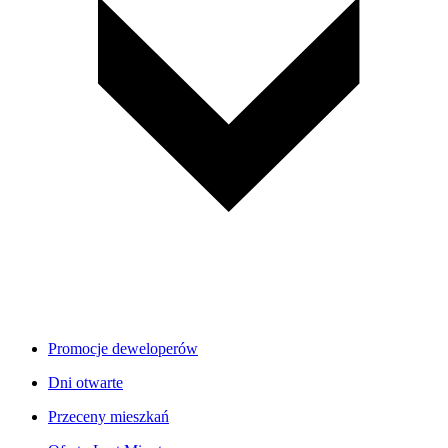
Promocje deweloperów
Dni otwarte
Przeceny mieszkań