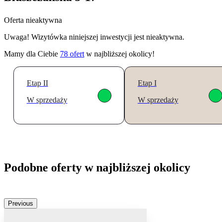
Oferta nieaktywna
Uwaga! Wizytówka niniejszej inwestycji jest nieaktywna.
Mamy dla Ciebie
78
ofert
w najbliższej okolicy!
Etap II
Etap I
W sprzedaży
W sprzedaży
Podobne oferty w najbliższej okolicy
Previous