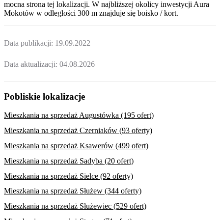
mocna strona tej lokalizacji. W najbliższej okolicy inwestycji
Aura
Mokotów
w odległości 300 m znajduje się boisko / kort.
Data publikacji:
19.09.2022
Data aktualizacji:
04.08.2026
Pobliskie lokalizacje
Mieszkania na sprzedaż Augustówka (195 ofert)
Mieszkania na sprzedaż Czerniaków (93 oferty)
Mieszkania na sprzedaż Ksawerów (499 ofert)
Mieszkania na sprzedaż Sadyba (20 ofert)
Mieszkania na sprzedaż Sielce (92 oferty)
Mieszkania na sprzedaż Służew (344 oferty)
Mieszkania na sprzedaż Służewiec (529 ofert)