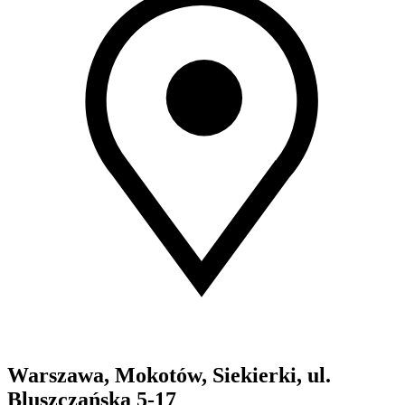
Warszawa, Mokotów, Siekierki, ul.
Bluszczańska 5-17