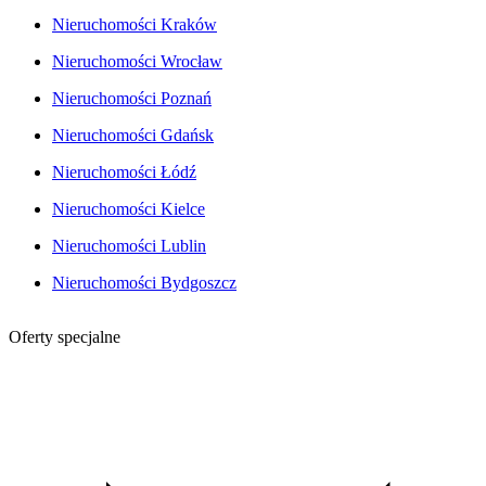
Nieruchomości Kraków
Nieruchomości Wrocław
Nieruchomości Poznań
Nieruchomości Gdańsk
Nieruchomości Łódź
Nieruchomości Kielce
Nieruchomości Lublin
Nieruchomości Bydgoszcz
Oferty specjalne