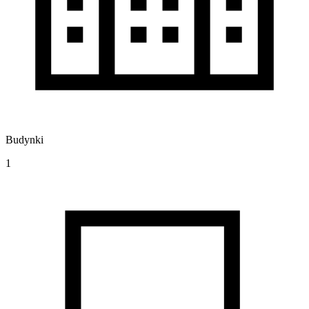
Budynki
1