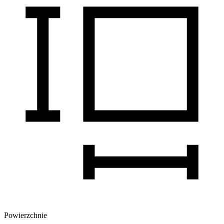
Powierzchnie