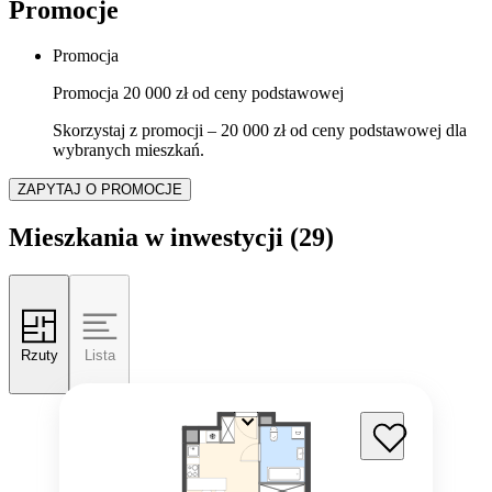
Promocje
Promocja
Promocja 20 000 zł od ceny podstawowej
Skorzystaj z promocji – 20 000 zł od ceny podstawowej dla
wybranych mieszkań.
ZAPYTAJ O PROMOCJE
Mieszkania w inwestycji
(29)
Rzuty
Lista