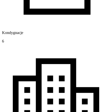
Kondygnacje
6