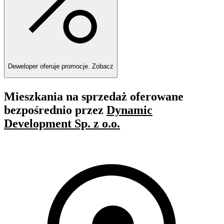
Deweloper oferuje promocje.
Zobacz
Mieszkania na sprzedaż oferowane
bezpośrednio przez
Dynamic
Development Sp. z o.o.