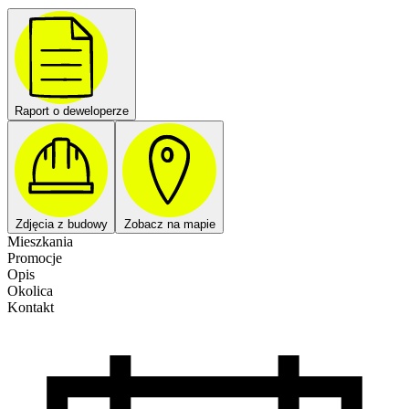
Raport o deweloperze
Zdjęcia z budowy
Zobacz na mapie
Mieszkania
Promocje
Opis
Okolica
Kontakt