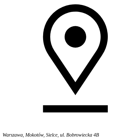
Warszawa, Mokotów, Sielce, ul. Bobrowiecka 4B