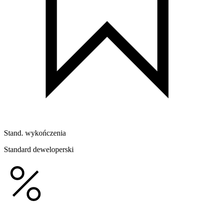
Stand. wykończenia
Standard deweloperski