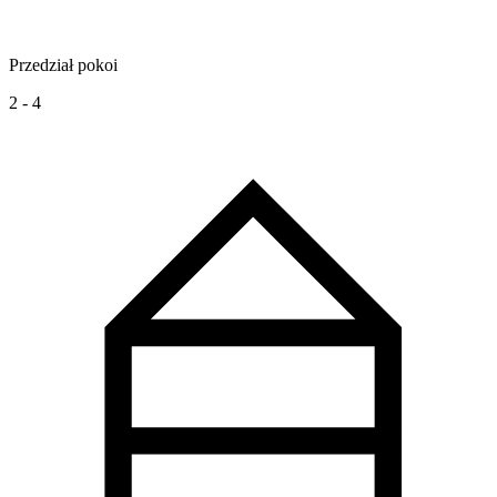
Przedział pokoi
2 - 4