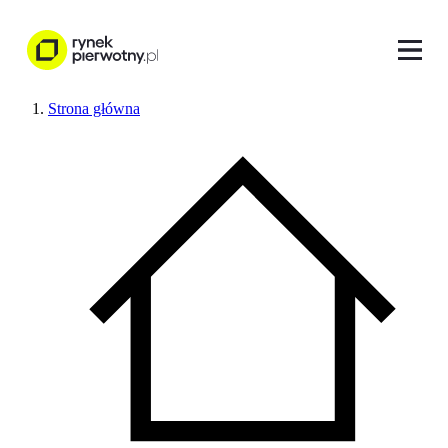
Strona główna