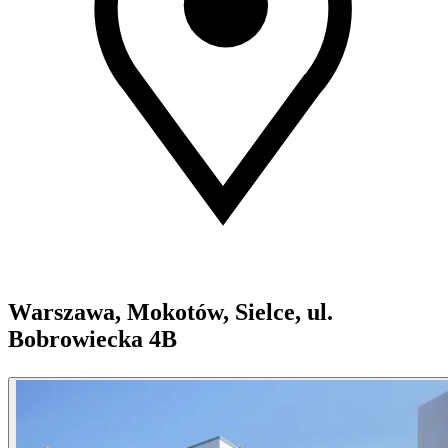
Warszawa, Mokotów, Sielce, ul.
Bobrowiecka 4B