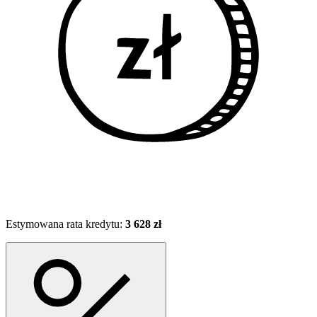
Estymowana rata kredytu:
3 628 zł