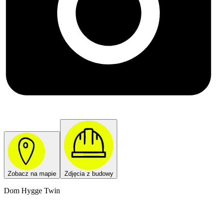
Zobacz na mapie
Zdjęcia z budowy
Dom Hygge Twin