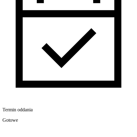
Termin oddania
Gotowe