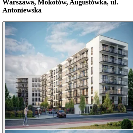
Warszawa, Mokotów, Augustówka, ul.
Antoniewska