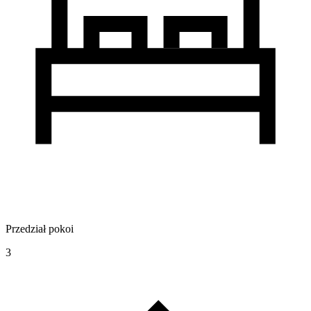
Przedział pokoi
3