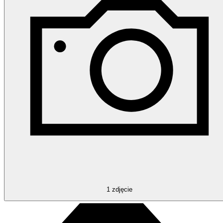
1
zdjęcie