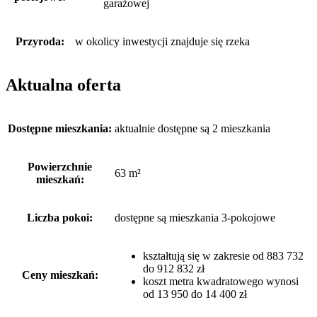
garażowej
Przyroda:
w okolicy inwestycji znajduje się rzeka
Aktualna oferta
Dostępne mieszkania:
aktualnie dostępne są 2 mieszkania
Powierzchnie
63 m²
mieszkań:
Liczba pokoi:
dostępne są mieszkania 3-pokojowe
kształtują się w zakresie od 883 732
do 912 832 zł
Ceny mieszkań:
koszt metra kwadratowego wynosi
od 13 950 do 14 400 zł