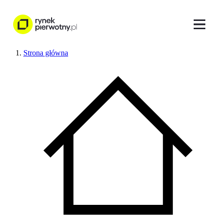
Strona główna