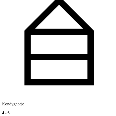
Kondygnacje
4 - 6