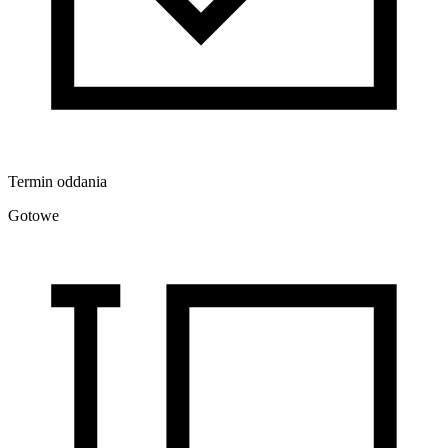
Termin oddania
Gotowe