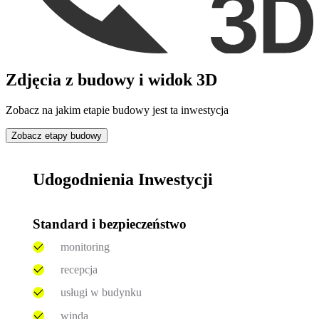
Zdjęcia z budowy i widok 3D
Zobacz na jakim etapie budowy jest ta inwestycja
Zobacz etapy budowy
Udogodnienia Inwestycji
Standard i bezpieczeństwo
monitoring
recepcja
usługi w budynku
winda