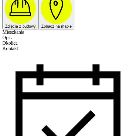
Zdjęcia z budowy
Zobacz na mapie
Mieszkania
Opis
Okolica
Kontakt