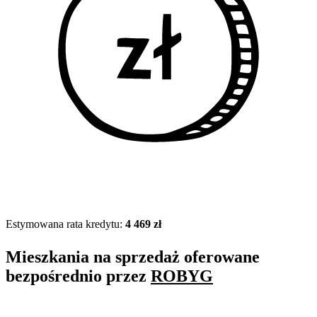
Estymowana rata kredytu:
4 469 zł
Mieszkania na sprzedaż oferowane
bezpośrednio przez
ROBYG