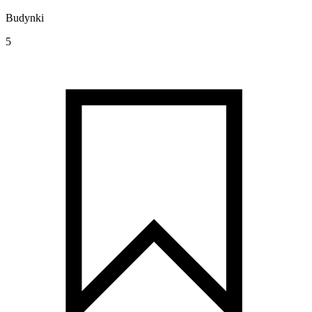
Budynki
5