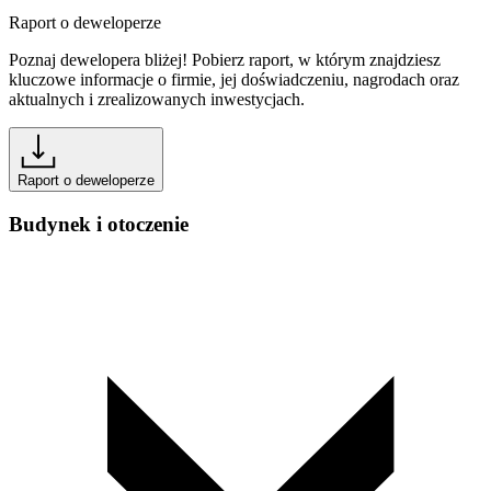
Raport o deweloperze
Poznaj dewelopera bliżej! Pobierz raport, w którym znajdziesz
kluczowe informacje o firmie, jej doświadczeniu, nagrodach oraz
aktualnych i zrealizowanych inwestycjach.
Raport o deweloperze
Budynek i otoczenie