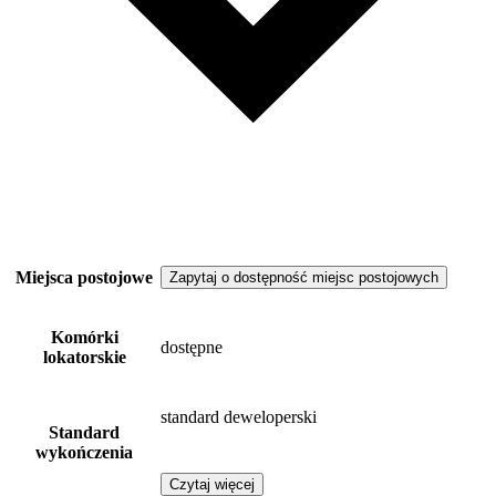
Miejsca postojowe
Zapytaj o dostępność miejsc postojowych
Komórki
dostępne
lokatorskie
standard deweloperski
Standard
wykończenia
Czytaj więcej