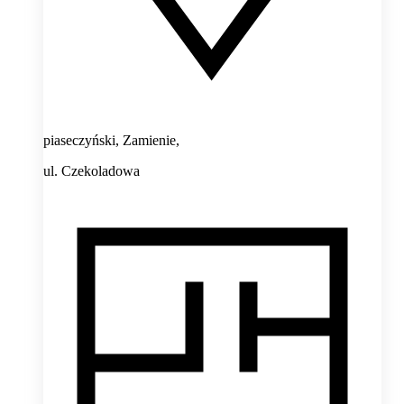
piaseczyński, Zamienie,
ul. Czekoladowa