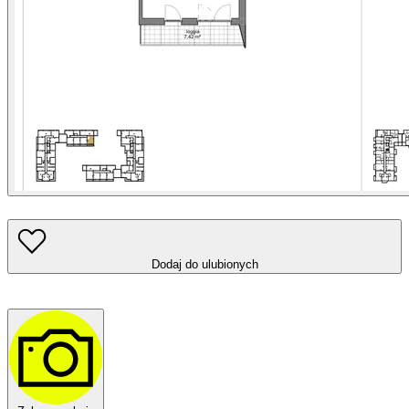
Dodaj do ulubionych