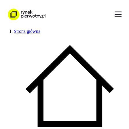
Strona główna