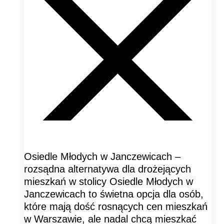
Osiedle Młodych w Janczewicach –
rozsądna alternatywa dla drożejących
mieszkań w stolicy Osiedle Młodych w
Janczewicach to świetna opcja dla osób,
które mają dość rosnących cen mieszkań
w Warszawie, ale nadal chcą mieszkać