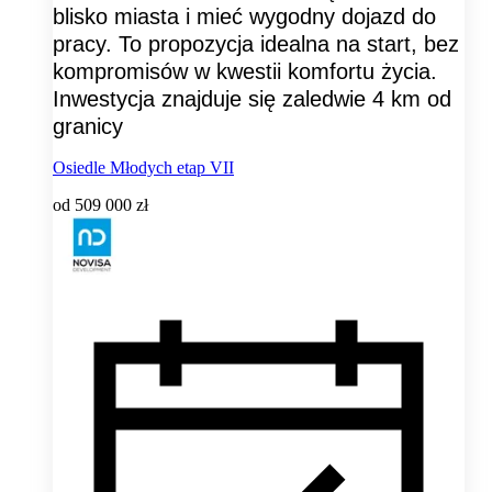
blisko miasta i mieć wygodny dojazd do
pracy. To propozycja idealna na start, bez
kompromisów w kwestii komfortu życia.
Inwestycja znajduje się zaledwie 4 km od
granicy
Osiedle Młodych etap VII
od
509 000 zł