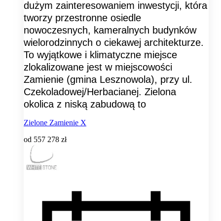
dużym zainteresowaniem inwestycji, która
tworzy przestronne osiedle
nowoczesnych, kameralnych budynków
wielorodzinnych o ciekawej architekturze.
To wyjątkowe i klimatyczne miejsce
zlokalizowane jest w miejscowości
Zamienie (gmina Lesznowola), przy ul.
Czekoladowej/Herbacianej. Zielona
okolica z niską zabudową to
Zielone Zamienie X
od
557 278 zł