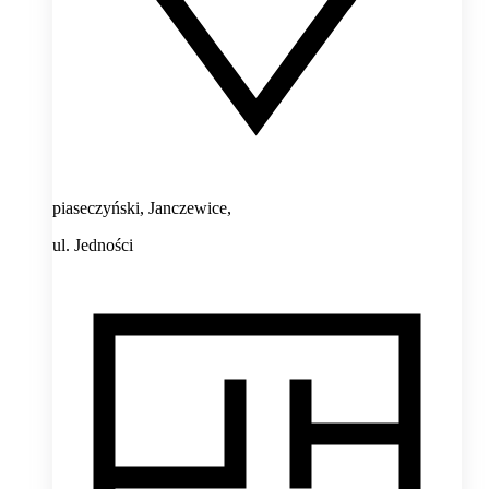
piaseczyński, Janczewice,
ul. Jedności