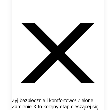
Żyj bezpiecznie i komfortowo! Zielone
Zamienie X to kolejny etap cieszącej się