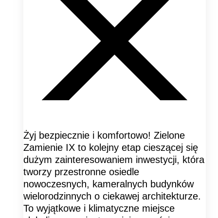
Żyj bezpiecznie i komfortowo! Zielone
Zamienie IX to kolejny etap cieszącej się
dużym zainteresowaniem inwestycji, która
tworzy przestronne osiedle
nowoczesnych, kameralnych budynków
wielorodzinnych o ciekawej architekturze.
To wyjątkowe i klimatyczne miejsce