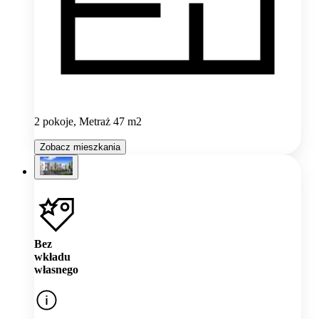
2 pokoje, Metraż 47 m2
Zobacz mieszkania
Bez
wkładu
własnego