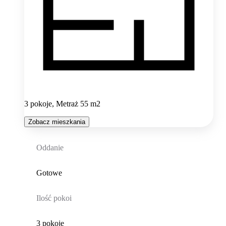
3 pokoje, Metraż 55 m2
Zobacz mieszkania
Oddanie
Gotowe
Ilość pokoi
3 pokoje