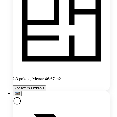
2-3 pokoje, Metraż 46-67 m2
Zobacz mieszkania