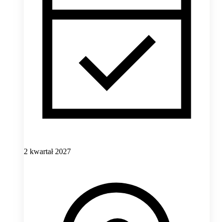
2 kwartał 2027