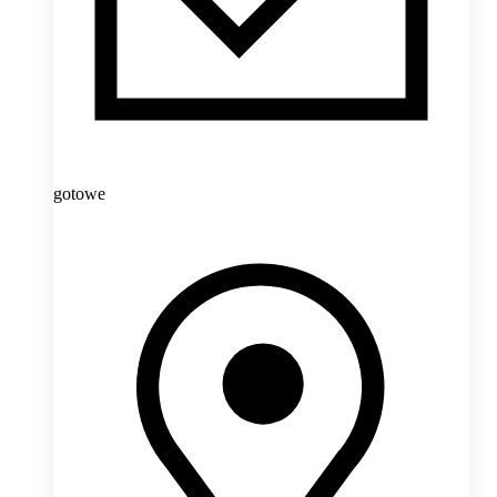
gotowe