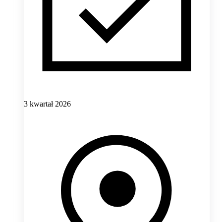
3 kwartał 2026