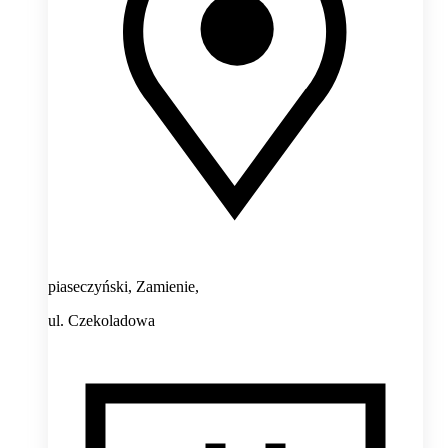
piaseczyński, Zamienie,
ul. Czekoladowa