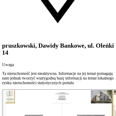
pruszkowski, Dawidy Bankowe, ul. Oleńki
14
Uwaga
Ta nieruchomość jest nieaktywna. Informacje na jej temat pomagają
nam jednak tworzyć wiarygodną bazę informacji na temat lokalnego
rynku nieruchomości statystycznych portalu