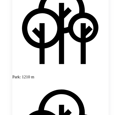
Park: 1210 m