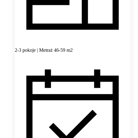
2-3 pokoje | Metraż 46-59 m2