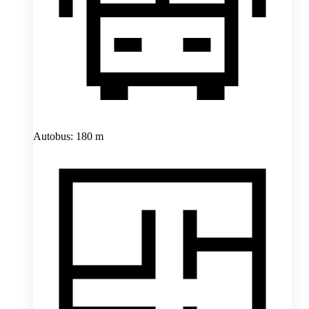
Autobus: 180 m