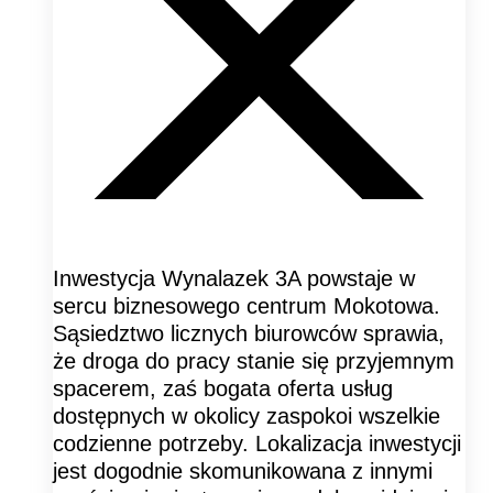
Inwestycja Wynalazek 3A powstaje w
sercu biznesowego centrum Mokotowa.
Sąsiedztwo licznych biurowców sprawia,
że droga do pracy stanie się przyjemnym
spacerem, zaś bogata oferta usług
dostępnych w okolicy zaspokoi wszelkie
codzienne potrzeby. Lokalizacja inwestycji
jest dogodnie skomunikowana z innymi