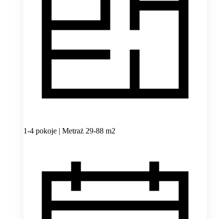
1-4 pokoje | Metraż 29-88 m2