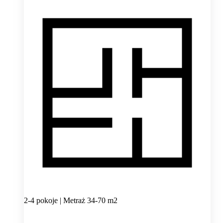
2-4 pokoje | Metraż 34-70 m2