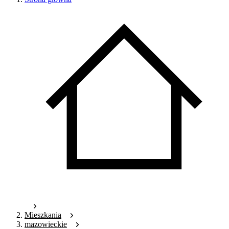
Mieszkania
mazowieckie