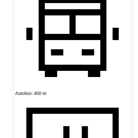
Autobus: 460 m