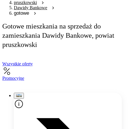
pruszkowski
Dawidy Bankowe
gotowe
Gotowe mieszkania na sprzedaż do
zamieszkania Dawidy Bankowe, powiat
pruszkowski
Wszystkie oferty
Promocyjne