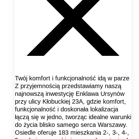
Twój komfort i funkcjonalność idą w parze
Z przyjemnością przedstawiamy naszą
najnowszą inwestycję Enklawa Ursynów
przy ulicy Kłobuckiej 23A, gdzie komfort,
funkcjonalność i doskonała lokalizacja
łączą się w jedno, tworząc idealne warunki
do życia blisko samego serca Warszawy.
Osiedle oferuje 183 mieszkania 2-, 3-, 4-,