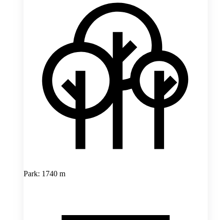
Park: 1740 m