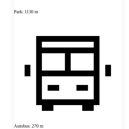
Park: 1130 m
Autobus: 270 m