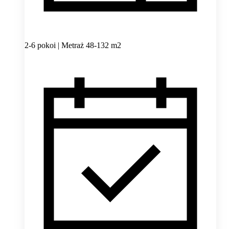
2-6 pokoi | Metraż 48-132 m2