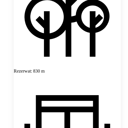
Rezerwat: 830 m