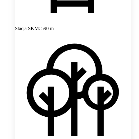
Stacja SKM: 590 m