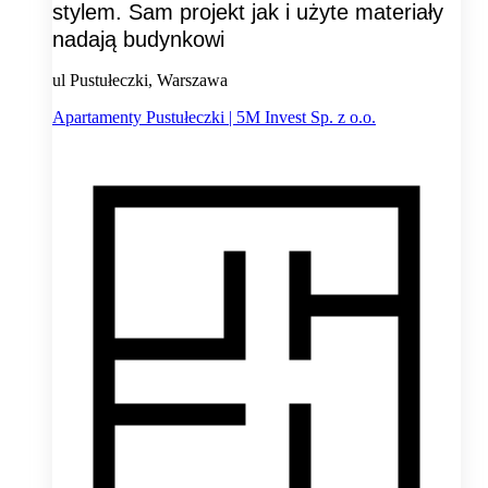
stylem. Sam projekt jak i użyte materiały
nadają budynkowi
ul Pustułeczki, Warszawa
Apartamenty Pustułeczki | 5M Invest Sp. z o.o.