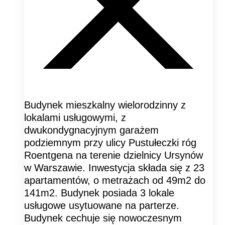
Budynek mieszkalny wielorodzinny z
lokalami usługowymi, z
dwukondygnacyjnym garażem
podziemnym przy ulicy Pustułeczki róg
Roentgena na terenie dzielnicy Ursynów
w Warszawie. Inwestycja składa się z 23
apartamentów, o metrażach od 49m2 do
141m2. Budynek posiada 3 lokale
usługowe usytuowane na parterze.
Budynek cechuje się nowoczesnym