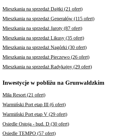
Mieszkania na sprzedaż Dajtki (21 ofert)
Mieszkania na sprzedaż Generałów (115 ofert)
Mieszkania na sprzedaż Jaroty (87 ofert)
Mieszkania na sprzedaż Likusy (35 ofert)
Mieszkania na sprzedaż Nagórki (30 ofert)
Mieszkania na sprzedaż Pieczewo (26 ofert)
Mieszkania na sprzedaż Radykajny (29 ofert)
Inwestycje w pobliżu na Grunwaldzkim
Miła Resort (21 ofert)
Warmiński Port etap III (6 ofert)
Warmiński Port etap V (29 ofert)
Osiedle Ostoja - bud. D (30 ofert)
Osiedle TEMPO (57 ofert)