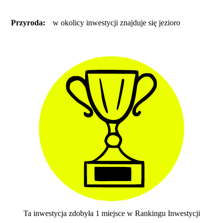
Przyroda:
w okolicy inwestycji znajduje się jezioro
Ta inwestycja zdobyła 1 miejsce w Rankingu Inwestycji