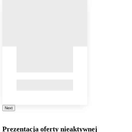
Next
Prezentacja oferty nieaktywnej