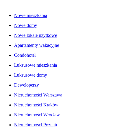
Nowe mieszkania
Nowe domy
Nowe lokale użytkowe
Apartamenty wakacyjne
Condohotel
Luksusowe mieszkania
Luksusowe domy
Deweloperzy
Nieruchomości Warszawa
Nieruchomości Kraków
Nieruchomości Wrocław
Nieruchomości Poznań