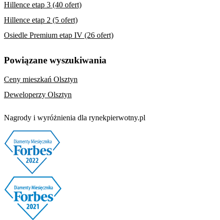
Hillence etap 3 (40 ofert)
Hillence etap 2 (5 ofert)
Osiedle Premium etap IV (26 ofert)
Powiązane wyszukiwania
Ceny mieszkań Olsztyn
Deweloperzy Olsztyn
Nagrody i wyróżnienia dla rynekpierwotny.pl