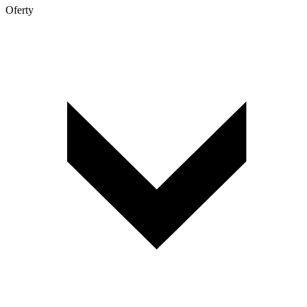
Oferty