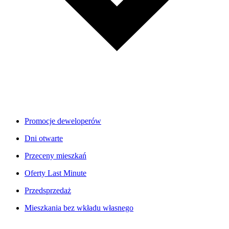
Promocje deweloperów
Dni otwarte
Przeceny mieszkań
Oferty Last Minute
Przedsprzedaż
Mieszkania bez wkładu własnego