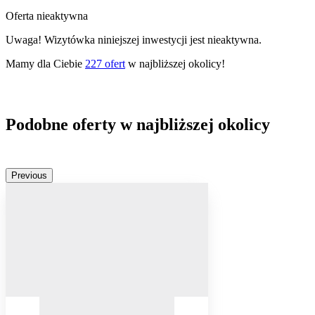
Oferta nieaktywna
Uwaga! Wizytówka niniejszej inwestycji jest nieaktywna.
Mamy dla Ciebie
227
ofert
w najbliższej okolicy!
Podobne oferty w najbliższej okolicy
Previous