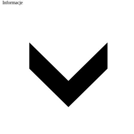
Informacje