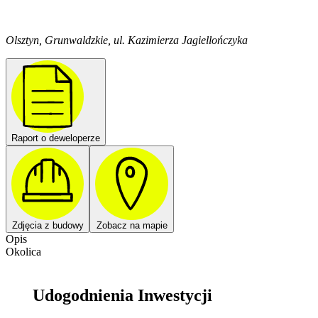
Olsztyn, Grunwaldzkie, ul. Kazimierza Jagiellończyka
Raport o deweloperze
Zdjęcia z budowy
Zobacz na mapie
Opis
Okolica
Udogodnienia Inwestycji