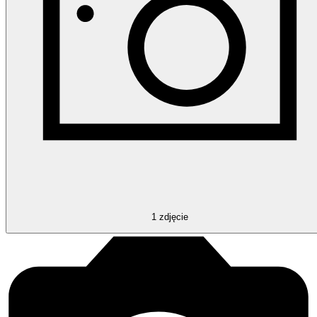
1
zdjęcie