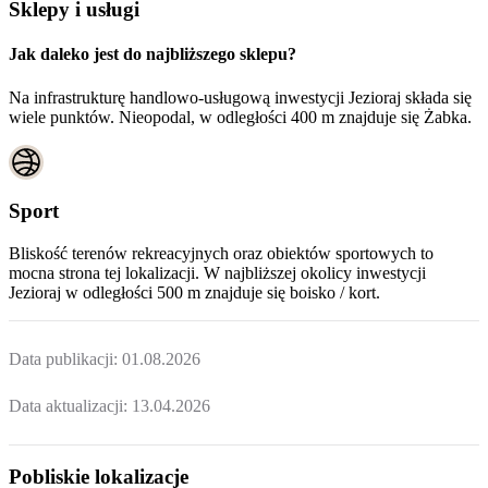
Sklepy i usługi
Jak daleko jest do najbliższego sklepu?
Na infrastrukturę handlowo-usługową inwestycji Jezioraj składa się
wiele punktów. Nieopodal, w odległości 400 m znajduje się Żabka.
Sport
Bliskość terenów rekreacyjnych oraz obiektów sportowych to
mocna strona tej lokalizacji. W najbliższej okolicy inwestycji
Jezioraj
w odległości 500 m znajduje się boisko / kort.
Data publikacji:
01.08.2026
Data aktualizacji:
13.04.2026
Pobliskie lokalizacje