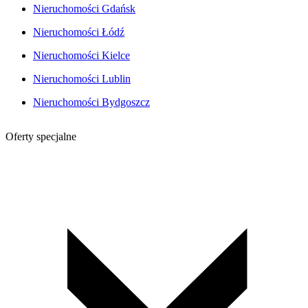
Nieruchomości Gdańsk
Nieruchomości Łódź
Nieruchomości Kielce
Nieruchomości Lublin
Nieruchomości Bydgoszcz
Oferty specjalne