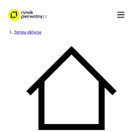
Strona główna