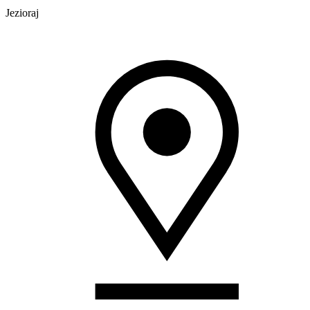
Jezioraj