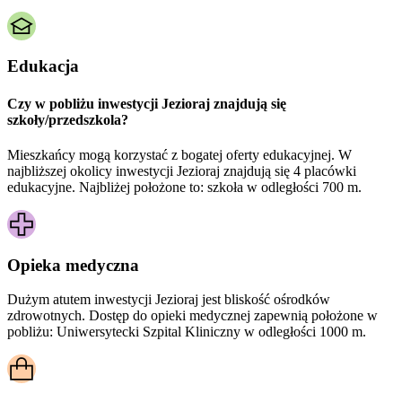
Edukacja
Czy w pobliżu inwestycji Jezioraj znajdują się
szkoły/przedszkola?
Mieszkańcy mogą korzystać z bogatej oferty edukacyjnej. W
najbliższej okolicy inwestycji Jezioraj znajdują się 4 placówki
edukacyjne. Najbliżej położone to: szkoła w odległości 700 m.
Opieka medyczna
Dużym atutem inwestycji
Jezioraj
jest bliskość ośrodków
zdrowotnych. Dostęp do opieki medycznej zapewnią położone w
pobliżu:
Uniwersytecki Szpital Kliniczny w odległości 1000 m.