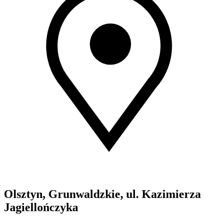
Olsztyn, Grunwaldzkie, ul. Kazimierza
Jagiellończyka