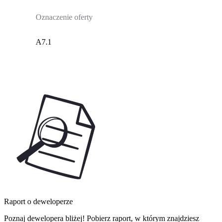
Oznaczenie oferty
A7.1
Raport o deweloperze
Poznaj dewelopera bliżej! Pobierz raport, w którym znajdziesz