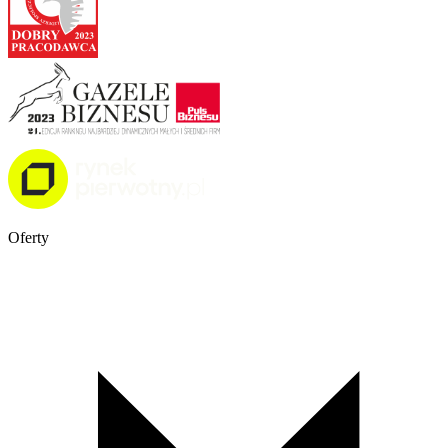
Oferty