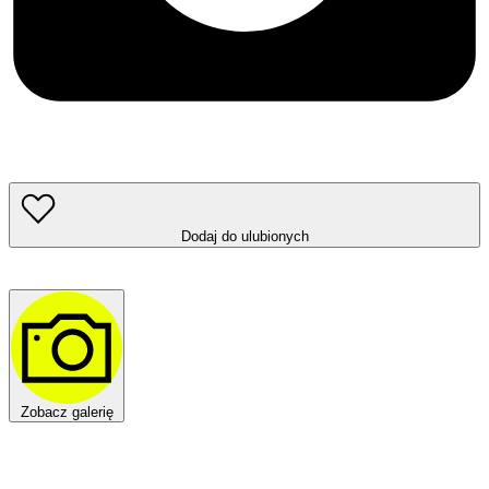
Dodaj do ulubionych
Zobacz galerię