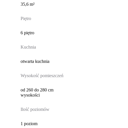
35,6 m²
Piętro
6 piętro
Kuchnia
otwarta kuchnia
Wysokość pomieszczeń
od 260 do 280 cm
wysokości
Ilość poziomów
1 poziom