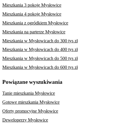
Mieszkania 3 pokoje Mysłowice
Mieszkania 4 pokoje Mysłowice
Mieszkania z ogródkiem Mysłowice
Mieszkania na parterze Mysłowice
Mieszkania w Mysłowicach do 300 tys zł
Mieszkania w Mysłowicach do 400 tys zł
Mieszkania w Mysłowicach do 500 tys zł
Mieszkania w Mysłowicach do 600 tys zł
Powiązane wyszukiwania
Tanie mieszkania Mysłowice
Gotowe mieszkania Mysłowice
Oferty promocyjne Mysłowice
Deweloperzy Mysłowice