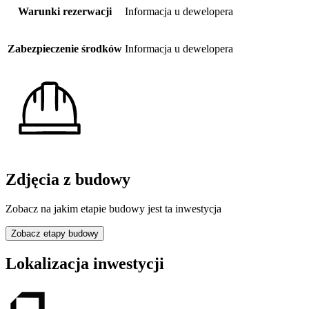
Warunki rezerwacji
Informacja u dewelopera
Zabezpieczenie środków
Informacja u dewelopera
Zdjęcia z budowy
Zobacz na jakim etapie budowy jest ta inwestycja
Zobacz etapy budowy
Lokalizacja inwestycji