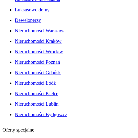
Luksusowe domy
Deweloperzy
Nieruchomości Warszawa
Nieruchomości Kraków
Nieruchomości Wrocław
Nieruchomości Poznań
Nieruchomości Gdańsk
Nieruchomości Łódź
Nieruchomości Kielce
Nieruchomości Lublin
Nieruchomości Bydgoszcz
Oferty specjalne