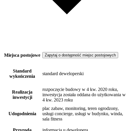
Miejsca postojowe
Zapytaj o dostępność miejsc postojowych
Standard
standard deweloperski
wykończenia
rozpoczęcie budowy w 4 kw. 2020 roku,
Realizacja
inwestycja została oddana do użytkowania w
inwestycji
4 kw. 2023 roku
plac zabaw, monitoring, teren ogrodzony,
Udogodnienia
usługi concierge, usługi w budynku, winda,
sala fitness
Przyroda
informacja u dewelopera