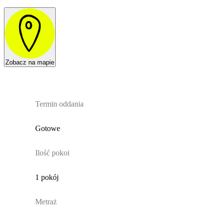
Zobacz na mapie
Termin oddania
Gotowe
Ilość pokoi
1 pokój
Metraż