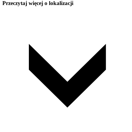
Przeczytaj więcej o lokalizacji