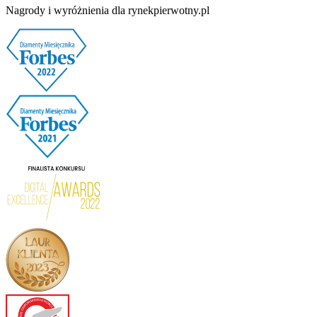
Nagrody i wyróżnienia dla rynekpierwotny.pl