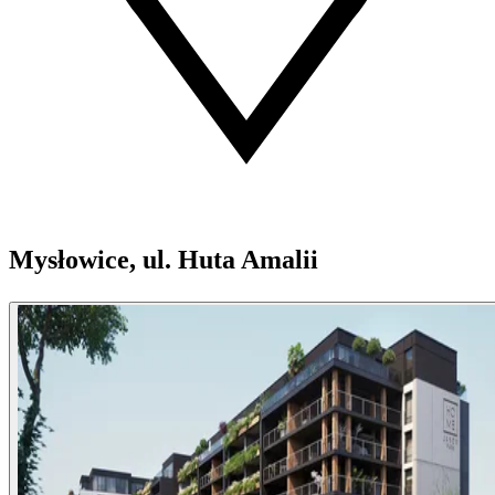
Mysłowice, ul. Huta Amalii