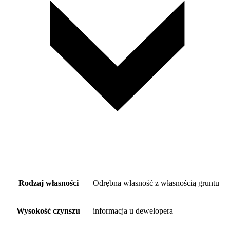
Rodzaj własności
Odrębna własność z własnością gruntu
Wysokość czynszu
informacja u dewelopera