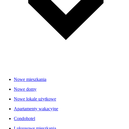
Nowe mieszkania
Nowe domy
Nowe lokale użytkowe
Apartamenty wakacyjne
Condohotel
Luksusowe mieszkania