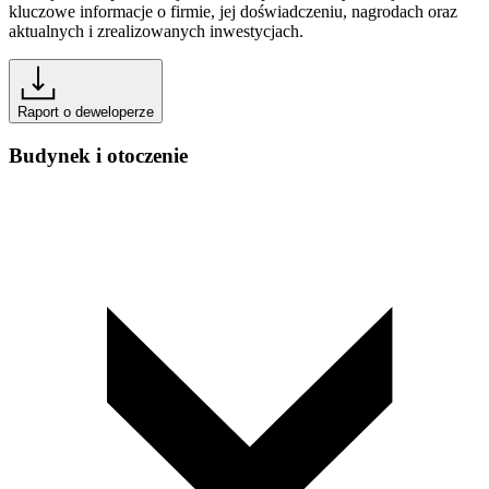
kluczowe informacje o firmie, jej doświadczeniu, nagrodach oraz
aktualnych i zrealizowanych inwestycjach.
Raport o deweloperze
Budynek i otoczenie