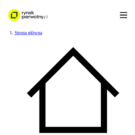
Strona główna