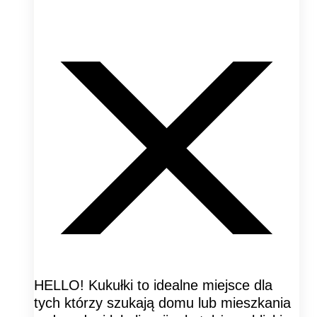
HELLO! Kukułki to idealne miejsce dla
tych którzy szukają domu lub mieszkania