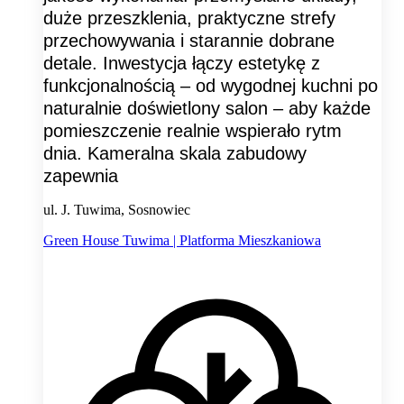
duże przeszklenia, praktyczne strefy
przechowywania i starannie dobrane
detale. Inwestycja łączy estetykę z
funkcjonalnością – od wygodnej kuchni po
naturalnie doświetlony salon – aby każde
pomieszczenie realnie wspierało rytm
dnia. Kameralna skala zabudowy
zapewnia
ul. J. Tuwima, Sosnowiec
Green House Tuwima | Platforma Mieszkaniowa