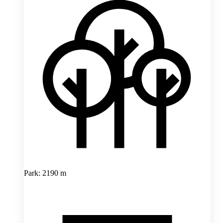
Park: 2190 m