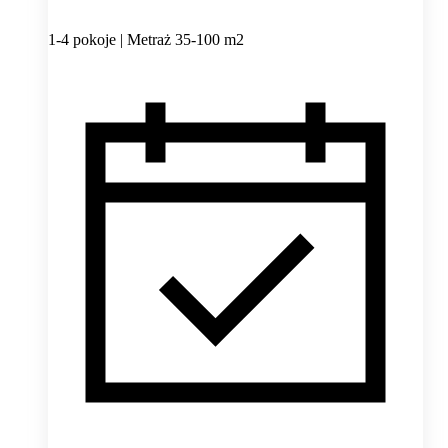
1-4 pokoje | Metraż 35-100 m2