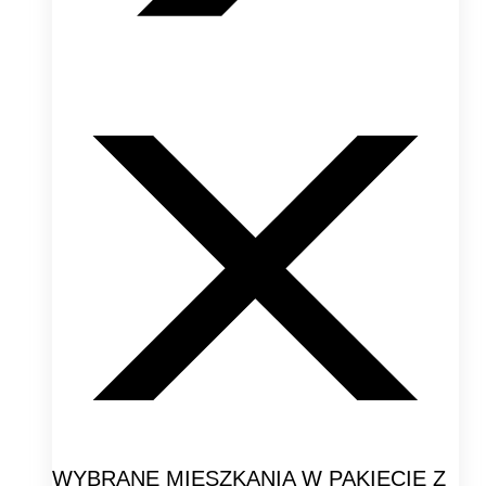
WYBRANE MIESZKANIA W PAKIECIE Z