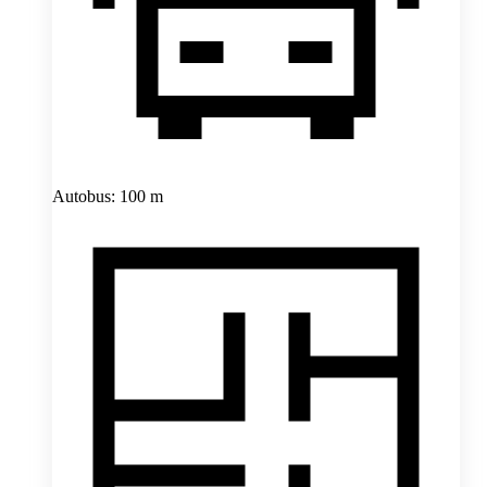
Autobus: 100 m