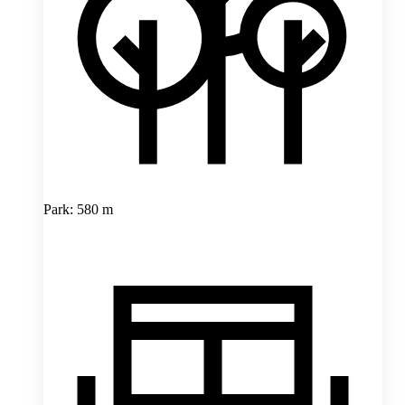
Park: 580 m