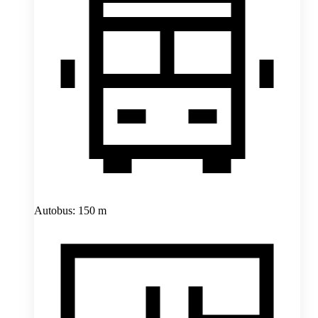
Autobus: 150 m