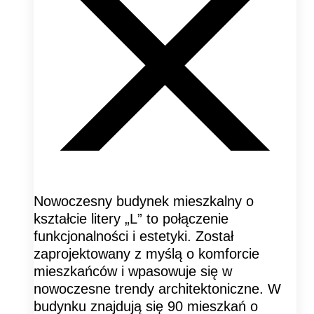
Nowoczesny budynek mieszkalny o
kształcie litery „L” to połączenie
funkcjonalności i estetyki. Został
zaprojektowany z myślą o komforcie
mieszkańców i wpasowuje się w
nowoczesne trendy architektoniczne. W
budynku znajdują się 90 mieszkań o