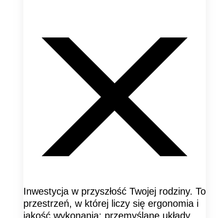
Inwestycja w przyszłość Twojej rodziny. To
przestrzeń, w której liczy się ergonomia i
jakość wykonania: przemyślane układy,