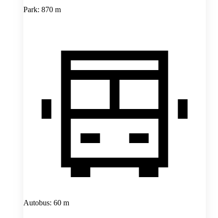
Park: 870 m
Autobus: 60 m