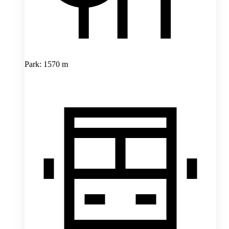
Park: 1570 m