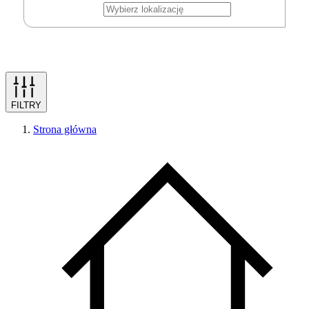
FILTRY
Strona główna