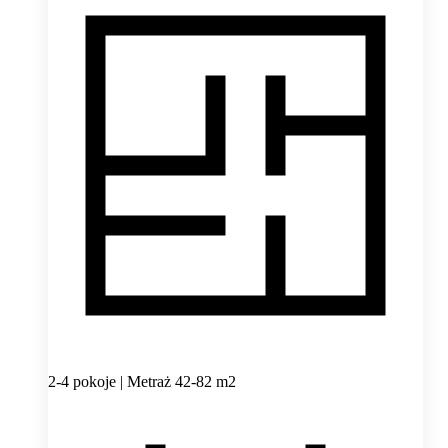
2-4 pokoje | Metraż 42-82 m2