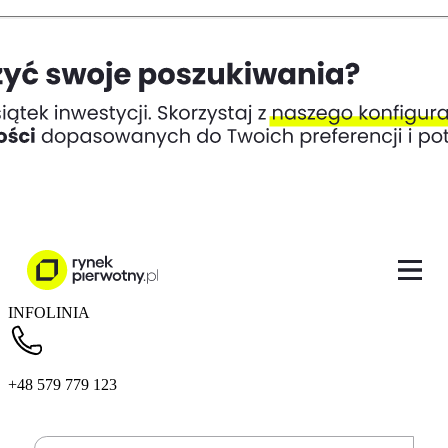
INFOLINIA
+48 579 779 123