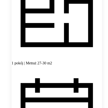
1 pokój | Metraż 27-30 m2