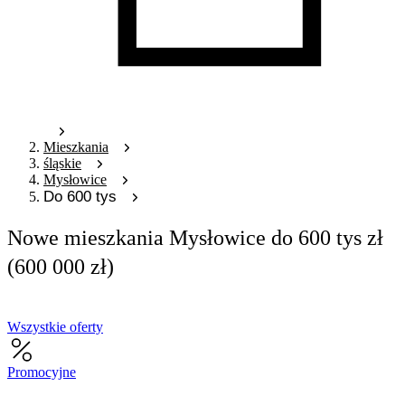
Mieszkania
śląskie
Mysłowice
Do 600 tys
Nowe mieszkania Mysłowice do 600 tys zł
(600 000 zł)
Wszystkie oferty
Promocyjne