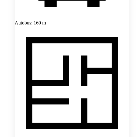
Autobus: 160 m