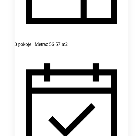
3 pokoje | Metraż 56-57 m2