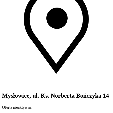
Mysłowice, ul. Ks. Norberta Bończyka 14
Oferta nieaktywna