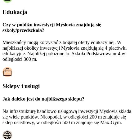
Edukacja
Czy w pobliżu inwestycji Myslovia znajdują się
szkoły/przedszkola?
Mieszkańcy mogą korzystać z bogatej oferty edukacyjnej. W
najbliższej okolicy inwestycji Myslovia znajdują się 4 placówki
edukacyjne. Najbliżej położone to: Szkoła Podstawowa nr 4 w
odległości 300 m.
Sklepy i usługi
Jak daleko jest do najbliższego sklepu?
Na infrastrukturę handlowo-usługową inwestycji Myslovia składa
się wiele punktów. Nieopodal, w odległości 200 m znajduje się
sklep osiedlowy, w odległości 500 m znajduje się Max-Gym.