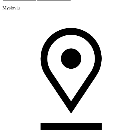
Myslovia