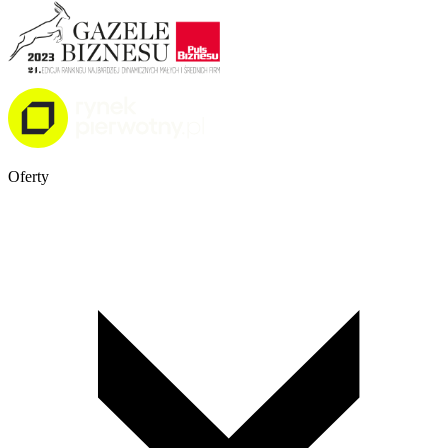
Oferty