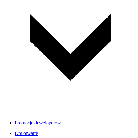
Promocje deweloperów
Dni otwarte