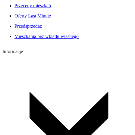
Przeceny mieszkań
Oferty Last Minute
Przedsprzedaż
Mieszkania bez wkładu własnego
Informacje