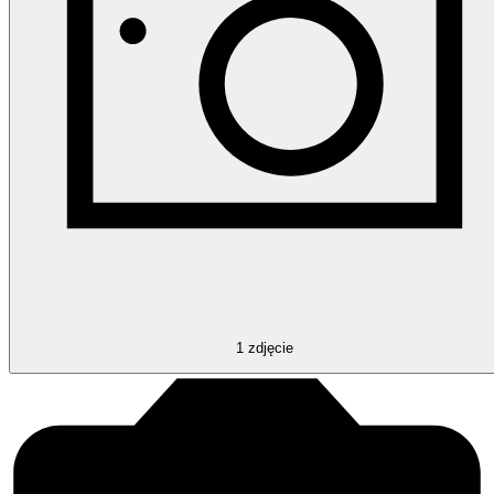
1
zdjęcie