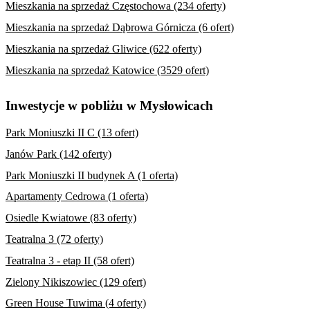
Mieszkania na sprzedaż Częstochowa (234 oferty)
Mieszkania na sprzedaż Dąbrowa Górnicza (6 ofert)
Mieszkania na sprzedaż Gliwice (622 oferty)
Mieszkania na sprzedaż Katowice (3529 ofert)
Inwestycje w pobliżu w Mysłowicach
Park Moniuszki II C (13 ofert)
Janów Park (142 oferty)
Park Moniuszki II budynek A (1 oferta)
Apartamenty Cedrowa (1 oferta)
Osiedle Kwiatowe (83 oferty)
Teatralna 3 (72 oferty)
Teatralna 3 - etap II (58 ofert)
Zielony Nikiszowiec (129 ofert)
Green House Tuwima (4 oferty)