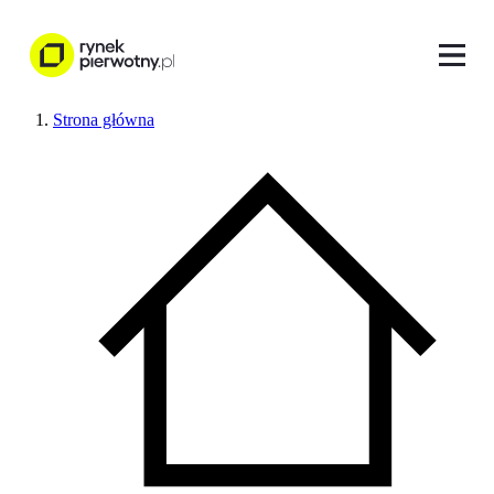
Strona główna