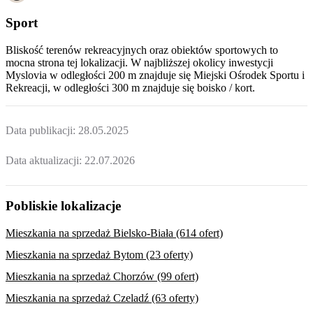
Sport
Bliskość terenów rekreacyjnych oraz obiektów sportowych to
mocna strona tej lokalizacji. W najbliższej okolicy inwestycji
Myslovia
w odległości 200 m znajduje się Miejski Ośrodek Sportu i
Rekreacji, w odległości 300 m znajduje się boisko / kort.
Data publikacji:
28.05.2025
Data aktualizacji:
22.07.2026
Pobliskie lokalizacje
Mieszkania na sprzedaż Bielsko-Biała (614 ofert)
Mieszkania na sprzedaż Bytom (23 oferty)
Mieszkania na sprzedaż Chorzów (99 ofert)
Mieszkania na sprzedaż Czeladź (63 oferty)