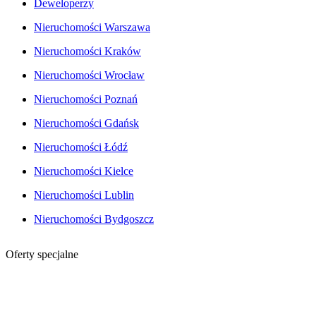
Deweloperzy
Nieruchomości Warszawa
Nieruchomości Kraków
Nieruchomości Wrocław
Nieruchomości Poznań
Nieruchomości Gdańsk
Nieruchomości Łódź
Nieruchomości Kielce
Nieruchomości Lublin
Nieruchomości Bydgoszcz
Oferty specjalne