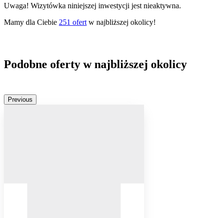
Uwaga! Wizytówka niniejszej inwestycji jest nieaktywna.
Mamy dla Ciebie
251
ofert
w najbliższej okolicy!
Podobne oferty w najbliższej okolicy
Previous