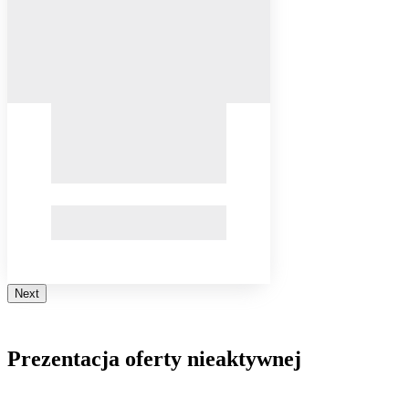
Next
Prezentacja oferty nieaktywnej