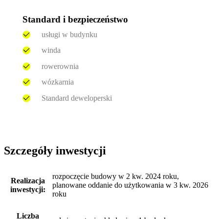
Standard i bezpieczeństwo
usługi w budynku
winda
rowerownia
wózkarnia
Standard deweloperski
Szczegóły inwestycji
rozpoczęcie budowy w 2 kw. 2024 roku,
Realizacja
planowane oddanie do użytkowania w 3 kw. 2026
inwestycji:
roku
Liczba