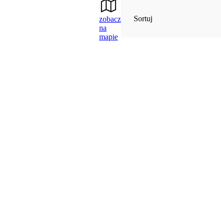
Sortuj
zobacz
na
mapie