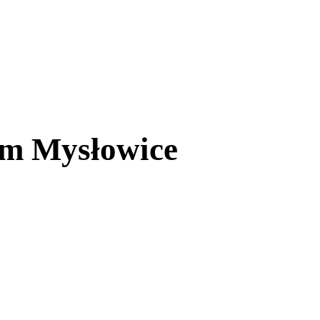
em Mysłowice