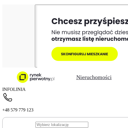
Nieruchomości
INFOLINIA
+48 579 779 123