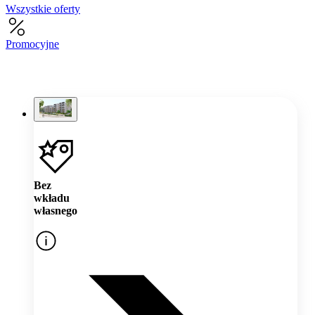
Wszystkie oferty
Promocyjne
Bez
wkładu
własnego