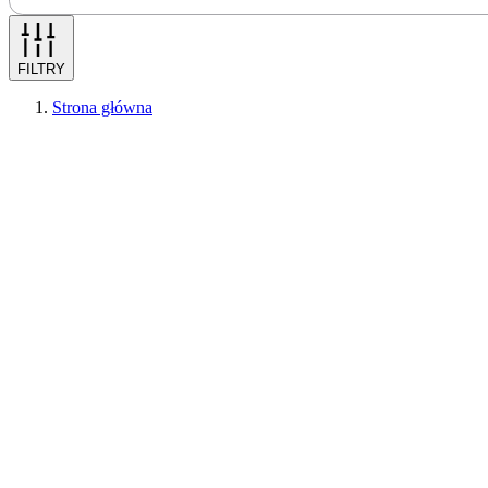
FILTRY
Strona główna