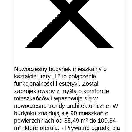
Nowoczesny budynek mieszkalny o
kształcie litery „L” to połączenie
funkcjonalności i estetyki. Został
zaprojektowany z myślą o komforcie
mieszkańców i wpasowuje się w
nowoczesne trendy architektoniczne. W
budynku znajdują się 90 mieszkań o
powierzchniach od 35,49 m² do 100,34
m², które oferują: - Prywatne ogródki dla