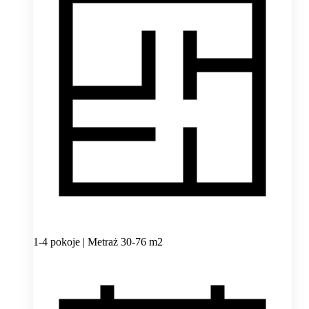
1-4 pokoje | Metraż 30-76 m2