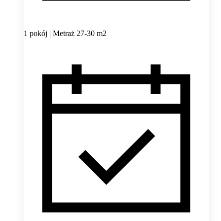
1 pokój | Metraż 27-30 m2