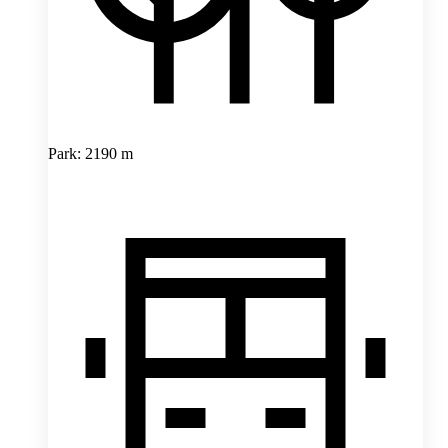
Park: 2190 m