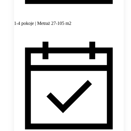
1-4 pokoje | Metraż 27-105 m2