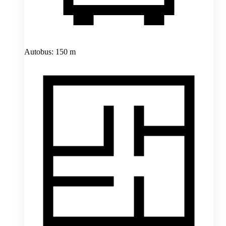
Autobus: 150 m