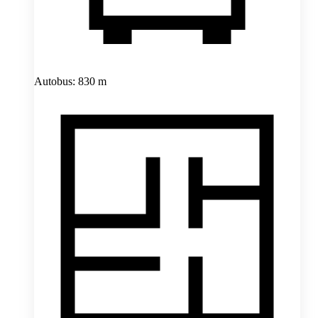
Autobus: 830 m