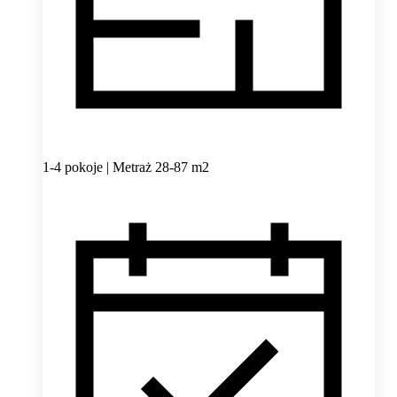
1-4 pokoje | Metraż 28-87 m2