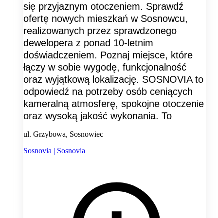
się przyjaznym otoczeniem. Sprawdź
ofertę nowych mieszkań w Sosnowcu,
realizowanych przez sprawdzonego
dewelopera z ponad 10-letnim
doświadczeniem. Poznaj miejsce, które
łączy w sobie wygodę, funkcjonalność
oraz wyjątkową lokalizację. SOSNOVIA to
odpowiedź na potrzeby osób ceniących
kameralną atmosferę, spokojne otoczenie
oraz wysoką jakość wykonania. To
ul. Grzybowa, Sosnowiec
Sosnovia | Sosnovia