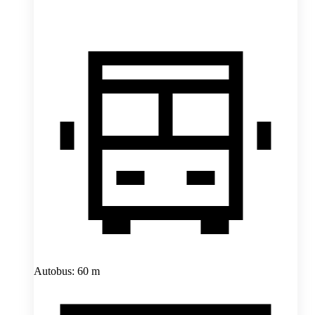
Autobus: 60 m