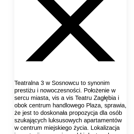
Teatralna 3 w Sosnowcu to synonim
prestiżu i nowoczesności. Położenie w
sercu miasta, vis a vis Teatru Zagłębia i
obok centrum handlowego Plaza, sprawia,
że jest to doskonała propozycja dla osób
szukających luksusowych apartamentów
w centrum miejskiego życia. Lokalizacja