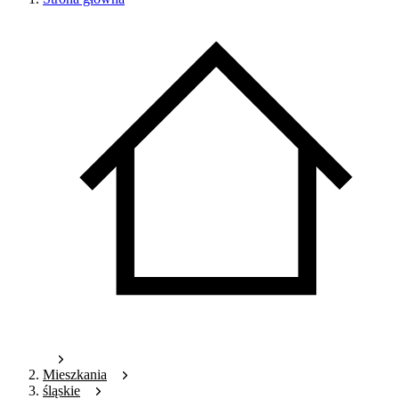
Mieszkania
śląskie