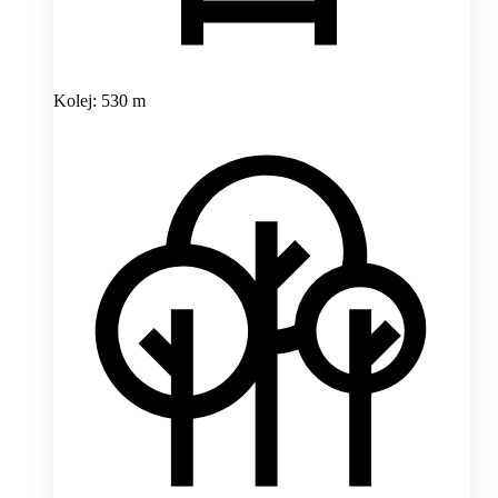
Kolej: 530 m