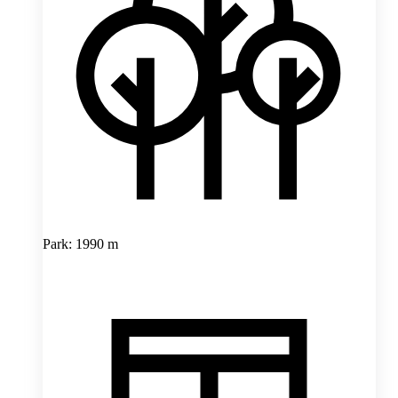
Park: 1990 m