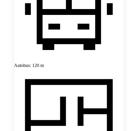
Autobus: 120 m