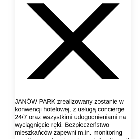
JANÓW PARK zrealizowany zostanie w
konwencji hotelowej, z usługą concierge
24/7 oraz wszystkimi udogodnieniami na
wyciągnięcie ręki. Bezpieczeństwo
mieszkańców zapewni m.in. monitoring