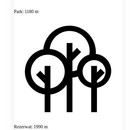
Park: 1180 m
Rezerwat: 1990 m