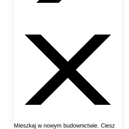
Mieszkaj w nowym budownictwie. Ciesz