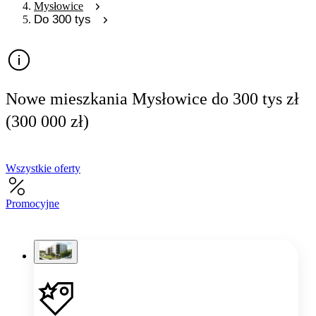
Mysłowice
Do 300 tys
Nowe mieszkania Mysłowice do 300 tys zł
(300 000 zł)
Wszystkie oferty
Promocyjne