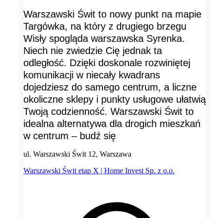
Warszawski Świt to nowy punkt na mapie
Targówka, na który z drugiego brzegu
Wisły spogląda warszawska Syrenka.
Niech nie zwiedzie Cię jednak ta
odległość. Dzięki doskonale rozwiniętej
komunikacji w niecały kwadrans
dojedziesz do samego centrum, a liczne
okoliczne sklepy i punkty usługowe ułatwią
Twoją codzienność. Warszawski Świt to
idealna alternatywa dla drogich mieszkań
w centrum – budź się
ul. Warszawski Świt 12, Warszawa
Warszawski Świt etap X | Home Invest Sp. z o.o.