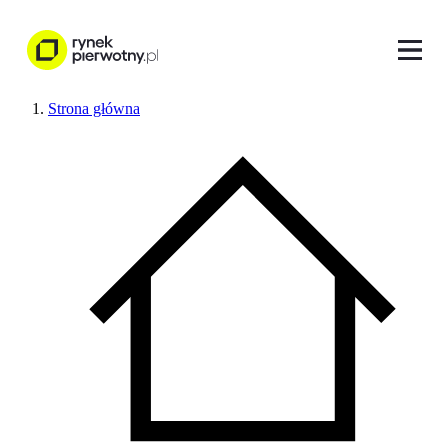
Strona główna