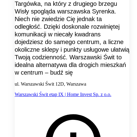
Targówka, na który z drugiego brzegu
Wisły spogląda warszawska Syrenka.
Niech nie zwiedzie Cię jednak ta
odległość. Dzięki doskonale rozwiniętej
komunikacji w niecały kwadrans
dojedziesz do samego centrum, a liczne
okoliczne sklepy i punkty usługowe ułatwią
Twoją codzienność. Warszawski Świt to
idealna alternatywa dla drogich mieszkań
w centrum – budź się
ul. Warszawski Świt 12D, Warszawa
Warszawski Świt etap IX | Home Invest Sp. z o.o.