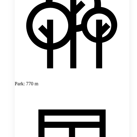
Park: 770 m