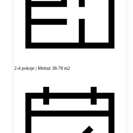
2-4 pokoje | Metraż 38-78 m2