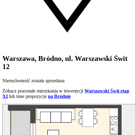
Warszawa, Bródno, ul. Warszawski Świt
12
Nieruchomość została sprzedana
Zobacz pozostałe mieszkania w inwestycji
Warszawski Świt etap
XI
lub inne propozycje
na Bródnie