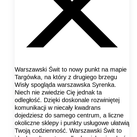
Warszawski Świt to nowy punkt na mapie
Targówka, na który z drugiego brzegu
Wisły spogląda warszawska Syrenka.
Niech nie zwiedzie Cię jednak ta
odległość. Dzięki doskonale rozwiniętej
komunikacji w niecały kwadrans
dojedziesz do samego centrum, a liczne
okoliczne sklepy i punkty usługowe ułatwią
Twoją codzienność. Warszawski Świt to