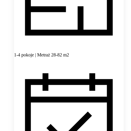
1-4 pokoje | Metraż 28-82 m2