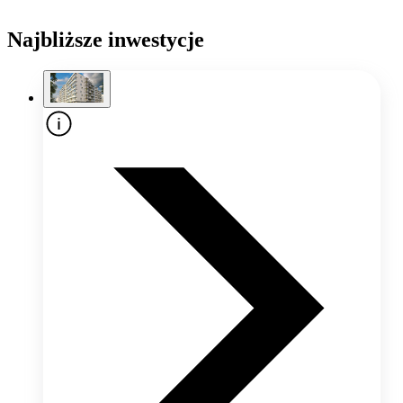
Najbliższe inwestycje