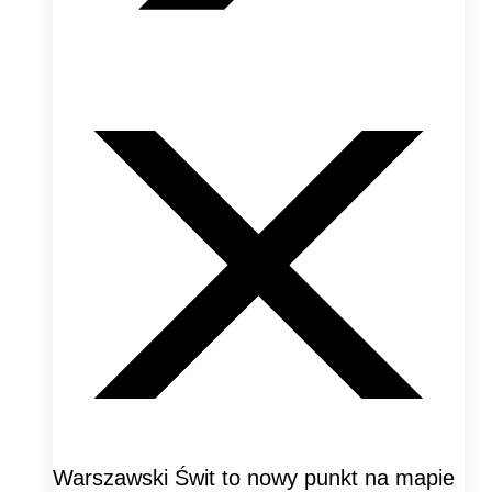
Warszawski Świt to nowy punkt na mapie