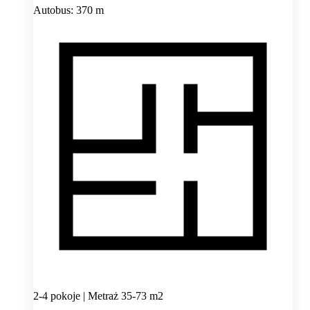
Autobus: 370 m
2-4 pokoje | Metraż 35-73 m2