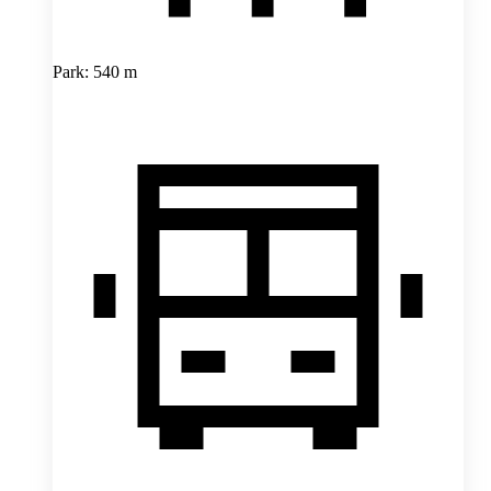
Park: 540 m