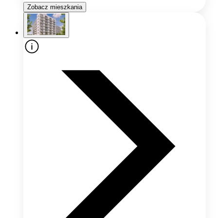
Zobacz mieszkania