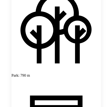
Park: 790 m