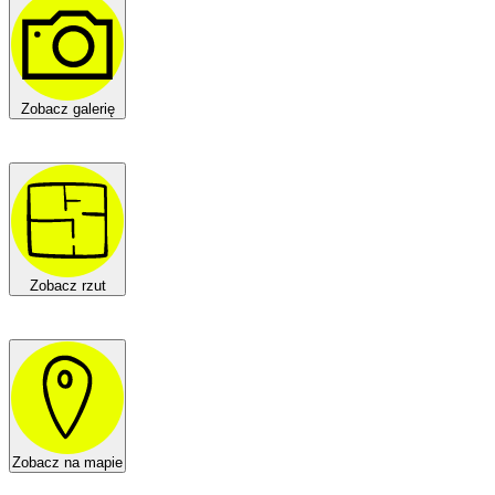
Zobacz galerię
Zobacz rzut
Zobacz na mapie