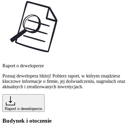
Raport o deweloperze
Poznaj dewelopera bliżej! Pobierz raport, w którym znajdziesz
kluczowe informacje o firmie, jej doświadczeniu, nagrodach oraz
aktualnych i zrealizowanych inwestycjach.
Raport o deweloperze
Budynek i otoczenie