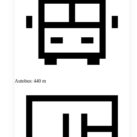
Autobus: 440 m