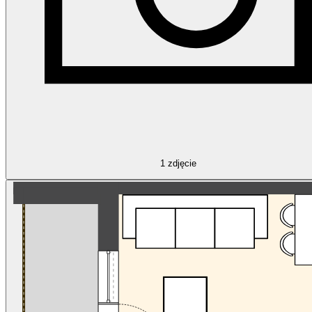
1
zdjęcie