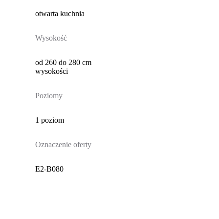
otwarta kuchnia
Wysokość
od 260 do 280 cm
wysokości
Poziomy
1 poziom
Oznaczenie oferty
E2-B080