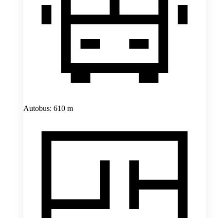
Autobus: 610 m