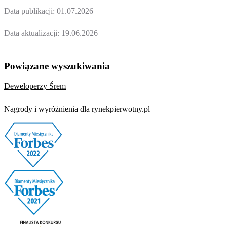
Data publikacji:
01.07.2026
Data aktualizacji:
19.06.2026
Powiązane wyszukiwania
Deweloperzy Śrem
Nagrody i wyróżnienia dla rynekpierwotny.pl