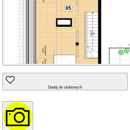
Dodaj do ulubionych