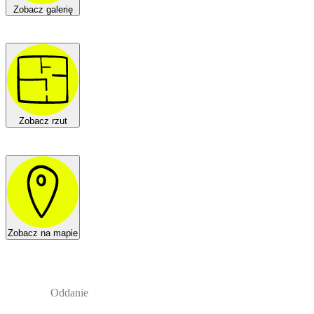
Zobacz galerię
Zobacz rzut
Zobacz na mapie
Oddanie