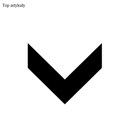
Top artykuły