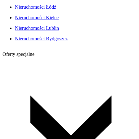
Nieruchomości Łódź
Nieruchomości Kielce
Nieruchomości Lublin
Nieruchomości Bydgoszcz
Oferty specjalne