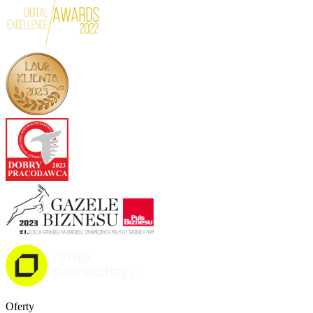
Oferty