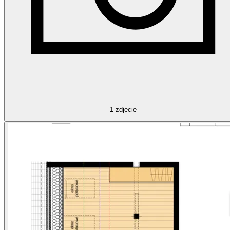
1
zdjęcie