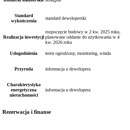
Standard
standard deweloperski
wykończenia
rozpoczęcie budowy w 2 kw. 2025 roku,
Realizacja inwestycji
planowane oddanie do użytkowania w 4
kw. 2026 roku
Udogodnienia
teren ogrodzony, monitoring, winda
Przyroda
informacja u dewelopera
Charakterystyka
energetyczna
informacja u dewelopera
nieruchomości
Rezerwacja i finanse