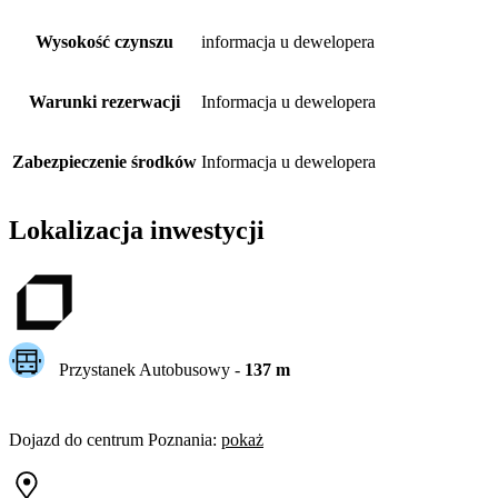
Wysokość czynszu
informacja u dewelopera
Warunki rezerwacji
Informacja u dewelopera
Zabezpieczenie środków
Informacja u dewelopera
Lokalizacja inwestycji
Przystanek Autobusowy
-
137
m
Dojazd do centrum
Poznania
:
pokaż