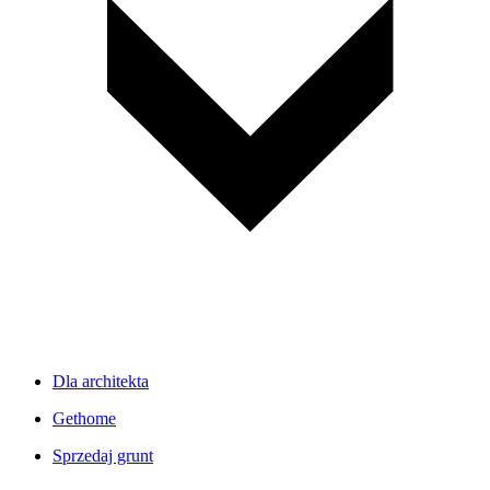
Dla architekta
Gethome
Sprzedaj grunt