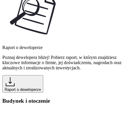
Raport o deweloperze
Poznaj dewelopera bliżej! Pobierz raport, w którym znajdziesz
kluczowe informacje o firmie, jej doświadczeniu, nagrodach oraz
aktualnych i zrealizowanych inwestycjach.
Raport o deweloperze
Budynek i otoczenie