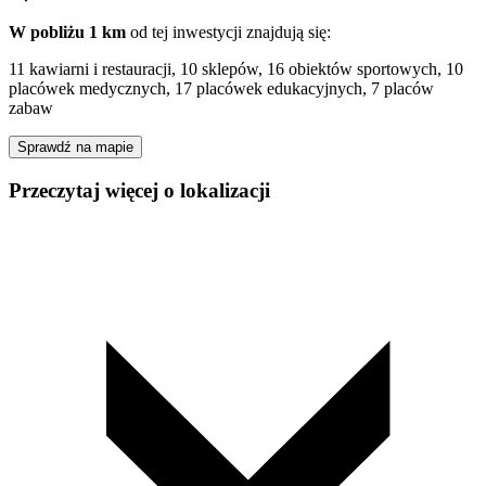
W pobliżu 1 km
od tej
inwestycji
znajdują się:
11 kawiarni i restauracji, 10 sklepów, 16 obiektów sportowych, 10
placówek medycznych, 17 placówek edukacyjnych, 7 placów
zabaw
Sprawdź na mapie
Przeczytaj więcej o lokalizacji