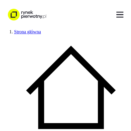
Strona główna