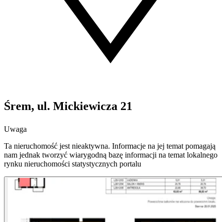
Śrem, ul. Mickiewicza 21
Uwaga
Ta nieruchomość jest nieaktywna. Informacje na jej temat pomagają
nam jednak tworzyć wiarygodną bazę informacji na temat lokalnego
rynku nieruchomości statystycznych portalu