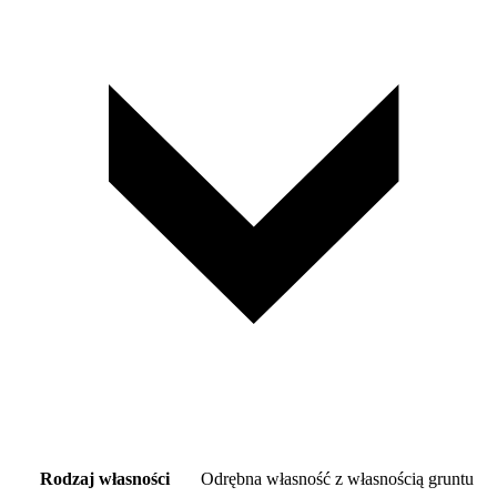
Rodzaj własności
Odrębna własność z własnością gruntu