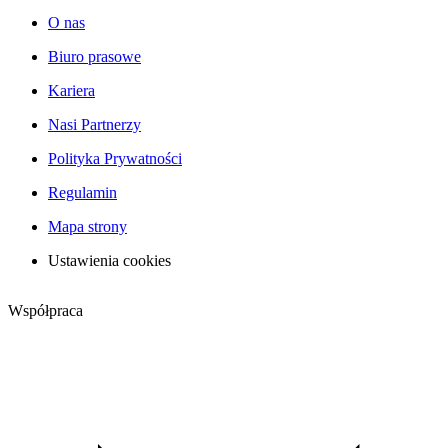
O nas
Biuro prasowe
Kariera
Nasi Partnerzy
Polityka Prywatności
Regulamin
Mapa strony
Ustawienia cookies
Współpraca