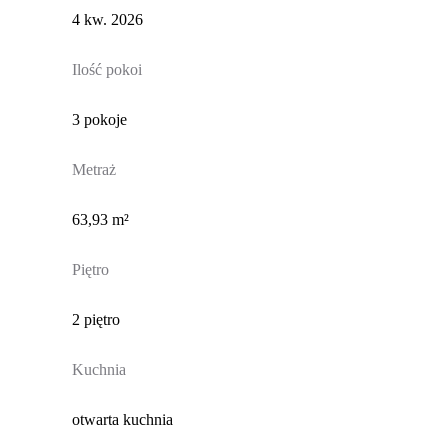
4 kw. 2026
Ilość pokoi
3 pokoje
Metraż
63,93 m²
Piętro
2 piętro
Kuchnia
otwarta kuchnia