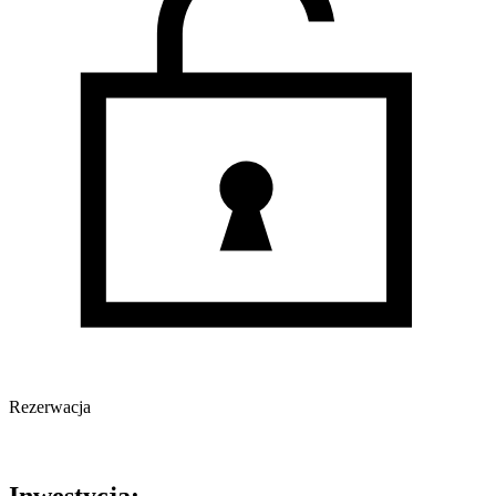
Rezerwacja
Oferta nieaktywna