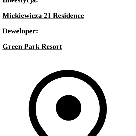
Inwestycja:
Mickiewicza 21 Residence
Deweloper:
Green Park Resort