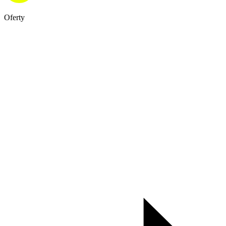
Oferty