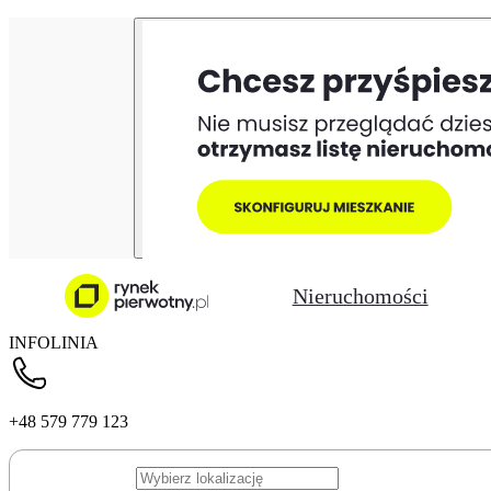
Nieruchomości
INFOLINIA
+48 579 779 123