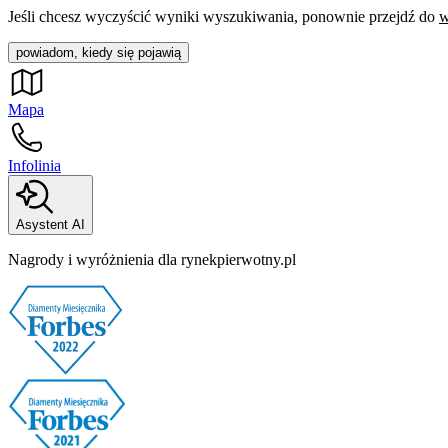
Jeśli chcesz wyczyścić wyniki wyszukiwania, ponownie przejdź do
w
powiadom, kiedy się pojawią
Mapa
Infolinia
Asystent AI
Nagrody i wyróżnienia dla rynekpierwotny.pl