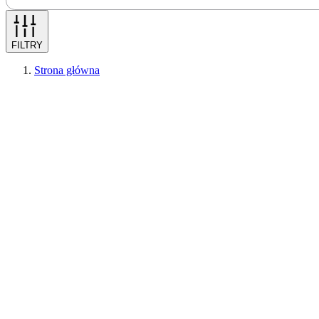
FILTRY
Strona główna