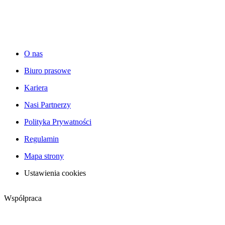
O nas
Biuro prasowe
Kariera
Nasi Partnerzy
Polityka Prywatności
Regulamin
Mapa strony
Ustawienia cookies
Współpraca