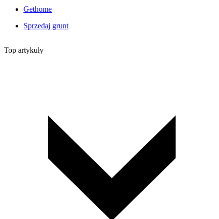
Gethome
Sprzedaj grunt
Top artykuły