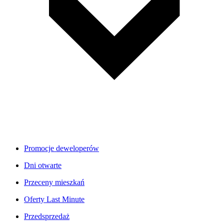
Promocje deweloperów
Dni otwarte
Przeceny mieszkań
Oferty Last Minute
Przedsprzedaż