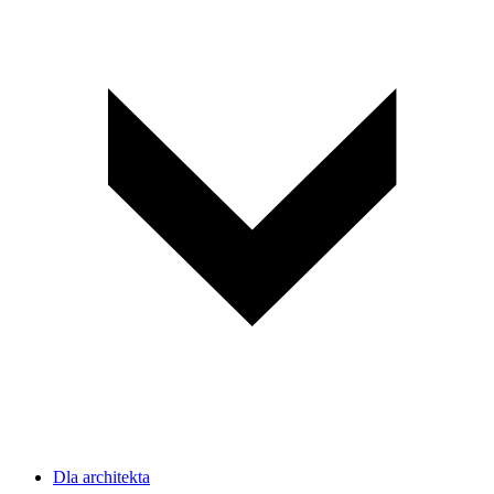
Dla architekta