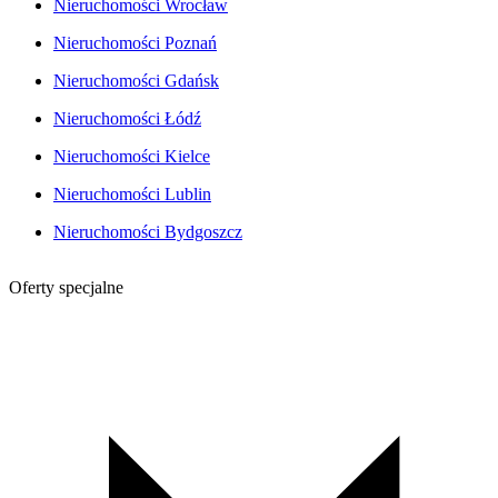
Nieruchomości Wrocław
Nieruchomości Poznań
Nieruchomości Gdańsk
Nieruchomości Łódź
Nieruchomości Kielce
Nieruchomości Lublin
Nieruchomości Bydgoszcz
Oferty specjalne