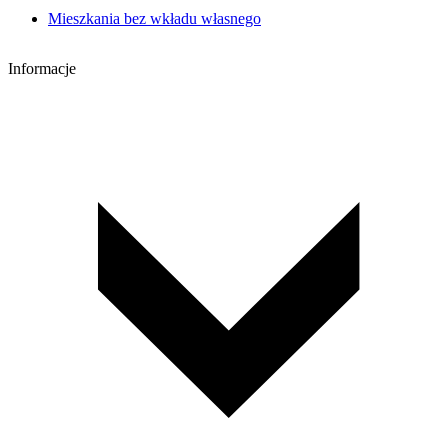
Mieszkania bez wkładu własnego
Informacje