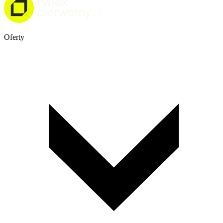
Oferty