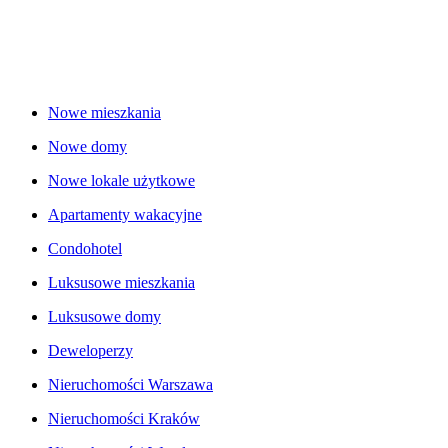
Nowe mieszkania
Nowe domy
Nowe lokale użytkowe
Apartamenty wakacyjne
Condohotel
Luksusowe mieszkania
Luksusowe domy
Deweloperzy
Nieruchomości Warszawa
Nieruchomości Kraków