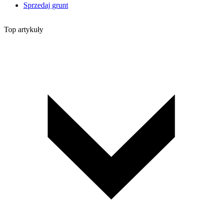
Sprzedaj grunt
Top artykuły