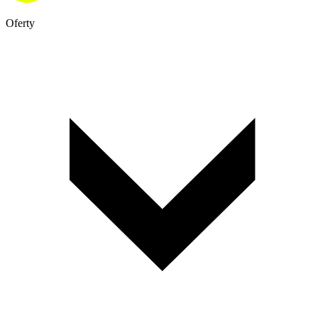
Oferty