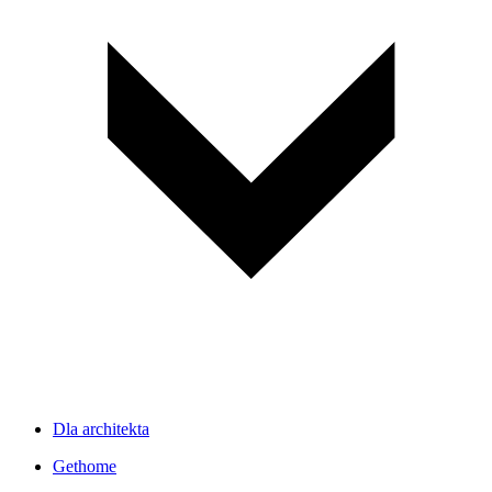
Dla architekta
Gethome