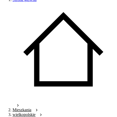
Mieszkania
wielkopolskie