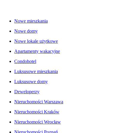
Nowe mieszkania
Nowe domy
Nowe lokale użytkowe
Apartamenty wakacyjne
Condohotel
Luksusowe mieszkania
Luksusowe domy
Deweloperzy
Nieruchomości Warszawa
Nieruchomości Kraków
Nieruchomości Wrocław
Nieruchomości Poznań