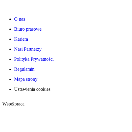
O nas
Biuro prasowe
Kariera
Nasi Partnerzy
Polityka Prywatności
Regulamin
Mapa strony
Ustawienia cookies
Współpraca