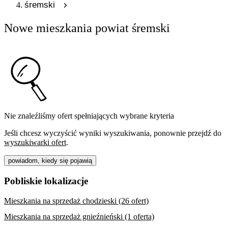
śremski
Nowe mieszkania powiat śremski
Nie znaleźliśmy ofert spełniających wybrane kryteria
Jeśli chcesz wyczyścić wyniki wyszukiwania, ponownie przejdź do
wyszukiwarki ofert
.
powiadom, kiedy się pojawią
Pobliskie lokalizacje
Mieszkania na sprzedaż chodzieski (26 ofert)
Mieszkania na sprzedaż gnieźnieński (1 oferta)