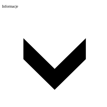
Informacje