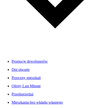
Promocje deweloperów
Dni otwarte
Przeceny mieszkań
Oferty Last Minute
Przedsprzedaż
Mieszkania bez wkładu własnego