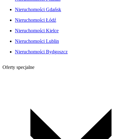
Nieruchomości Gdańsk
Nieruchomości Łódź
Nieruchomości Kielce
Nieruchomości Lublin
Nieruchomości Bydgoszcz
Oferty specjalne