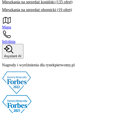
Mieszkania na sprzedaż koniński (135 ofert)
Mieszkania na sprzedaż obornicki (19 ofert)
Mapa
Infolinia
Asystent AI
Nagrody i wyróżnienia dla rynekpierwotny.pl