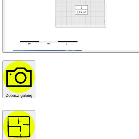
Zobacz galerię