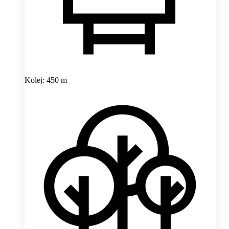
Kolej: 450 m