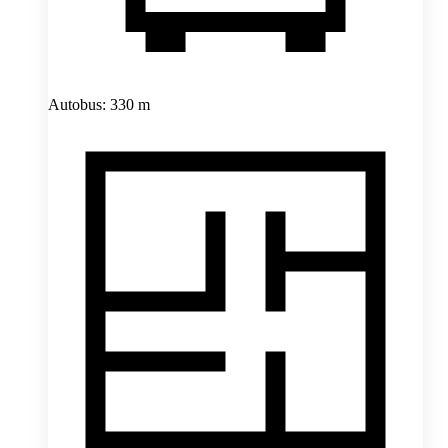
Autobus: 330 m