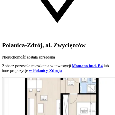
Polanica-Zdrój, al. Zwycięzców
Nieruchomość została sprzedana
Zobacz pozostałe mieszkania w inwestycji
Montano bud. B4
lub
inne propozycje
w Polanicy-Zdroju