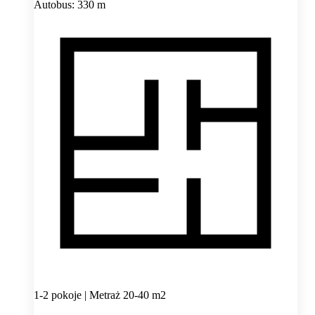
Autobus: 330 m
1-2 pokoje | Metraż 20-40 m2