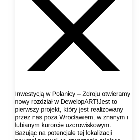
Inwestycją w Polanicy – Zdroju otwieramy
nowy rozdział w DewelopART!Jest to
pierwszy projekt, który jest realizowany
przez nas poza Wrocławiem, w znanym i
lubianym kurorcie uzdrowiskowym.
Bazując na potencjale tej lokalizacji