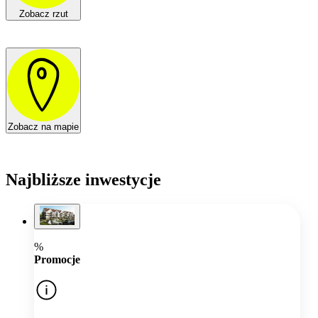
Zobacz rzut
Zobacz na mapie
Najbliższe inwestycje
%
Promocje