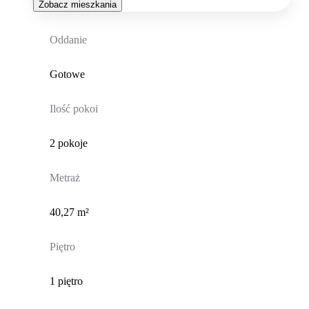
Zobacz mieszkania
Oddanie
Gotowe
Ilość pokoi
2 pokoje
Metraż
40,27 m²
Piętro
1 piętro