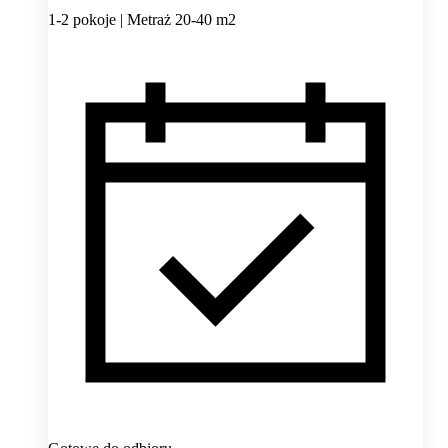
1-2 pokoje | Metraż 20-40 m2