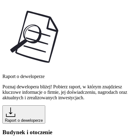
Raport o deweloperze
Poznaj dewelopera bliżej! Pobierz raport, w którym znajdziesz
kluczowe informacje o firmie, jej doświadczeniu, nagrodach oraz
aktualnych i zrealizowanych inwestycjach.
Raport o deweloperze
Budynek i otoczenie