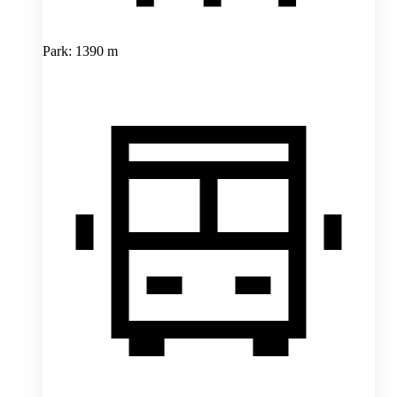
Park: 1390 m