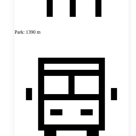
Park: 1390 m