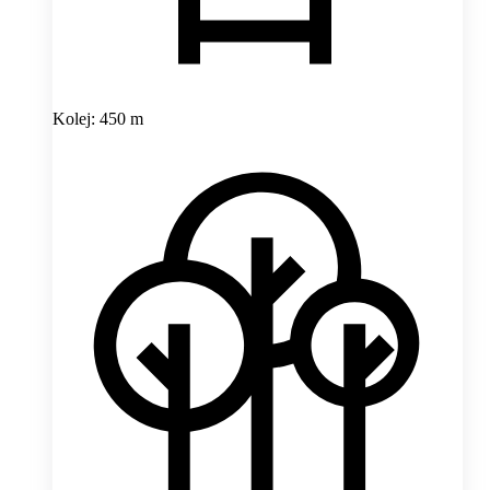
Kolej: 450 m