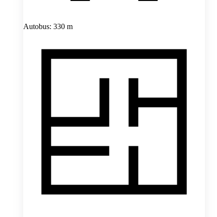
Autobus: 330 m