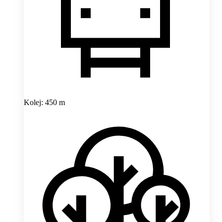
Kolej: 450 m