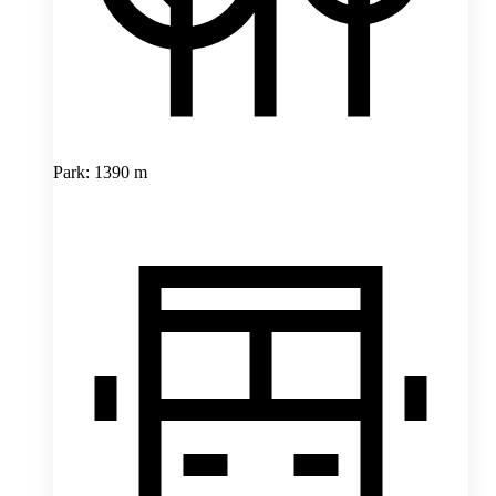
Park: 1390 m