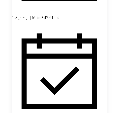
1-3 pokoje | Metraż 47-61 m2