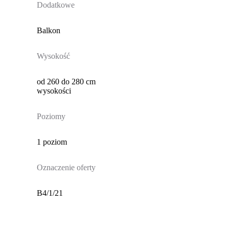
Dodatkowe
Balkon
Wysokość
od 260 do 280 cm
wysokości
Poziomy
1 poziom
Oznaczenie oferty
B4/1/21