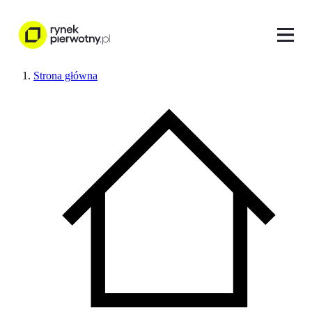
Strona główna