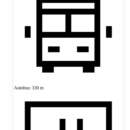
Autobus: 330 m