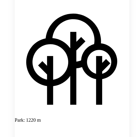
Park: 1220 m