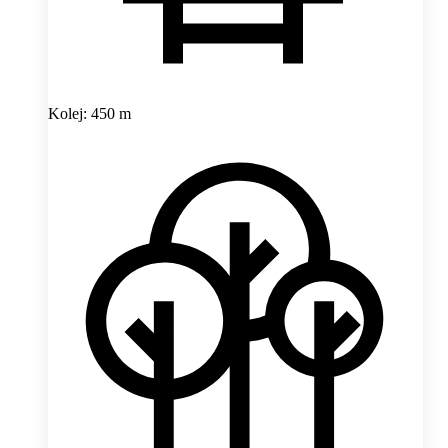
Kolej: 450 m