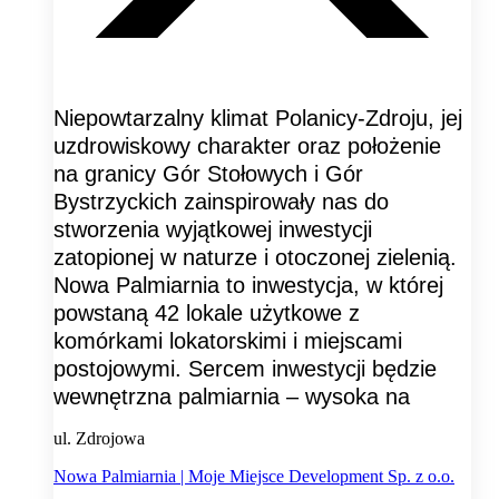
Niepowtarzalny klimat Polanicy-Zdroju, jej
uzdrowiskowy charakter oraz położenie
na granicy Gór Stołowych i Gór
Bystrzyckich zainspirowały nas do
stworzenia wyjątkowej inwestycji
zatopionej w naturze i otoczonej zielenią.
Nowa Palmiarnia to inwestycja, w której
powstaną 42 lokale użytkowe z
komórkami lokatorskimi i miejscami
postojowymi. Sercem inwestycji będzie
wewnętrzna palmiarnia – wysoka na
ul. Zdrojowa
Nowa Palmiarnia | Moje Miejsce Development Sp. z o.o.