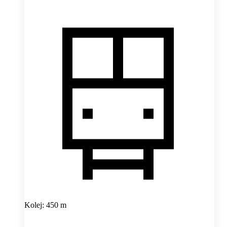
Kolej: 450 m