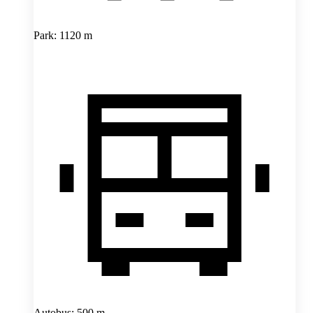
Park: 1120 m
Autobus: 500 m