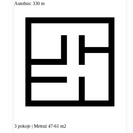
Autobus: 330 m
3 pokoje | Metraż 47-61 m2