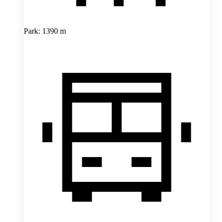
Park: 1390 m