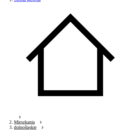
Mieszkania
dolnośląskie