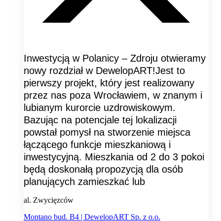
Inwestycją w Polanicy – Zdroju otwieramy
nowy rozdział w DewelopART!Jest to
pierwszy projekt, który jest realizowany
przez nas poza Wrocławiem, w znanym i
lubianym kurorcie uzdrowiskowym.
Bazując na potencjale tej lokalizacji
powstał pomysł na stworzenie miejsca
łączącego funkcje mieszkaniową i
inwestycyjną. Mieszkania od 2 do 3 pokoi
będą doskonałą propozycją dla osób
planujących zamieszkać lub
al. Zwycięzców
Montano bud. B4 | DewelopART Sp. z o.o.