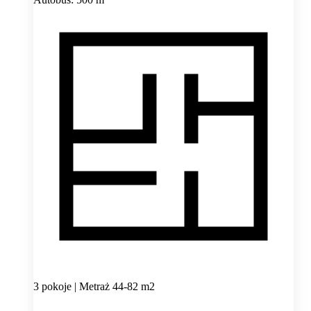
3 pokoje | Metraż 44-82 m2