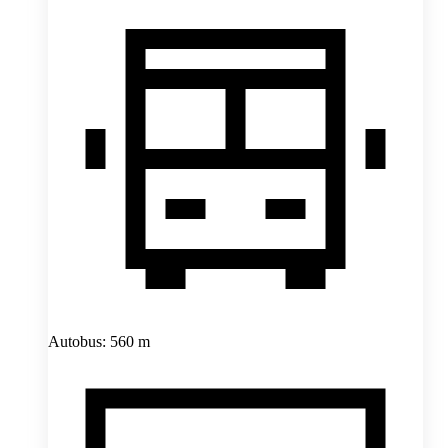
Autobus: 560 m