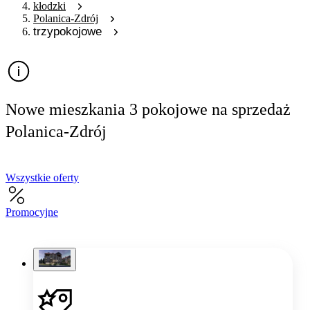
kłodzki
Polanica-Zdrój
trzypokojowe
Nowe mieszkania 3 pokojowe na sprzedaż
Polanica-Zdrój
Wszystkie oferty
Promocyjne