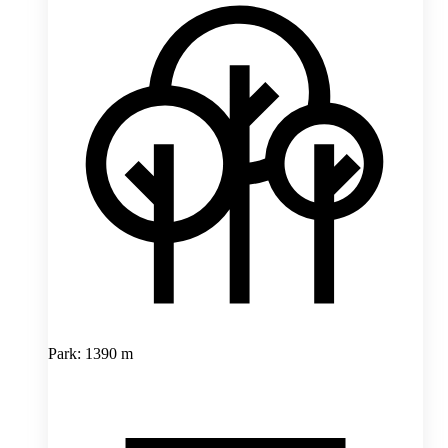
Park: 1390 m