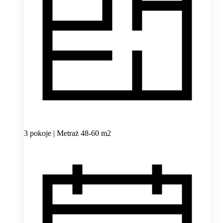
3 pokoje | Metraż 48-60 m2