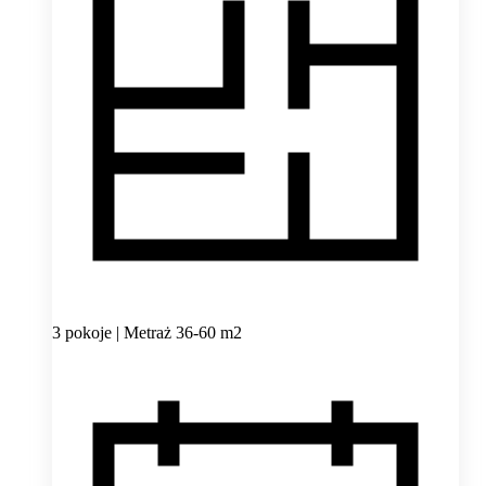
3 pokoje | Metraż 36-60 m2