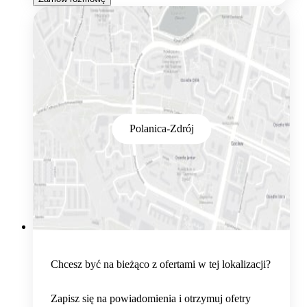
Polanica-Zdrój
Chcesz być na bieżąco z ofertami w tej lokalizacji?
Zapisz się na powiadomienia i otrzymuj ofetry