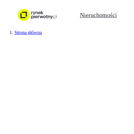
Nieruchomości
Strona główna