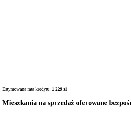
Estymowana rata kredytu:
1 229 zł
Mieszkania na sprzedaż oferowane bezpoś