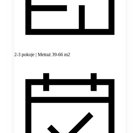
2-3 pokoje | Metraż 39-66 m2