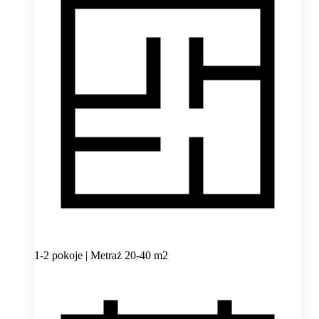
1-2 pokoje | Metraż 20-40 m2