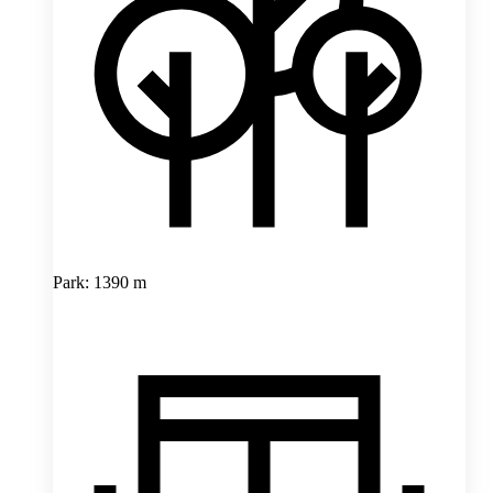
Park: 1390 m