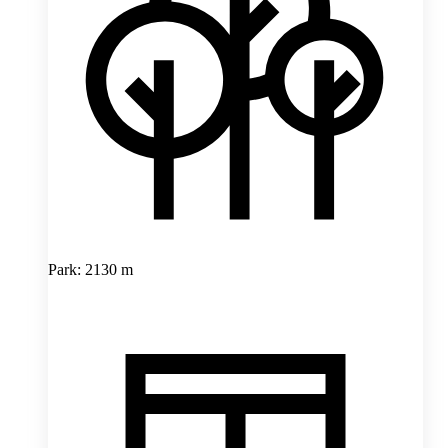
Park: 2130 m