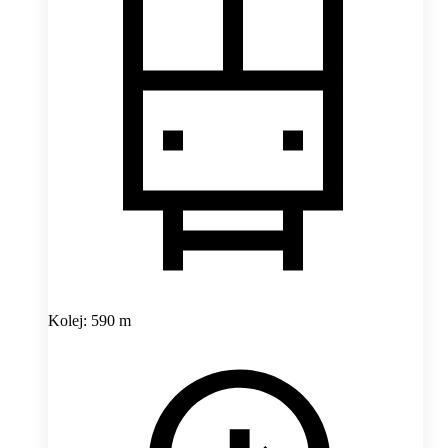
Kolej: 590 m