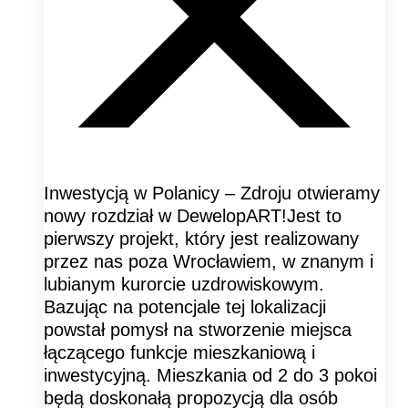
Inwestycją w Polanicy – Zdroju otwieramy
nowy rozdział w DewelopART!Jest to
pierwszy projekt, który jest realizowany
przez nas poza Wrocławiem, w znanym i
lubianym kurorcie uzdrowiskowym.
Bazując na potencjale tej lokalizacji
powstał pomysł na stworzenie miejsca
łączącego funkcje mieszkaniową i
inwestycyjną. Mieszkania od 2 do 3 pokoi
będą doskonałą propozycją dla osób