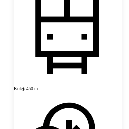
Kolej: 450 m