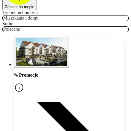
Zobacz na mapie
Typ nieruchomości
Mieszkania i domy
Sortuj
Polecane
%
Promocje