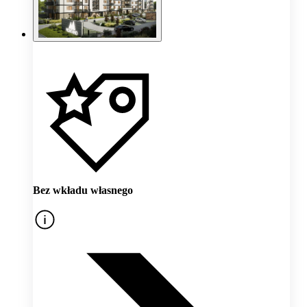
Bez wkładu własnego