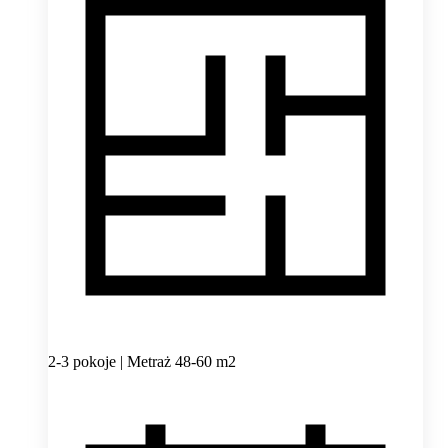
2-3 pokoje | Metraż 48-60 m2