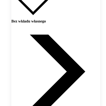
Bez wkładu własnego