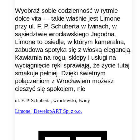
Wyobraź sobie codzienność w rytmie
dolce vita — takie właśnie jest Limone
przy ul. F. P. Schuberta w Iwinach, w
sąsiedztwie wrocławskiego Jagodna.
Limone to osiedle, w którym kameralna,
zabudowa spotyka się z włoską elegancją.
Kawiarnia na rogu, sklepy i usługi na
wyciągnięcie ręki sprawiają, że życie tutaj
smakuje pełniej. Dzięki świetnym
połączeniom z Wrocławiem możesz
cieszyć się spokojem, nie
ul. F. P. Schuberta, wrocławski, Iwiny
Limone | DewelopART Sp. z o.o.