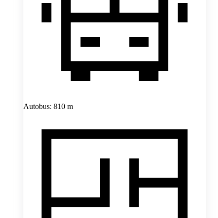
Autobus: 810 m