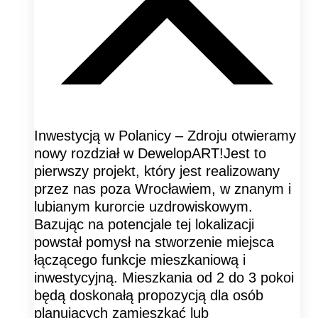
Inwestycją w Polanicy – Zdroju otwieramy
nowy rozdział w DewelopART!Jest to
pierwszy projekt, który jest realizowany
przez nas poza Wrocławiem, w znanym i
lubianym kurorcie uzdrowiskowym.
Bazując na potencjale tej lokalizacji
powstał pomysł na stworzenie miejsca
łączącego funkcje mieszkaniową i
inwestycyjną. Mieszkania od 2 do 3 pokoi
będą doskonałą propozycją dla osób
planujących zamieszkać lub