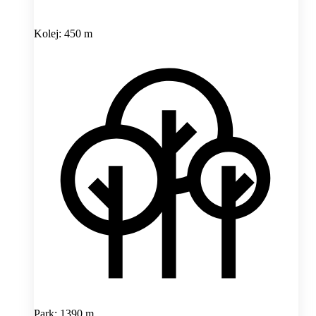
Kolej: 450 m
Park: 1390 m