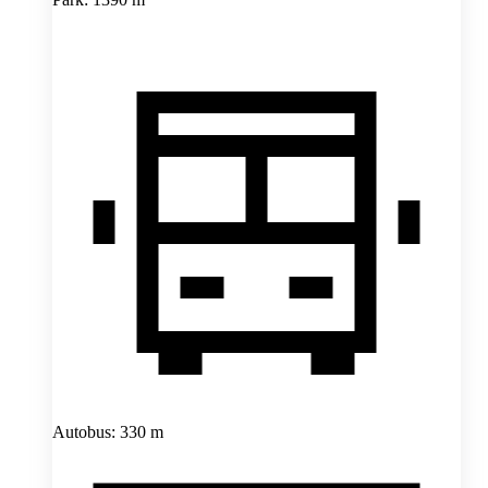
Autobus: 330 m