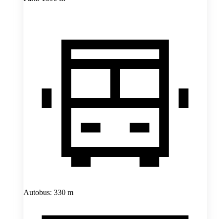
Autobus: 330 m