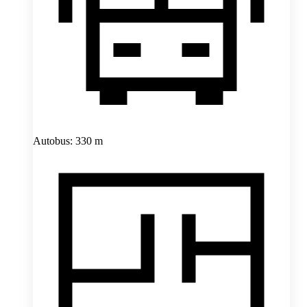
Autobus: 330 m