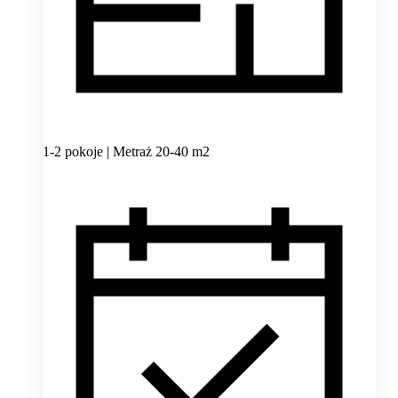
1-2 pokoje | Metraż 20-40 m2