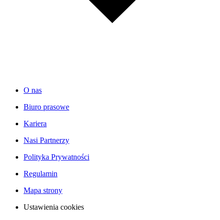
O nas
Biuro prasowe
Kariera
Nasi Partnerzy
Polityka Prywatności
Regulamin
Mapa strony
Ustawienia cookies