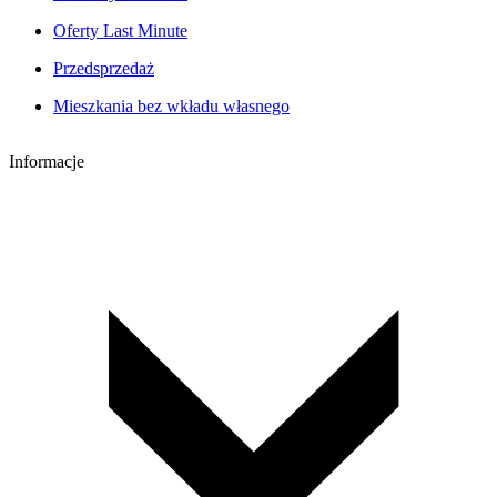
Oferty Last Minute
Przedsprzedaż
Mieszkania bez wkładu własnego
Informacje