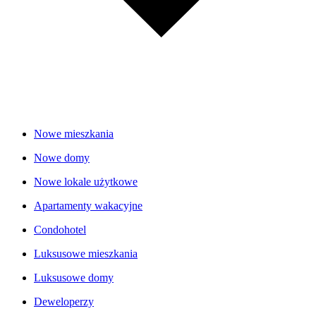
Nowe mieszkania
Nowe domy
Nowe lokale użytkowe
Apartamenty wakacyjne
Condohotel
Luksusowe mieszkania
Luksusowe domy
Deweloperzy