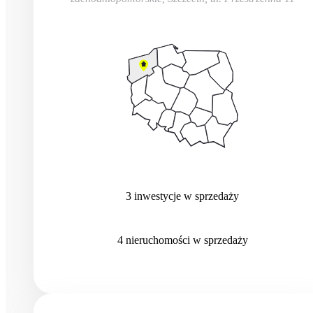
3
inwestycje
w sprzedaży
4
nieruchomości
w sprzedaży