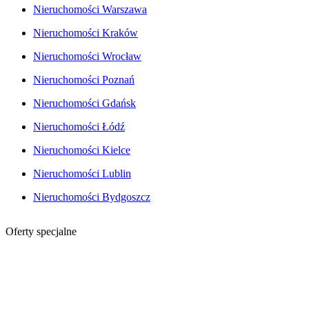
Nieruchomości Warszawa
Nieruchomości Kraków
Nieruchomości Wrocław
Nieruchomości Poznań
Nieruchomości Gdańsk
Nieruchomości Łódź
Nieruchomości Kielce
Nieruchomości Lublin
Nieruchomości Bydgoszcz
Oferty specjalne