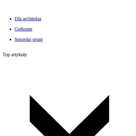
Dla architekta
Gethome
Sprzedaj grunt
Top artykuły