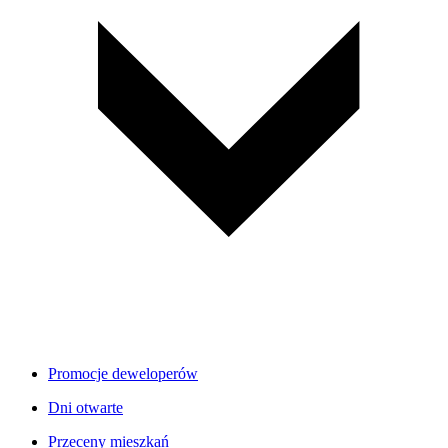
Promocje deweloperów
Dni otwarte
Przeceny mieszkań