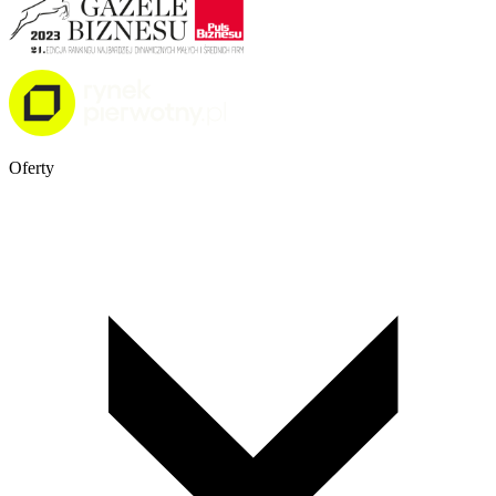
Oferty