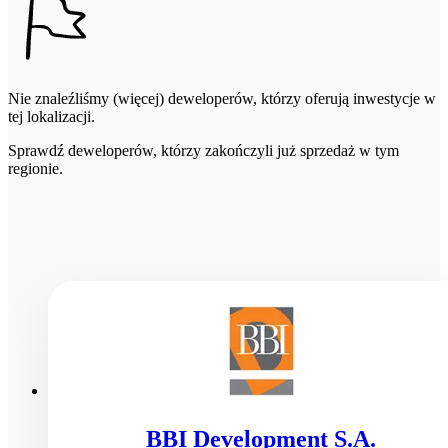
Nie znaleźliśmy (więcej) deweloperów, którzy oferują inwestycje w
tej lokalizacji.
Sprawdź deweloperów, którzy zakończyli już sprzedaż w tym
regionie.
BBI Development S.A.