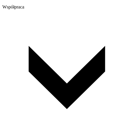
Współpraca