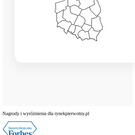
Nagrody i wyróżnienia dla rynekpierwotny.pl