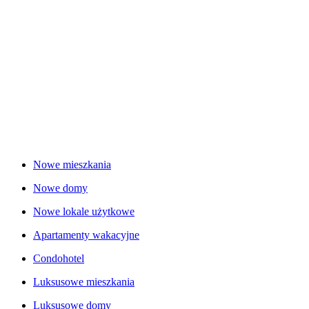
Nowe mieszkania
Nowe domy
Nowe lokale użytkowe
Apartamenty wakacyjne
Condohotel
Luksusowe mieszkania
Luksusowe domy