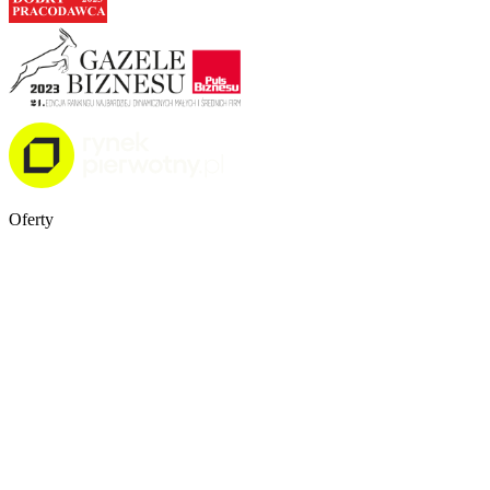
Oferty