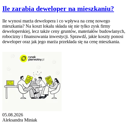
Ile zarabia deweloper na mieszkaniu?
Ile wynosi marża dewelopera i co wpływa na cenę nowego
mieszkania? Na koszt lokalu składa się nie tylko zysk firmy
deweloperskiej, lecz także ceny gruntów, materiałów budowlanych,
robocizny i finansowania inwestycji. Sprawdź, jakie koszty ponosi
deweloper oraz jak jego marża przekłada się na cenę mieszkania.
05.08.2026
Aleksandra Miniak