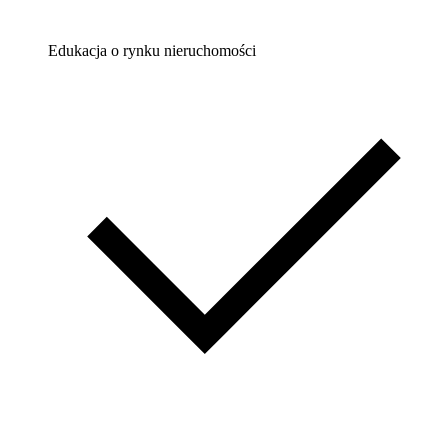
Edukacja o rynku nieruchomości