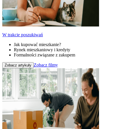
W trakcie poszukiwań
Jak kupować mieszkanie?
Rynek mieszkaniowy i kredyty
Formalności związane z zakupem
Zobacz filmy
Zobacz artykuły