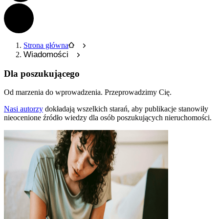
Strona główna
Wiadomości
Dla poszukującego
Od marzenia do wprowadzenia.
Przeprowadzimy Cię.
Nasi autorzy
dokładają wszelkich starań, aby publikacje stanowiły
nieocenione źródło wiedzy dla osób poszukujących nieruchomości.