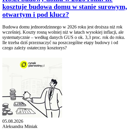
kosztuje budowa domu w stanie surowym,
otwartym i pod klucz?
Budowa domu jednorodzinnego w 2026 roku jest droższa niż rok
wcześniej. Koszty rosną wolniej niż w latach wysokiej inflacji, ale
systematycznie – według danych GUS o ok. 3,3 proc. rok do roku.
Ile trzeba dziś przeznaczyć na poszczególne etapy budowy i od
czego zależy ostateczny kosztorys?
05.08.2026
Aleksandra Miniak