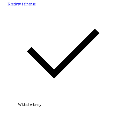
Kredyty i finanse
Wkład własny