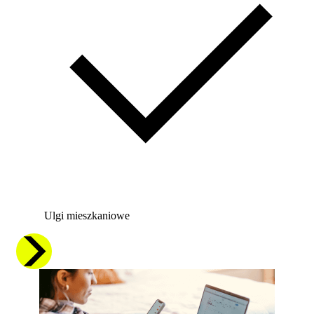
Ulgi mieszkaniowe