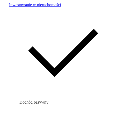
Inwestowanie w nieruchomości
Dochód pasywny