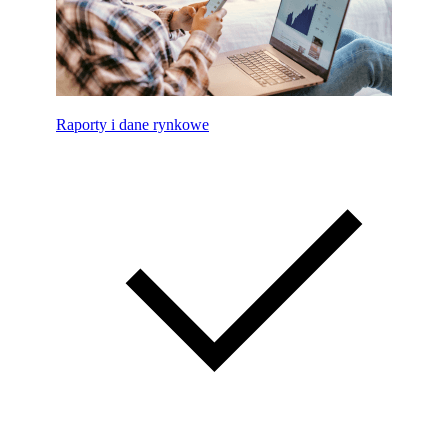
Raporty i dane rynkowe