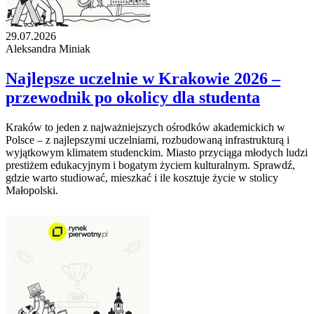
29.07.2026
Aleksandra Miniak
Najlepsze uczelnie w Krakowie 2026 –
przewodnik po okolicy dla studenta
Kraków to jeden z najważniejszych ośrodków akademickich w
Polsce – z najlepszymi uczelniami, rozbudowaną infrastrukturą i
wyjątkowym klimatem studenckim. Miasto przyciąga młodych ludzi
prestiżem edukacyjnym i bogatym życiem kulturalnym. Sprawdź,
gdzie warto studiować, mieszkać i ile kosztuje życie w stolicy
Małopolski.