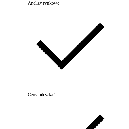
Analizy rynkowe
Ceny mieszkań