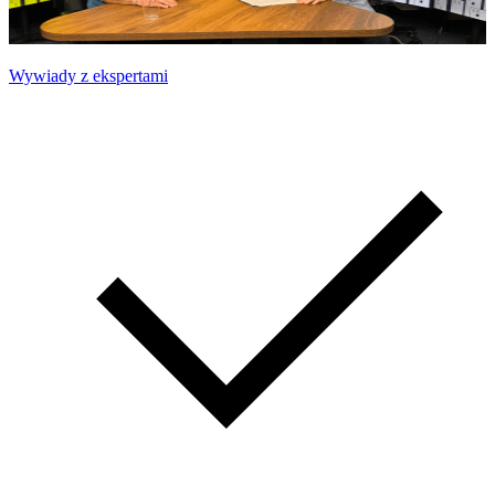
Wywiady z ekspertami