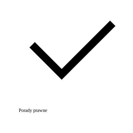
Porady prawne