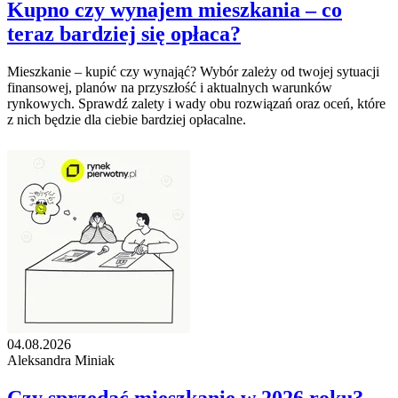
Kupno czy wynajem mieszkania – co
teraz bardziej się opłaca?
Mieszkanie – kupić czy wynająć? Wybór zależy od twojej sytuacji
finansowej, planów na przyszłość i aktualnych warunków
rynkowych. Sprawdź zalety i wady obu rozwiązań oraz oceń, które
z nich będzie dla ciebie bardziej opłacalne.
04.08.2026
Aleksandra Miniak