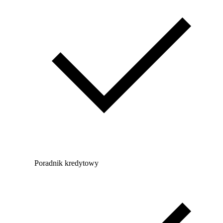
Poradnik kredytowy