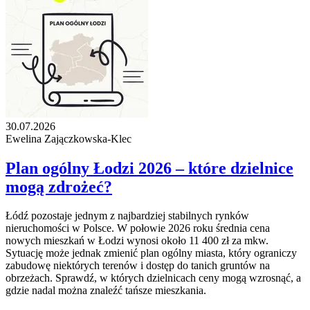
30.07.2026
Ewelina Zajączkowska-Klec
Plan ogólny Łodzi 2026 – które dzielnice
mogą zdrożeć?
Łódź pozostaje jednym z najbardziej stabilnych rynków
nieruchomości w Polsce. W połowie 2026 roku średnia cena
nowych mieszkań w Łodzi wynosi około 11 400 zł za mkw.
Sytuację może jednak zmienić plan ogólny miasta, który ograniczy
zabudowę niektórych terenów i dostęp do tanich gruntów na
obrzeżach. Sprawdź, w których dzielnicach ceny mogą wzrosnąć, a
gdzie nadal można znaleźć tańsze mieszkania.