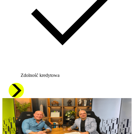
Zdolność kredytowa