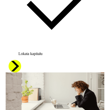
Lokata kapitału