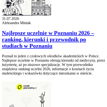
31.07.2026
Aleksandra Miniak
Najlepsze uczelnie w Poznaniu 2026 –
ranking, kierunki i przewodnik po
studiach w Poznaniu
Poznań to jeden z czołowych ośrodków akademickich w Polsce.
Najlepsze uczelnie w Poznaniu oferują kierunki od medycyny, przez
inżynierię, aż po niszowe specjalizacje. W tym przewodniku
znajdziesz ranking uczelni 2026, informacje o kosztach życia
studenckiego i wskazówki dotyczące mieszkania w mieście.