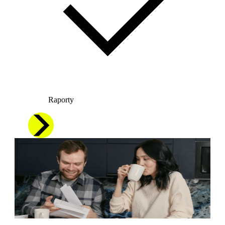
Raporty