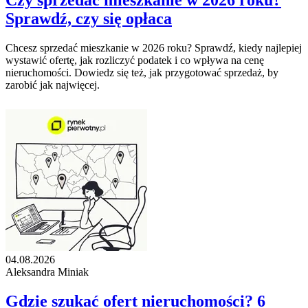
Czy sprzedać mieszkanie w 2026 roku?
Sprawdź, czy się opłaca
Chcesz sprzedać mieszkanie w 2026 roku? Sprawdź, kiedy najlepiej
wystawić ofertę, jak rozliczyć podatek i co wpływa na cenę
nieruchomości. Dowiedz się też, jak przygotować sprzedaż, by
zarobić jak najwięcej.
04.08.2026
Aleksandra Miniak
Gdzie szukać ofert nieruchomości? 6