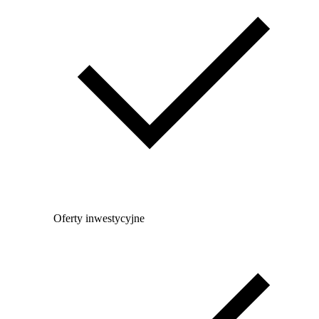
Oferty inwestycyjne