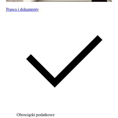
Prawo i dokumenty
Obowiązki podatkowe