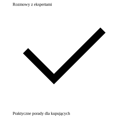
Rozmowy z ekspertami
Praktyczne porady dla kupujących