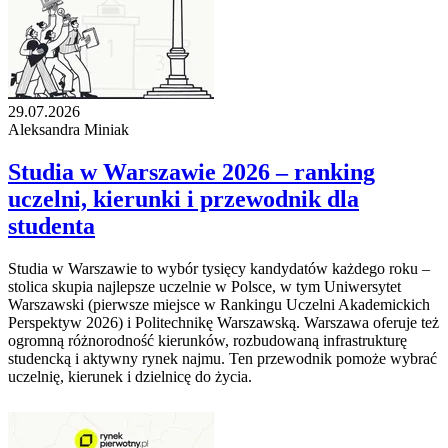
29.07.2026
Aleksandra Miniak
Studia w Warszawie 2026 – ranking
uczelni, kierunki i przewodnik dla
studenta
Studia w Warszawie to wybór tysięcy kandydatów każdego roku –
stolica skupia najlepsze uczelnie w Polsce, w tym Uniwersytet
Warszawski (pierwsze miejsce w Rankingu Uczelni Akademickich
Perspektyw 2026) i Politechnikę Warszawską. Warszawa oferuje też
ogromną różnorodność kierunków, rozbudowaną infrastrukturę
studencką i aktywny rynek najmu. Ten przewodnik pomoże wybrać
uczelnię, kierunek i dzielnicę do życia.