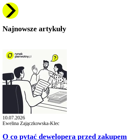
Najnowsze artykuły
10.07.2026
Ewelina Zajączkowska-Klec
O co pytać dewelopera przed zakupem