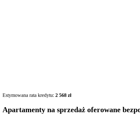
Estymowana rata kredytu:
2 568 zł
Apartamenty na sprzedaż oferowane bezp