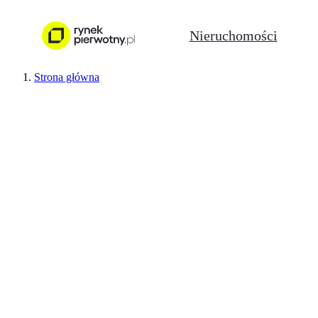
Nieruchomości
Strona główna