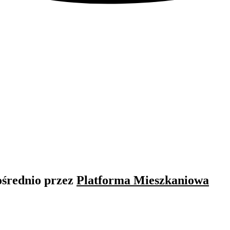
ośrednio przez
Platforma Mieszkaniowa