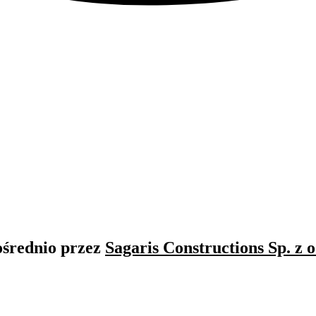
ośrednio przez
Sagaris Constructions Sp. z o