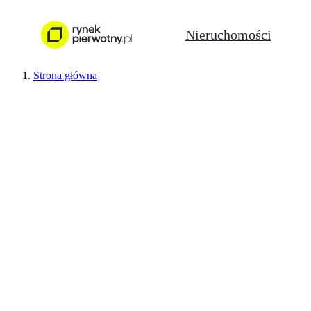
Nieruchomości
Strona główna