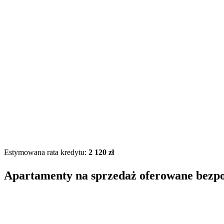
Estymowana rata kredytu:
2 120 zł
Apartamenty na sprzedaż oferowane bezp