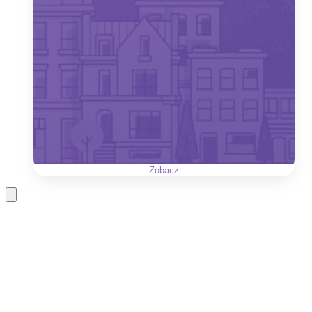
Zobacz