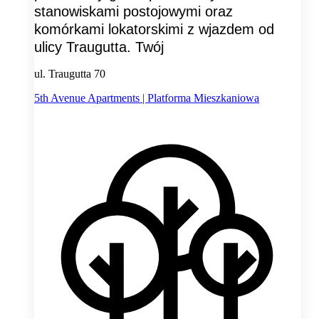
stanowiskami postojowymi oraz
komórkami lokatorskimi z wjazdem od
ulicy Traugutta. Twój
ul. Traugutta 70
5th Avenue Apartments | Platforma Mieszkaniowa