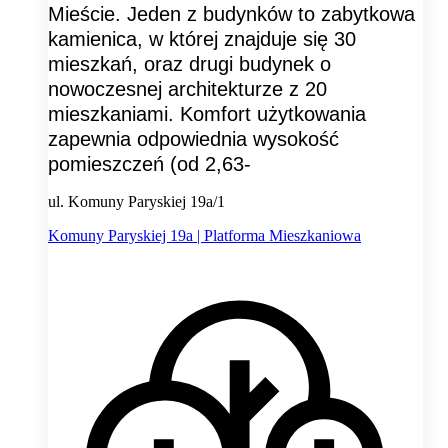
Mieście. Jeden z budynków to zabytkowa
kamienica, w której znajduje się 30
mieszkań, oraz drugi budynek o
nowoczesnej architekturze z 20
mieszkaniami. Komfort użytkowania
zapewnia odpowiednia wysokość
pomieszczeń (od 2,63-
ul. Komuny Paryskiej 19a/1
Komuny Paryskiej 19a | Platforma Mieszkaniowa