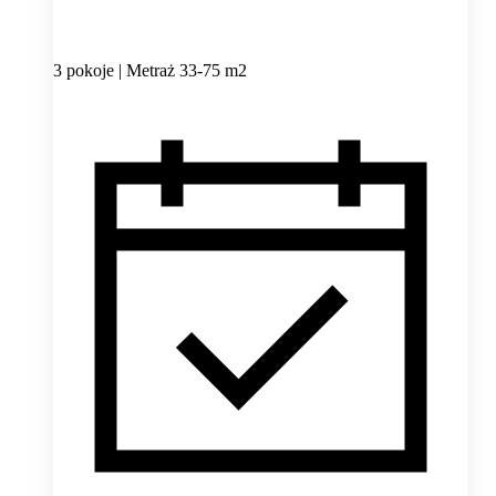
3 pokoje | Metraż 33-75 m2