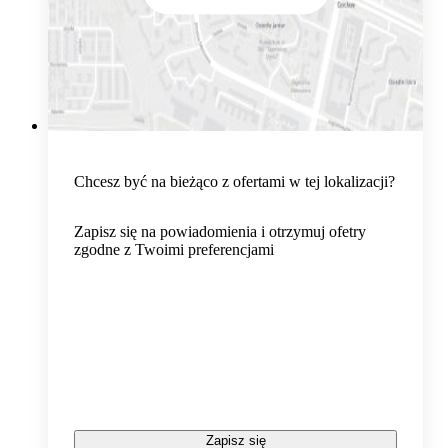
Chcesz być na bieżąco z ofertami w tej lokalizacji?
Zapisz się na powiadomienia i otrzymuj ofetry
zgodne z Twoimi preferencjami
Zapisz się