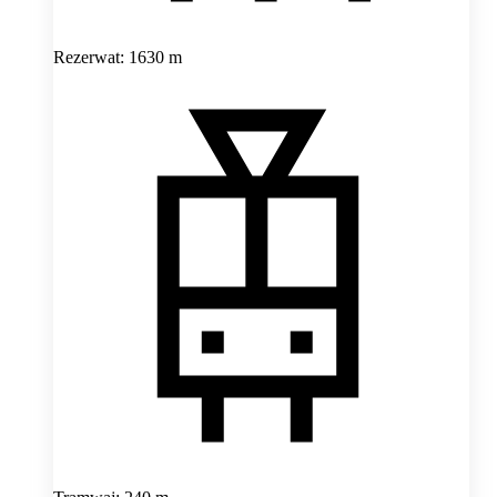
Rezerwat: 1630 m