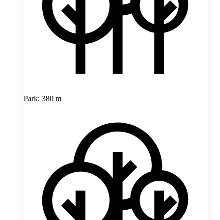
Park: 380 m