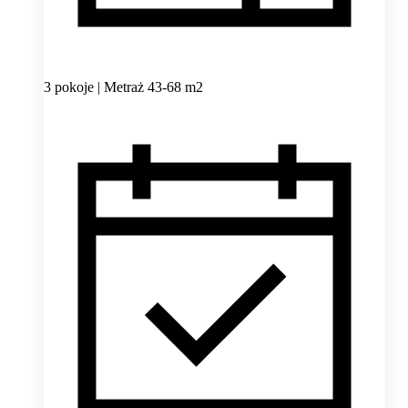
3 pokoje | Metraż 43-68 m2