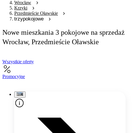
Wrocław
Krzyki
Przedmieście Oławskie
trzypokojowe
Nowe mieszkania 3 pokojowe na sprzedaż
Wrocław, Przedmieście Oławskie
Wszystkie oferty
Promocyjne