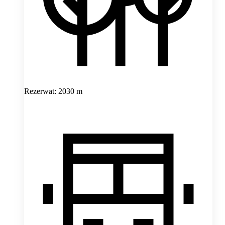
Rezerwat: 2030 m