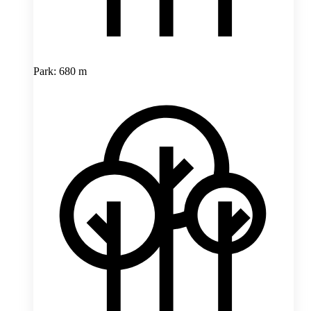
Park: 680 m