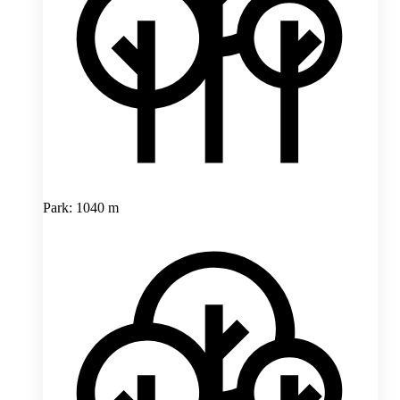
Park: 1040 m