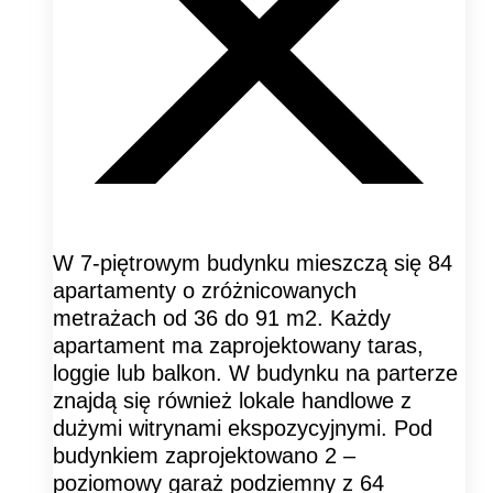
W 7-piętrowym budynku mieszczą się 84
apartamenty o zróżnicowanych
metrażach od 36 do 91 m2. Każdy
apartament ma zaprojektowany taras,
loggie lub balkon. W budynku na parterze
znajdą się również lokale handlowe z
dużymi witrynami ekspozycyjnymi. Pod
budynkiem zaprojektowano 2 –
poziomowy garaż podziemny z 64