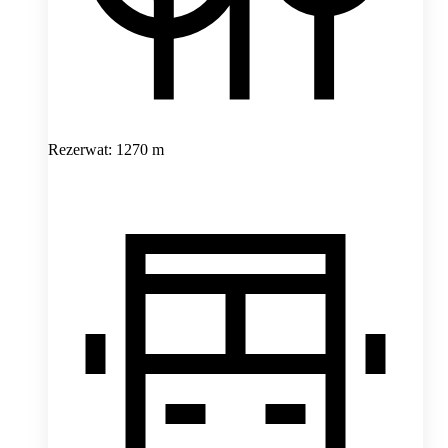
Rezerwat: 1270 m