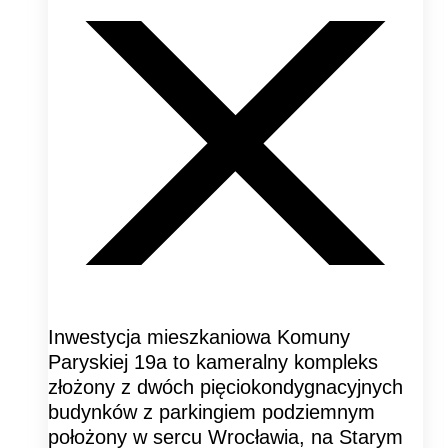
Inwestycja mieszkaniowa Komuny
Paryskiej 19a to kameralny kompleks
złożony z dwóch pięciokondygnacyjnych
budynków z parkingiem podziemnym
położony w sercu Wrocławia, na Starym