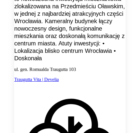
zlokalizowana na Przedmieściu Oławskim,
w jednej z najbardziej atrakcyjnych części
Wrocławia. Kameralny budynek łączy
nowoczesny design, funkcjonalne
mieszkania oraz doskonałą komunikację z
centrum miasta. Atuty inwestycji: •
Lokalizacja blisko centrum Wrocławia •
Doskonała
ul. gen. Romualda Traugutta 103
Traugutta Vita | Develia