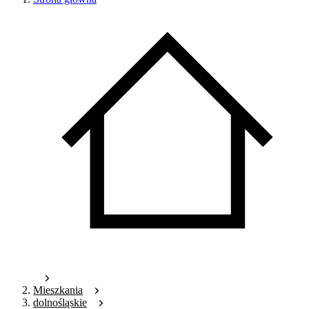
Mieszkania
dolnośląskie