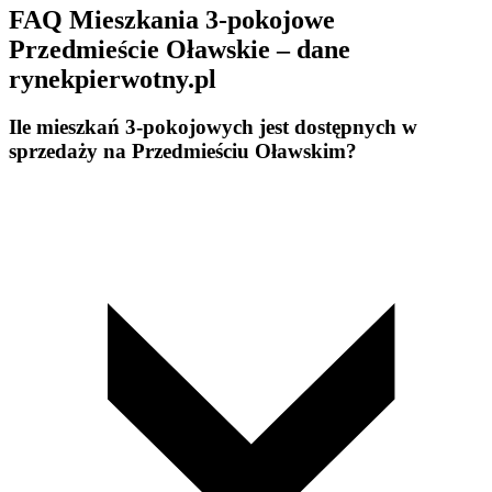
FAQ Mieszkania 3-pokojowe
Przedmieście Oławskie – dane
rynekpierwotny.pl
Ile mieszkań 3-pokojowych jest dostępnych w
sprzedaży na Przedmieściu Oławskim?