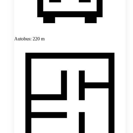
Autobus: 220 m