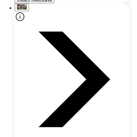
Zobacz mieszkania