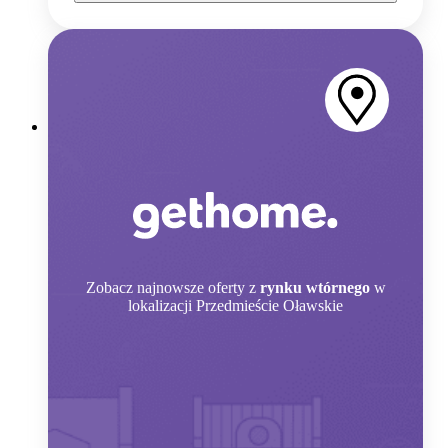
Zobacz
najnowsze oferty z
rynku wtórnego
w
lokalizacji Przedmieście Oławskie