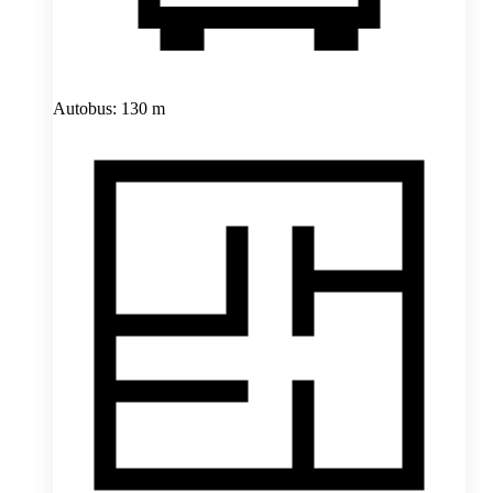
Autobus: 130 m