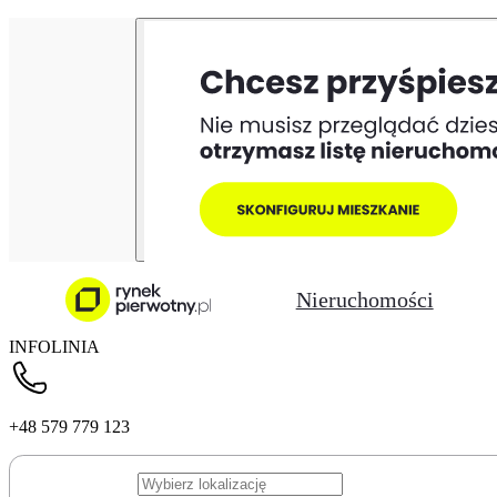
Nieruchomości
INFOLINIA
+48 579 779 123