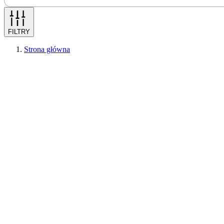
FILTRY
Strona główna