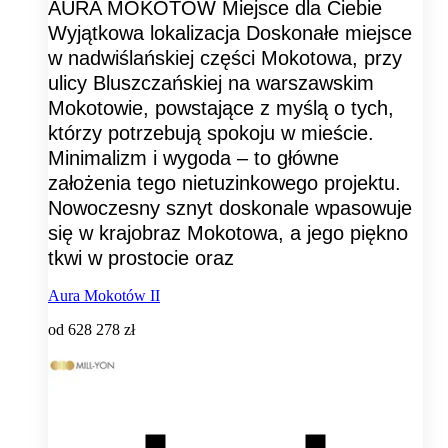
AURA MOKOTÓW Miejsce dla Ciebie
Wyjątkowa lokalizacja Doskonałe miejsce
w nadwiślańskiej części Mokotowa, przy
ulicy Bluszczańskiej na warszawskim
Mokotowie, powstające z myślą o tych,
którzy potrzebują spokoju w mieście.
Minimalizm i wygoda – to główne
założenia tego nietuzinkowego projektu.
Nowoczesny sznyt doskonale wpasowuje
się w krajobraz Mokotowa, a jego piękno
tkwi w prostocie oraz
Aura Mokotów II
od
628 278 zł