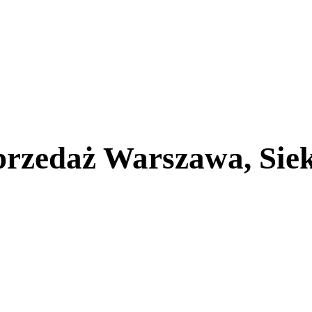
przedaż Warszawa, Siek