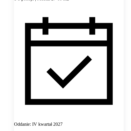
Oddanie: IV kwartał 2027