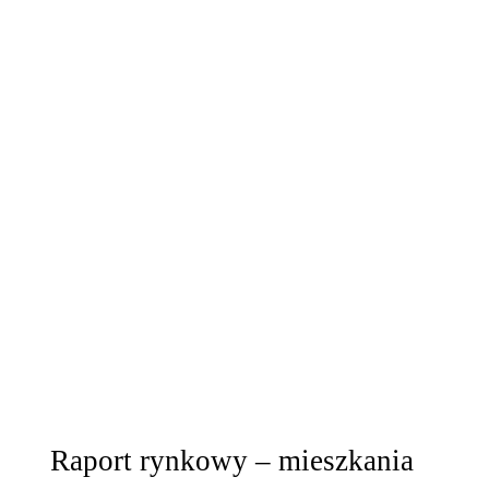
Raport rynkowy – mieszkania