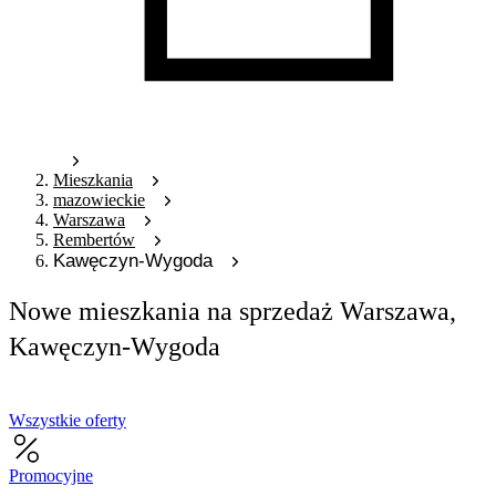
Mieszkania
mazowieckie
Warszawa
Rembertów
Kawęczyn-Wygoda
Nowe mieszkania na sprzedaż Warszawa,
Kawęczyn-Wygoda
Wszystkie oferty
Promocyjne