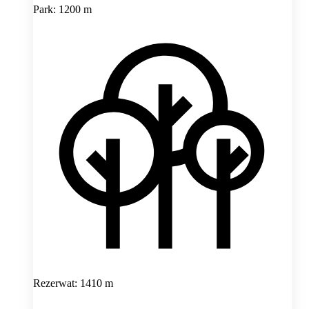
Park: 1200 m
Rezerwat: 1410 m