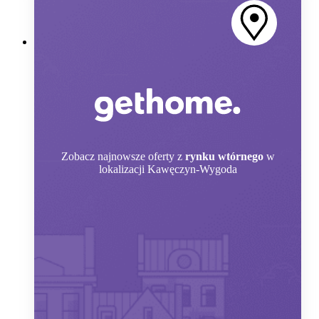
Zobacz
najnowsze oferty z
rynku wtórnego
w
lokalizacji Kawęczyn-Wygoda