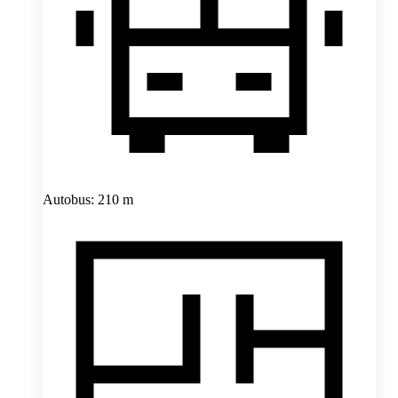
Autobus: 210 m