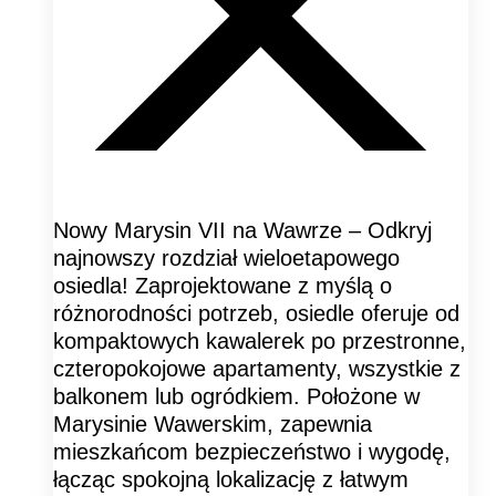
Nowy Marysin VII na Wawrze – Odkryj
najnowszy rozdział wieloetapowego
osiedla! Zaprojektowane z myślą o
różnorodności potrzeb, osiedle oferuje od
kompaktowych kawalerek po przestronne,
czteropokojowe apartamenty, wszystkie z
balkonem lub ogródkiem. Położone w
Marysinie Wawerskim, zapewnia
mieszkańcom bezpieczeństwo i wygodę,
łącząc spokojną lokalizację z łatwym