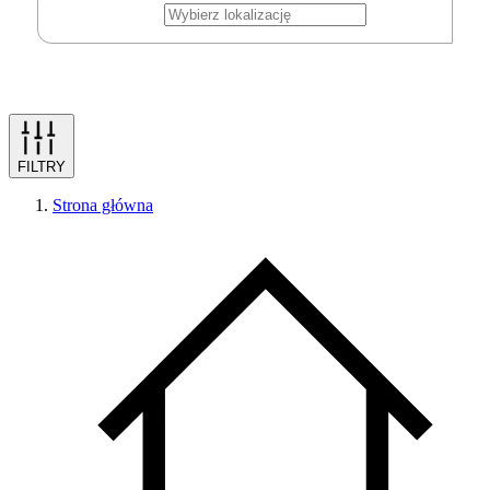
FILTRY
Strona główna