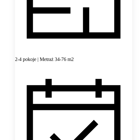
2-4 pokoje | Metraż 34-76 m2