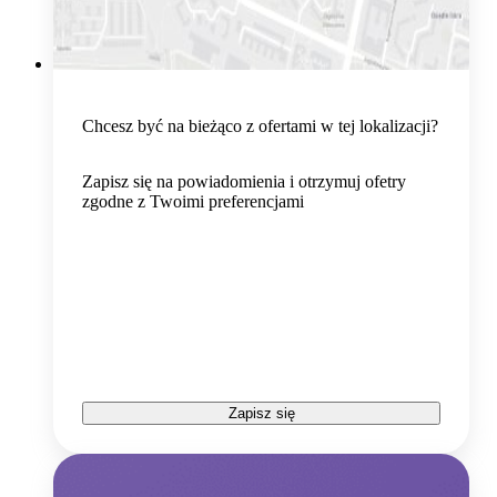
Chcesz być na bieżąco z ofertami w tej lokalizacji?
Zapisz się na powiadomienia i otrzymuj ofetry
zgodne z Twoimi preferencjami
Zapisz się