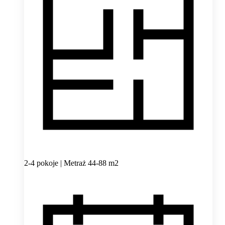
2-4 pokoje | Metraż 44-88 m2