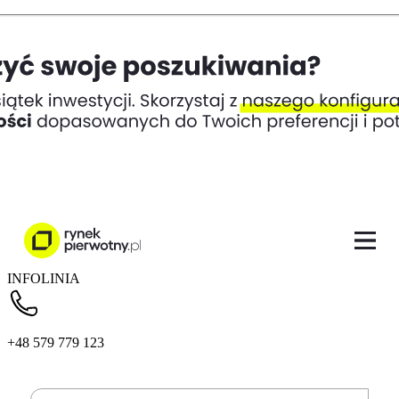
INFOLINIA
+48 579 779 123