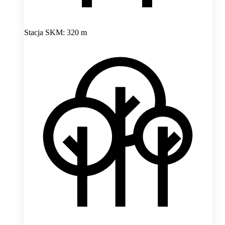
Stacja SKM: 320 m