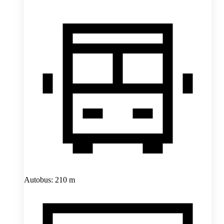
Autobus: 210 m