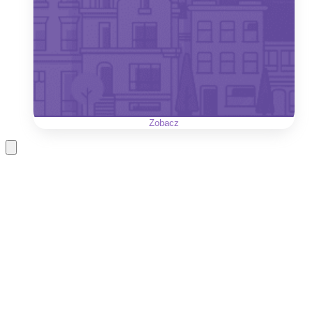
Zobacz