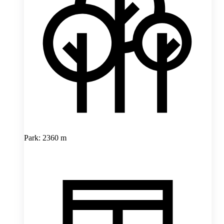
Park: 2360 m