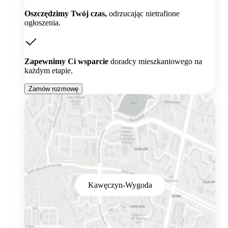
Oszczędzimy Twój czas,
odrzucając nietrafione
ogłoszenia.
Zapewnimy Ci wsparcie
doradcy mieszkaniowego na
każdym etapie.
Zamów rozmowę
Kawęczyn-Wygoda