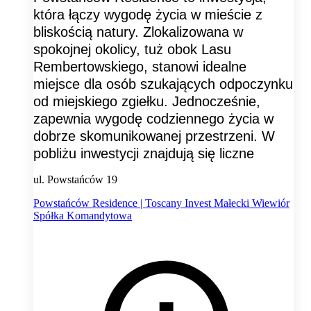
która łączy wygodę życia w mieście z
bliskością natury. Zlokalizowana w
spokojnej okolicy, tuż obok Lasu
Rembertowskiego, stanowi idealne
miejsce dla osób szukających odpoczynku
od miejskiego zgiełku. Jednocześnie,
zapewnia wygodę codziennego życia w
dobrze skomunikowanej przestrzeni. W
pobliżu inwestycji znajdują się liczne
ul. Powstańców 19
Powstańców Residence | Toscany Invest Małecki Wiewiór
Spółka Komandytowa