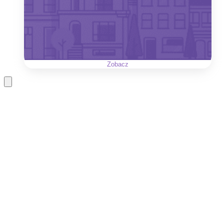
Zobacz