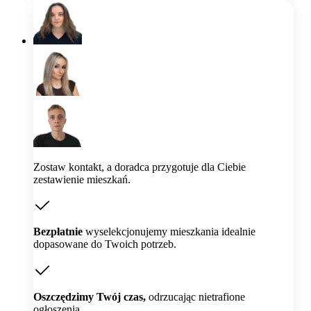
Zostaw kontakt, a doradca przygotuje dla Ciebie
zestawienie mieszkań.
Bezpłatnie
wyselekcjonujemy mieszkania idealnie
dopasowane do Twoich potrzeb.
Oszczędzimy Twój czas,
odrzucając nietrafione
ogłoszenia.