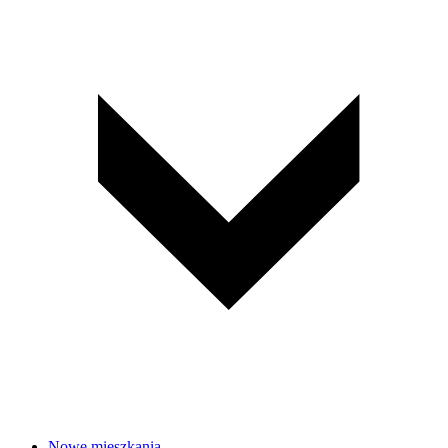
Nowe mieszkania