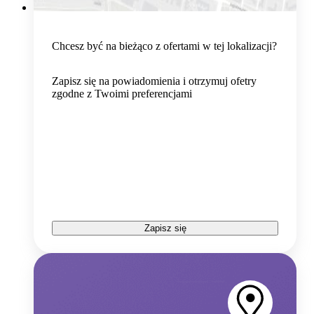
Chcesz być na bieżąco z ofertami w tej lokalizacji?
Zapisz się na powiadomienia i otrzymuj ofetry
zgodne z Twoimi preferencjami
Zapisz się