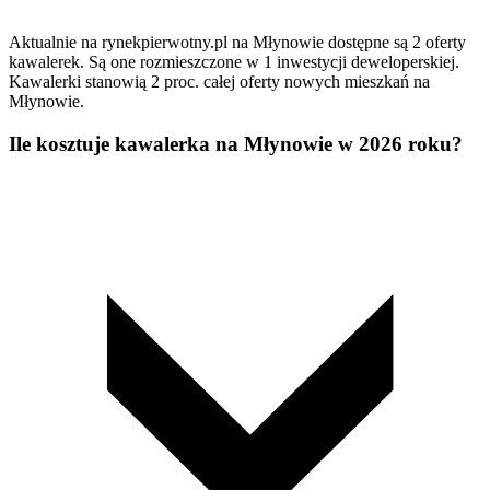
Aktualnie na rynekpierwotny.pl na Młynowie dostępne są 2 oferty
kawalerek. Są one rozmieszczone w 1 inwestycji deweloperskiej.
Kawalerki stanowią 2 proc. całej oferty nowych mieszkań na
Młynowie.
Ile kosztuje kawalerka na Młynowie w 2026 roku?