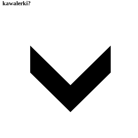
kawalerki?