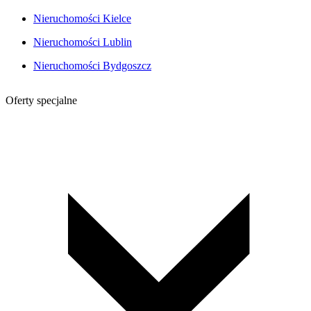
Nieruchomości Kielce
Nieruchomości Lublin
Nieruchomości Bydgoszcz
Oferty specjalne