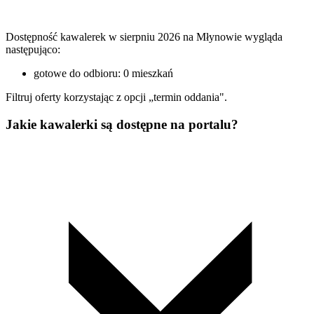
Dostępność kawalerek w sierpniu 2026 na Młynowie wygląda
następująco:
gotowe do odbioru: 0 mieszkań
Filtruj oferty korzystając z opcji „termin oddania".
Jakie kawalerki są dostępne na portalu?