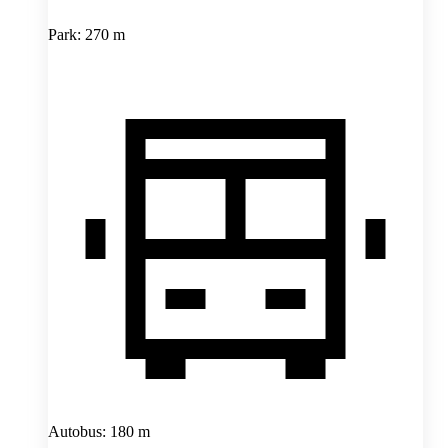
Park: 270 m
Autobus: 180 m