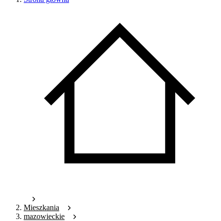
Mieszkania
mazowieckie