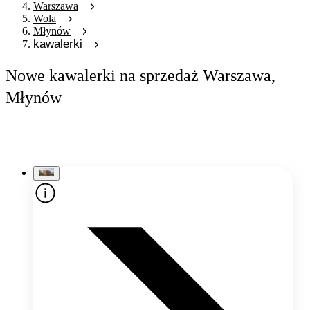
Warszawa
Wola
Młynów
kawalerki
Nowe kawalerki na sprzedaż Warszawa,
Młynów