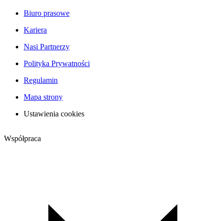
Biuro prasowe
Kariera
Nasi Partnerzy
Polityka Prywatności
Regulamin
Mapa strony
Ustawienia cookies
Współpraca