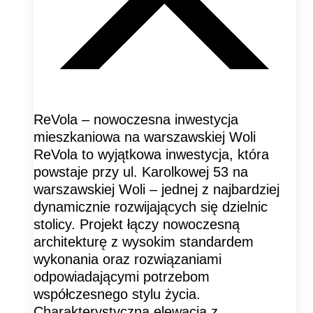
ReVola – nowoczesna inwestycja
mieszkaniowa na warszawskiej Woli
ReVola to wyjątkowa inwestycja, która
powstaje przy ul. Karolkowej 53 na
warszawskiej Woli – jednej z najbardziej
dynamicznie rozwijających się dzielnic
stolicy. Projekt łączy nowoczesną
architekturę z wysokim standardem
wykonania oraz rozwiązaniami
odpowiadającymi potrzebom
współczesnego stylu życia.
Charakterystyczna elewacja z