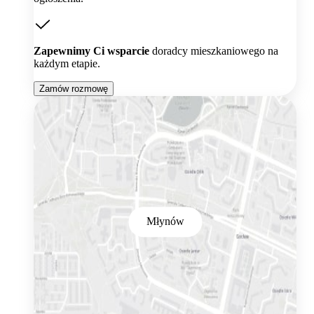
Zapewnimy Ci wsparcie
doradcy mieszkaniowego na
każdym etapie.
Zamów rozmowę
Młynów