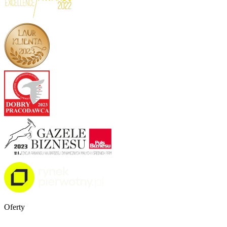
Oferty