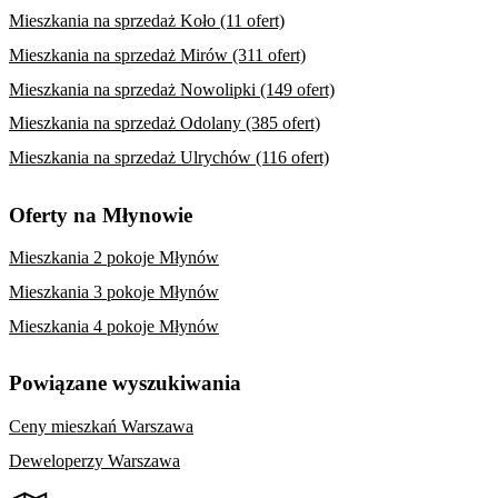
Mieszkania na sprzedaż Koło (11 ofert)
Mieszkania na sprzedaż Mirów (311 ofert)
Mieszkania na sprzedaż Nowolipki (149 ofert)
Mieszkania na sprzedaż Odolany (385 ofert)
Mieszkania na sprzedaż Ulrychów (116 ofert)
Oferty na Młynowie
Mieszkania 2 pokoje Młynów
Mieszkania 3 pokoje Młynów
Mieszkania 4 pokoje Młynów
Powiązane wyszukiwania
Ceny mieszkań Warszawa
Deweloperzy Warszawa