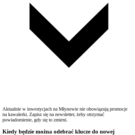
Aktualnie w inwestycjach na Młynowie nie obowiązują promocje
na kawalerki. Zapisz się na newsletter, żeby otrzymać
powiadomienie, gdy się to zmieni.
Kiedy będzie można odebrać klucze do nowej