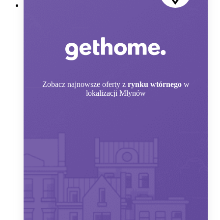
Zobacz
najnowsze oferty z
rynku wtórnego
w
lokalizacji Młynów