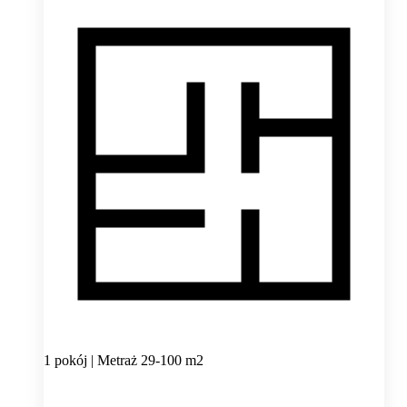
1 pokój | Metraż 29-100 m2